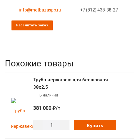
info@metbazaspb.ru
+7 (812) 438-38-27
Рассчитать заказ
Похожие товары
Труба нержавеющая бесшовная
38х2,5
В наличии
381 000 ₽/т
Купить