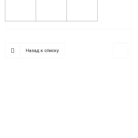
Назад к списку