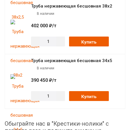
Труба нержавеющая бесшовная 38х2
В наличии
402 000 ₽/т
Купить
Труба нержавеющая бесшовная 34х5
В наличии
390 450 ₽/т
Купить
Обыграйте нас в "Крестики-нолики" с