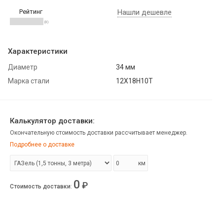
Рейтинг
Нашли дешевле
(0)
Характеристики
Диаметр
34 мм
Марка стали
12Х18Н10Т
Калькулятор доставки:
Окончательную стоимость доставки рассчитывает менеджер.
Подробнее о доставке
км
0
₽
Стоимость доставки
: