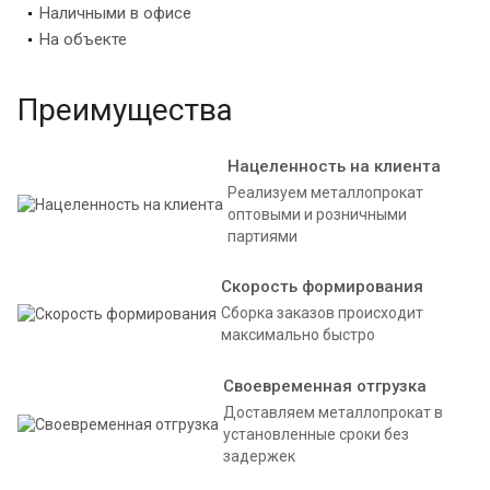
Наличными в офисе
На объекте
Преимущества
Нацеленность на клиента
Реализуем металлопрокат
оптовыми и розничными
партиями
Скорость формирования
Сборка заказов происходит
максимально быстро
Своевременная отгрузка
Доставляем металлопрокат в
установленные сроки без
задержек