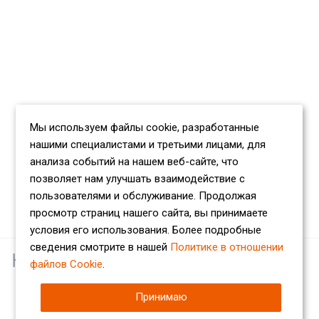
Мы используем файлы cookie, разработанные
нашими специалистами и третьими лицами, для
анализа событий на нашем веб-сайте, что
позволяет нам улучшать взаимодействие с
пользователями и обслуживание. Продолжая
просмотр страниц нашего сайта, вы принимаете
условия его использования. Более подробные
сведения смотрите в нашей
Политике в отношении
Наши партнеры
файлов Cookie
.
Принимаю