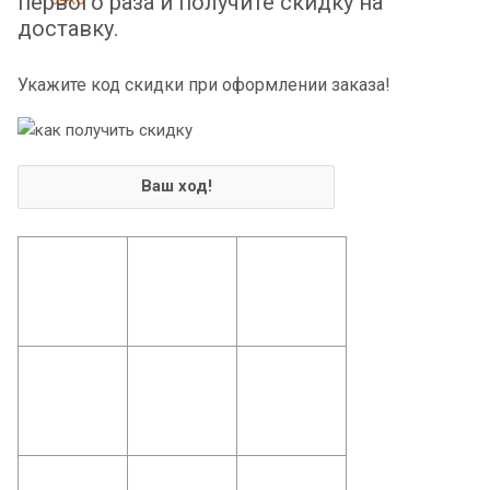
первого раза и получите скидку на
доставку.
Укажите код скидки при оформлении заказа!
Ваш ход!