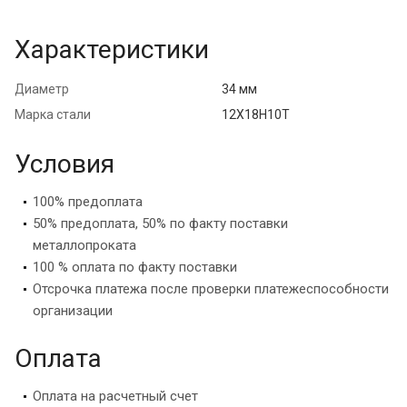
Характеристики
Диаметр
34 мм
Марка стали
12Х18Н10Т
Условия
100% предоплата
50% предоплата, 50% по факту поставки
металлопроката
100 % оплата по факту поставки
Отсрочка платежа после проверки платежеспособности
организации
Оплата
Оплата на расчетный счет