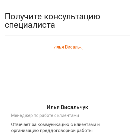
Получите консультацию
специалиста
Илья Висальчук
Менеджер по работе с клиентами
Отвечает за коммуникацию с клиентами и
организацию преддоговорной работы