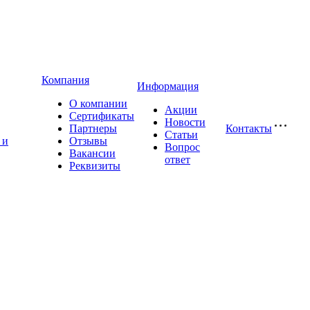
Компания
Информация
О компании
Акции
Сертификаты
Новости
Партнеры
Контакты
Статьи
 и
Отзывы
Вопрос
Вакансии
ответ
Реквизиты