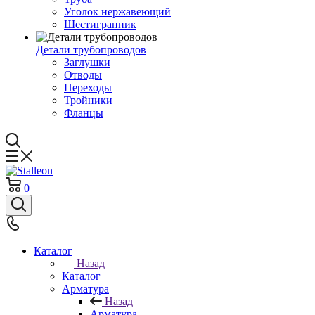
Уголок нержавеющий
Шестигранник
Детали трубопроводов
Заглушки
Отводы
Переходы
Тройники
Фланцы
0
Каталог
Назад
Каталог
Арматура
Назад
Арматура