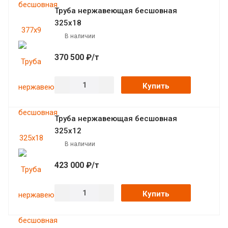
Труба нержавеющая бесшовная
325х18
В наличии
370 500 ₽/т
Купить
Труба нержавеющая бесшовная
325х12
В наличии
423 000 ₽/т
Купить