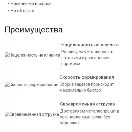
Наличными в офисе
На объекте
Преимущества
Нацеленность на клиента
Реализуем металлопрокат
оптовыми и розничными
партиями
Скорость формирования
Сборка заказов происходит
максимально быстро
Своевременная отгрузка
Доставляем металлопрокат в
установленные сроки без
задержек