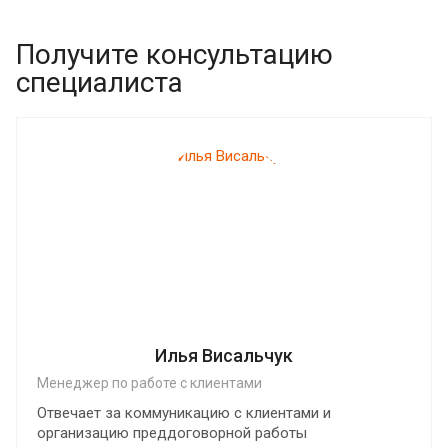
Получите консультацию
специалиста
Илья Висальчук
Менеджер по работе с клиентами
Отвечает за коммуникацию с клиентами и
организацию преддоговорной работы