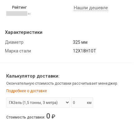
Рейтинг
Нашли дешевле
(0)
Характеристики
Диаметр
325 мм
Марка стали
12Х18Н10Т
Калькулятор доставки:
Окончательную стоимость доставки рассчитывает менеджер.
Подробнее о доставке
км
0
₽
Стоимость доставки
: