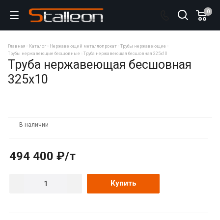
0
Главная
Каталог
Нержавеющий металлопрокат
Трубы нержавеющие
Трубы нержавеющие бесшовные
Труба нержавеющая бесшовная 325х10
Труба нержавеющая бесшовная
325х10
В наличии
494 400 ₽/т
Купить