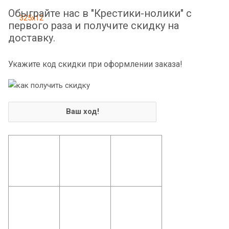
Обыграйте нас в "Крестики-нолики" с
первого раза и получите скидку на
доставку.
Укажите код скидки при оформлении заказа!
Ваш ход!