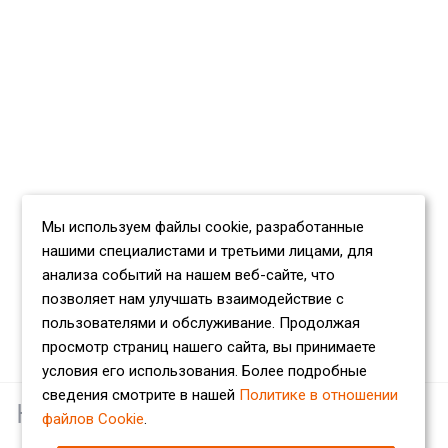
Мы используем файлы cookie, разработанные
нашими специалистами и третьими лицами, для
анализа событий на нашем веб-сайте, что
позволяет нам улучшать взаимодействие с
пользователями и обслуживание. Продолжая
просмотр страниц нашего сайта, вы принимаете
условия его использования. Более подробные
сведения смотрите в нашей
Политике в отношении
Наши партнеры
файлов Cookie
.