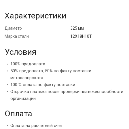
Характеристики
Диаметр
325 мм
Марка стали
12Х18Н10Т
Условия
100% предоплата
50% предоплата, 50% по факту поставки
металлопроката
100 % оплата по факту поставки
Отсрочка платежа после проверки платежеспособности
организации
Оплата
Оплата на расчетный счет