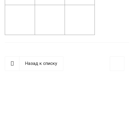
Назад к списку