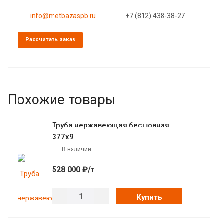
info@metbazaspb.ru
+7 (812) 438-38-27
Рассчитать заказ
Похожие товары
Труба нержавеющая бесшовная
377х9
В наличии
528 000 ₽/т
Купить