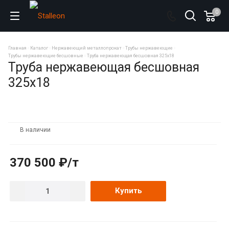
0
Главная
Каталог
Нержавеющий металлопрокат
Трубы нержавеющие
Трубы нержавеющие бесшовные
Труба нержавеющая бесшовная 325х18
Труба нержавеющая бесшовная
325х18
В наличии
370 500 ₽/т
Купить