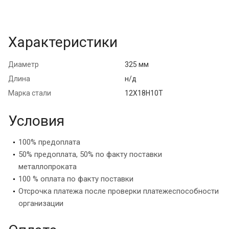
Характеристики
Диаметр
325 мм
Длина
н/д
Марка стали
12Х18Н10Т
Условия
100% предоплата
50% предоплата, 50% по факту поставки
металлопроката
100 % оплата по факту поставки
Отсрочка платежа после проверки платежеспособности
организации