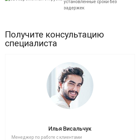
установленные сроки без
задержек
Получите консультацию
специалиста
Илья Висальчук
Менеджер по работе с клиентами