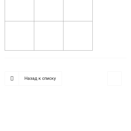
Назад к списку