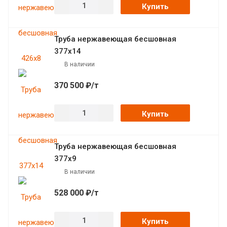
Купить
Труба нержавеющая бесшовная
377х14
В наличии
370 500 ₽/т
Купить
Труба нержавеющая бесшовная
377х9
В наличии
528 000 ₽/т
Купить