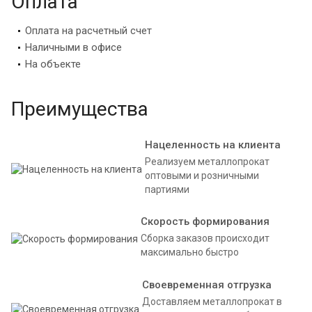
Оплата
Оплата на расчетный счет
Наличными в офисе
На объекте
Преимущества
Нацеленность на клиента
Реализуем металлопрокат
оптовыми и розничными
партиями
Скорость формирования
Сборка заказов происходит
максимально быстро
Своевременная отгрузка
Доставляем металлопрокат в