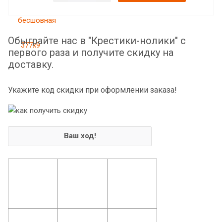
Обыграйте нас в "Крестики-нолики" с
первого раза и получите скидку на
доставку.
Укажите код скидки при оформлении заказа!
Ваш ход!