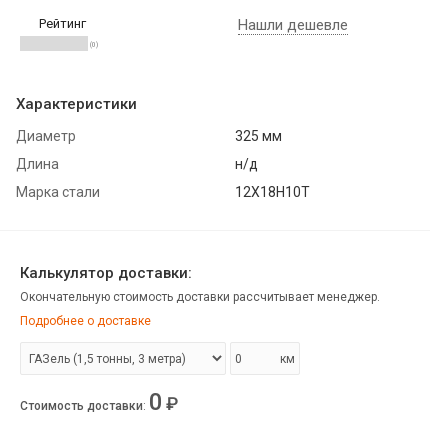
Рейтинг
Нашли дешевле
(0)
Характеристики
Диаметр
325 мм
Длина
н/д
Марка стали
12Х18Н10Т
Калькулятор доставки:
Окончательную стоимость доставки рассчитывает менеджер.
Подробнее о доставке
км
0
₽
Стоимость доставки
: