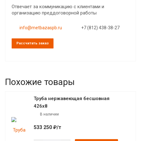
Отвечает за коммуникацию с клиентами и
организацию преддоговорной работы
info@metbazaspb.ru
+7 (812) 438-38-27
Рассчитать заказ
Похожие товары
Труба нержавеющая бесшовная
426х8
В наличии
533 250 ₽/т