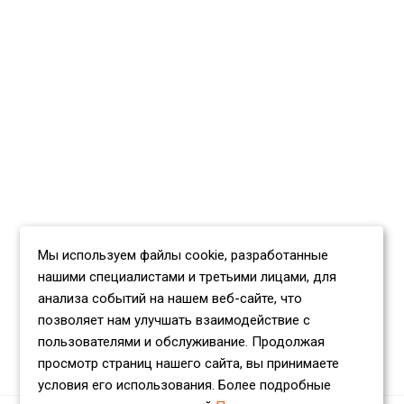
Мы используем файлы cookie, разработанные
нашими специалистами и третьими лицами, для
анализа событий на нашем веб-сайте, что
позволяет нам улучшать взаимодействие с
пользователями и обслуживание. Продолжая
просмотр страниц нашего сайта, вы принимаете
условия его использования. Более подробные