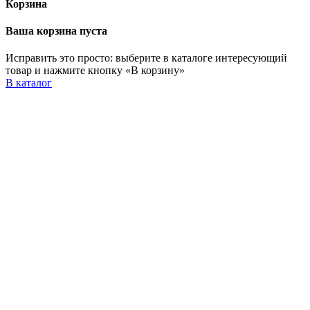
Корзина
Ваша корзина пуста
Исправить это просто: выберите в каталоге интересующий
товар и нажмите кнопку «В корзину»
В каталог