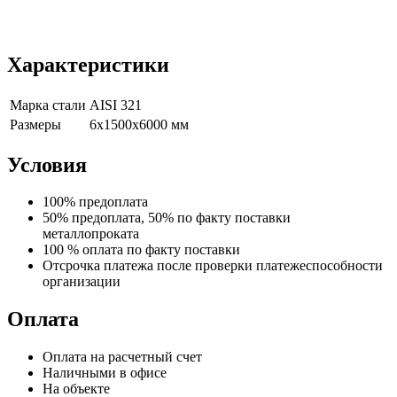
Характеристики
Марка стали
AISI 321
Размеры
6х1500х6000 мм
Условия
100% предоплата
50% предоплата, 50% по факту поставки
металлопроката
100 % оплата по факту поставки
Отсрочка платежа после проверки платежеспособности
организации
Оплата
Оплата на расчетный счет
Наличными в офисе
На объекте