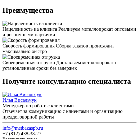
Преимущества
Нацеленность на клиента
Реализуем металлопрокат оптовыми
и розничными партиями
Скорость формирования
Сборка заказов происходит
максимально быстро
Своевременная отгрузка
Доставляем металлопрокат в
установленные сроки без задержек
Получите консультацию специалиста
Илья Висальчук
Менеджер по работе с клиентами
Отвечает за коммуникацию с клиентами и организацию
преддоговорной работы
info@metbazaspb.ru
+7 (812) 438-38-27