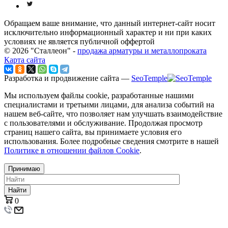
Обращаем ваше внимание, что данный интернет-сайт носит
исключительно информационный характер и ни при каких
условиях не является публичной оффертой
© 2026 "Сталлеон" -
продажа арматуры и металлопроката
Карта сайта
Разработка и продвижение сайта —
SeoTemple
Мы используем файлы cookie, разработанные нашими
специалистами и третьими лицами, для анализа событий на
нашем веб-сайте, что позволяет нам улучшать взаимодействие
с пользователями и обслуживание. Продолжая просмотр
страниц нашего сайта, вы принимаете условия его
использования. Более подробные сведения смотрите в нашей
Политике в отношении файлов Cookie
.
Принимаю
Найти
0