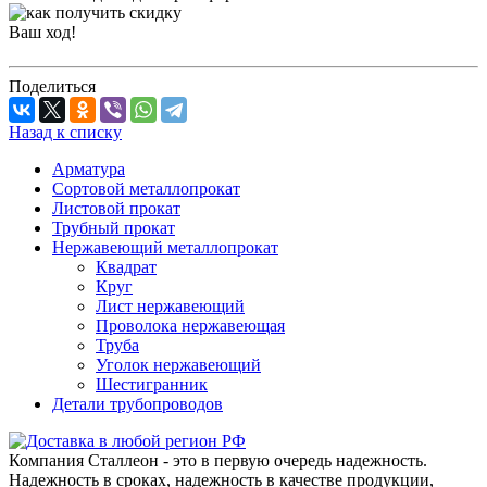
Ваш ход!
Поделиться
Назад к списку
Арматура
Сортовой металлопрокат
Листовой прокат
Трубный прокат
Нержавеющий металлопрокат
Квадрат
Круг
Лист нержавеющий
Проволока нержавеющая
Труба
Уголок нержавеющий
Шестигранник
Детали трубопроводов
Компания Сталлеон - это в первую очередь надежность.
Надежность в сроках, надежность в качестве продукции,