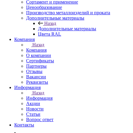
Сортамент и применение
Ценообразование
Производство металлоизделий и проката
Дополнительные материалы
Назад
Дополнительные материалы
Цвета RAL
Компания
Назад
Компания
О компании
Сертификаты
Партнеры
Отзывы
Вакансии
Реквизиты
Информация
Назад
Информация
Акции
Новости
Статьи
Вопрос ответ
Контакты