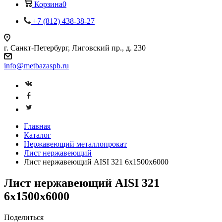
Корзина
0
+7 (812) 438-38-27
г. Санкт-Петербург, Лиговский пр., д. 230
info@metbazaspb.ru
Главная
Каталог
Нержавеющий металлопрокат
Лист нержавеющий
Лист нержавеющий AISI 321 6х1500х6000
Лист нержавеющий AISI 321
6х1500х6000
Поделиться