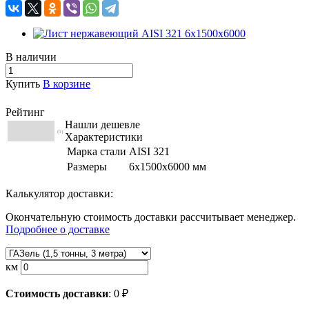
В наличии
Купить
В корзине
Рейтинг
Нашли дешевле
(0)
Характеристики
Марка стали
AISI 321
Размеры
6х1500х6000 мм
Калькулятор доставки:
Окончательную стоимость доставки рассчитывает менеджер.
Подробнее о доставке
км
Стоимость доставки
:
0
₽