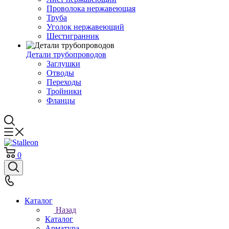
Проволока нержавеющая
Труба
Уголок нержавеющий
Шестигранник
Детали трубопроводов
Заглушки
Отводы
Переходы
Тройники
Фланцы
0
Каталог
Назад
Каталог
Арматура