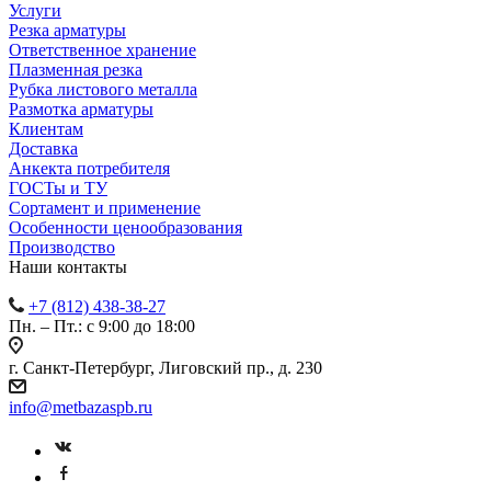
Услуги
Резка арматуры
Ответственное хранение
Плазменная резка
Рубка листового металла
Размотка арматуры
Клиентам
Доставка
Анкекта потребителя
ГОСТы и ТУ
Сортамент и применение
Особенности ценообразования
Производство
Наши контакты
+7 (812) 438-38-27
Пн. – Пт.: с 9:00 до 18:00
г. Санкт-Петербург, Лиговский пр., д. 230
info@metbazaspb.ru