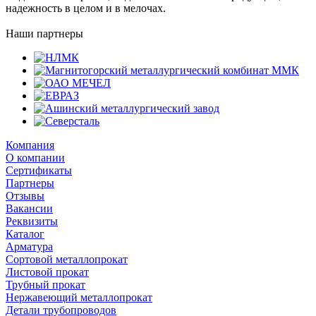
надежность в целом и в мелочах.
Наши партнеры
Компания
О компании
Сертификаты
Партнеры
Отзывы
Вакансии
Реквизиты
Каталог
Арматура
Сортовой металлопрокат
Листовой прокат
Трубный прокат
Нержавеющий металлопрокат
Детали трубопроводов