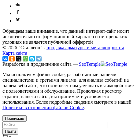
Обращаем ваше внимание, что данный интернет-сайт носит
исключительно информационный характер и ни при каких
условиях не является публичной оффертой
© 2026 "Сталлеон" -
продажа арматуры и металлопроката
Карта сайта
Разработка и продвижение сайта —
SeoTemple
Мы используем файлы cookie, разработанные нашими
специалистами и третьими лицами, для анализа событий на
нашем веб-сайте, что позволяет нам улучшать взаимодействие
с пользователями и обслуживание. Продолжая просмотр
страниц нашего сайта, вы принимаете условия его
использования. Более подробные сведения смотрите в нашей
Политике в отношении файлов Cookie
.
Принимаю
Найти