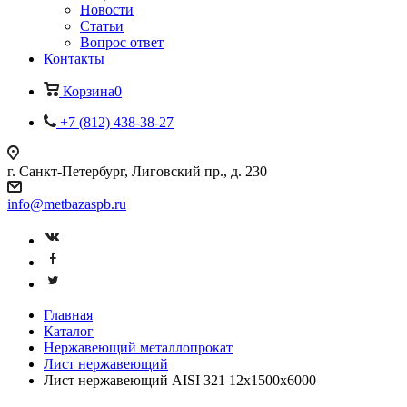
Новости
Статьи
Вопрос ответ
Контакты
Корзина
0
+7 (812) 438-38-27
г. Санкт-Петербург, Лиговский пр., д. 230
info@metbazaspb.ru
Главная
Каталог
Нержавеющий металлопрокат
Лист нержавеющий
Лист нержавеющий AISI 321 12х1500х6000