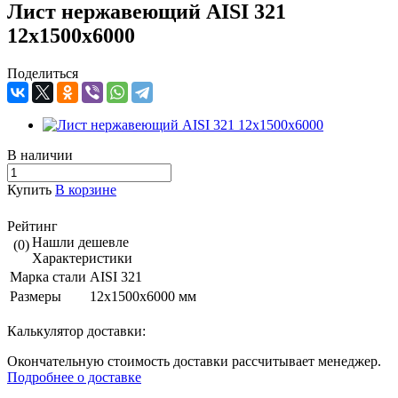
Лист нержавеющий AISI 321
12х1500х6000
Поделиться
В наличии
Купить
В корзине
Рейтинг
Нашли дешевле
(0)
Характеристики
Марка стали
AISI 321
Размеры
12х1500х6000 мм
Калькулятор доставки:
Окончательную стоимость доставки рассчитывает менеджер.
Подробнее о доставке