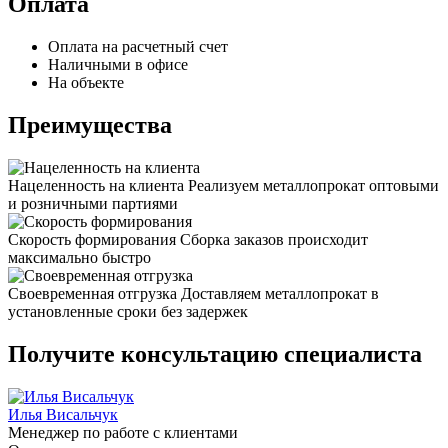
Оплата
Оплата на расчетный счет
Наличными в офисе
На объекте
Преимущества
Нацеленность на клиента
Реализуем металлопрокат оптовыми
и розничными партиями
Скорость формирования
Сборка заказов происходит
максимально быстро
Своевременная отгрузка
Доставляем металлопрокат в
установленные сроки без задержек
Получите консультацию специалиста
Илья Висальчук
Менеджер по работе с клиентами