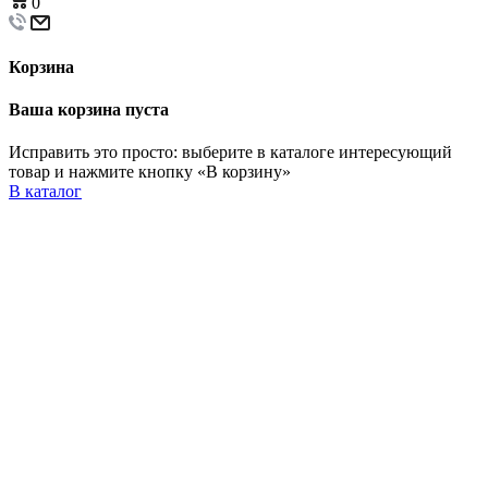
0
Корзина
Ваша корзина пуста
Исправить это просто: выберите в каталоге интересующий
товар и нажмите кнопку «В корзину»
В каталог