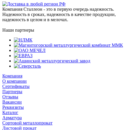
Компания Сталлеон - это в первую очередь надежность.
Надежность в сроках, надежность в качестве продукции,
надежность в целом и в мелочах.
Наши партнеры
Компания
О компании
Сертификаты
Партнеры
Отзывы
Вакансии
Реквизиты
Каталог
Арматура
Сортовой металлопрокат
Листовой прокат