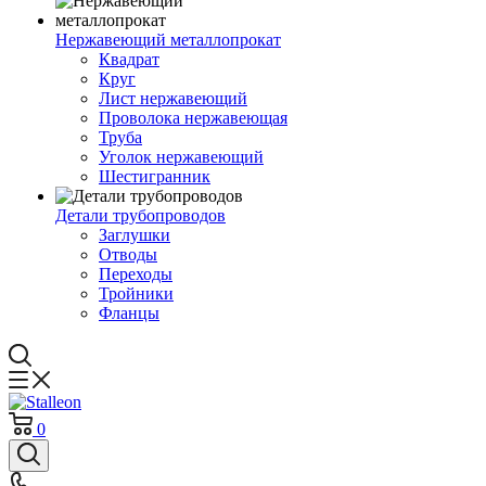
Нержавеющий металлопрокат
Квадрат
Круг
Лист нержавеющий
Проволока нержавеющая
Труба
Уголок нержавеющий
Шестигранник
Детали трубопроводов
Заглушки
Отводы
Переходы
Тройники
Фланцы
0