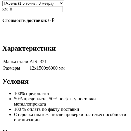
км
Стоимость доставки
:
0
₽
Характеристики
Марка стали
AISI 321
Размеры
12х1500х6000 мм
Условия
100% предоплата
50% предоплата, 50% по факту поставки
металлопроката
100 % оплата по факту поставки
Отсрочка платежа после проверки платежеспособности
организации