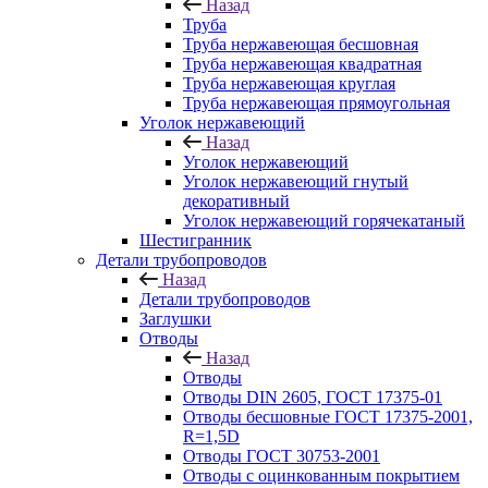
Назад
Труба
Труба нержавеющая бесшовная
Труба нержавеющая квадратная
Труба нержавеющая круглая
Труба нержавеющая прямоугольная
Уголок нержавеющий
Назад
Уголок нержавеющий
Уголок нержавеющий гнутый
декоративный
Уголок нержавеющий горячекатаный
Шестигранник
Детали трубопроводов
Назад
Детали трубопроводов
Заглушки
Отводы
Назад
Отводы
Отводы DIN 2605, ГОСТ 17375-01
Отводы бесшовные ГОСТ 17375-2001,
R=1,5D
Отводы ГОСТ 30753-2001
Отводы с оцинкованным покрытием