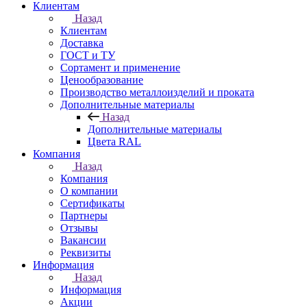
Клиентам
Назад
Клиентам
Доставка
ГОСТ и ТУ
Сортамент и применение
Ценообразование
Производство металлоизделий и проката
Дополнительные материалы
Назад
Дополнительные материалы
Цвета RAL
Компания
Назад
Компания
О компании
Сертификаты
Партнеры
Отзывы
Вакансии
Реквизиты
Информация
Назад
Информация
Акции