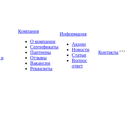
Компания
Информация
О компании
Акции
Сертификаты
Новости
Партнеры
Контакты
Статьи
 и
Отзывы
Вопрос
Вакансии
ответ
Реквизиты