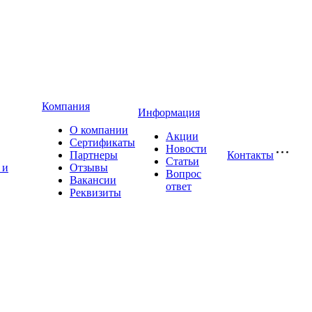
Компания
Информация
О компании
Акции
Сертификаты
Новости
Партнеры
Контакты
Статьи
 и
Отзывы
Вопрос
Вакансии
ответ
Реквизиты