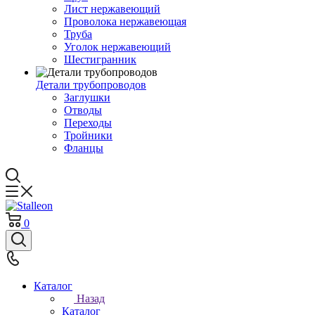
Лист нержавеющий
Проволока нержавеющая
Труба
Уголок нержавеющий
Шестигранник
Детали трубопроводов
Заглушки
Отводы
Переходы
Тройники
Фланцы
0
Каталог
Назад
Каталог