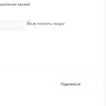
ормлении заказа!
Поделиться