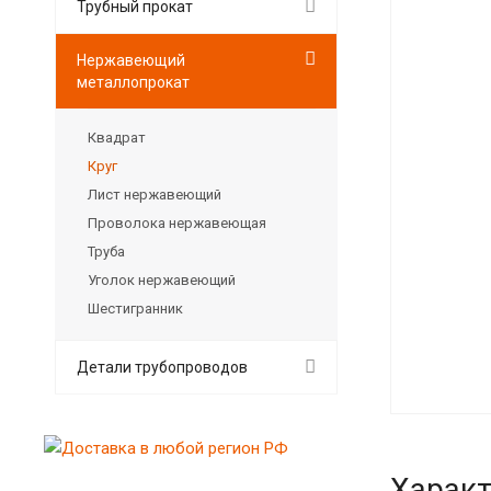
Трубный прокат
Нержавеющий
металлопрокат
Квадрат
Круг
Лист нержавеющий
Проволока нержавеющая
Труба
Уголок нержавеющий
Шестигранник
Детали трубопроводов
Характ