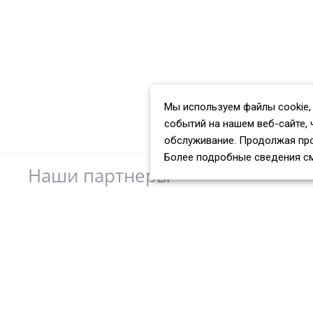
Мы используем файлы cookie,
событий на нашем веб-сайте, 
обслуживание. Продолжая про
Более подробные сведения с
Наши партнеры