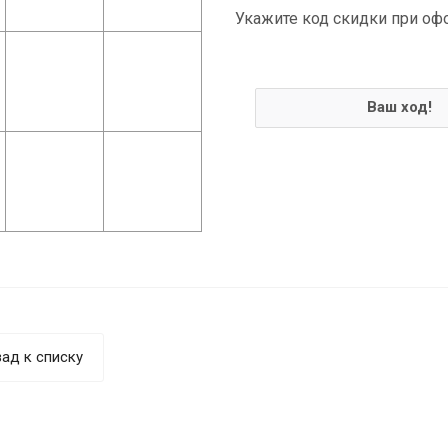
Укажите код скидки при оф
Ваш ход!
ад к списку