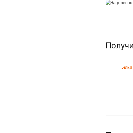
Получи