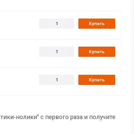
Купить
Купить
Купить
тики-нолики" с первого раза и получите