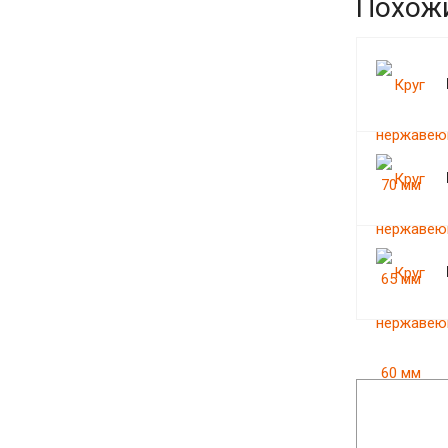
Похож