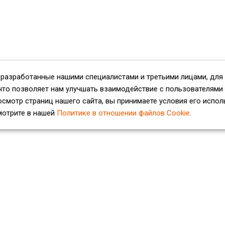
 разработанные нашими специалистами и третьими лицами, для
что позволяет нам улучшать взаимодействие с пользователями
смотр страниц нашего сайта, вы принимаете условия его испол
мотрите в нашей
Политике в отношении файлов Cookie
.