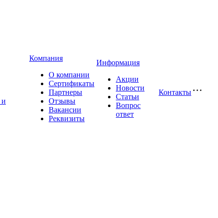
Компания
Информация
О компании
Акции
Сертификаты
Новости
Партнеры
Контакты
Статьи
 и
Отзывы
Вопрос
Вакансии
ответ
Реквизиты