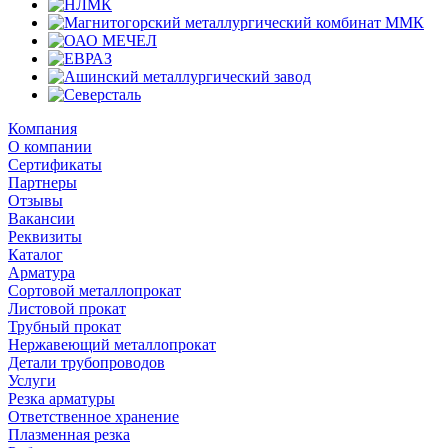
Компания
О компании
Сертификаты
Партнеры
Отзывы
Вакансии
Реквизиты
Каталог
Арматура
Сортовой металлопрокат
Листовой прокат
Трубный прокат
Нержавеющий металлопрокат
Детали трубопроводов
Услуги
Резка арматуры
Ответственное хранение
Плазменная резка