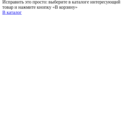
Исправить это просто: выберите в каталоге интересующий
товар и нажмите кнопку «В корзину»
В каталог