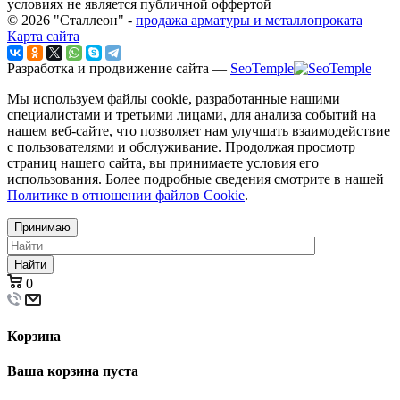
условиях не является публичной оффертой
© 2026 "Сталлеон" -
продажа арматуры и металлопроката
Карта сайта
Разработка и продвижение сайта —
SeoTemple
Мы используем файлы cookie, разработанные нашими
специалистами и третьими лицами, для анализа событий на
нашем веб-сайте, что позволяет нам улучшать взаимодействие
с пользователями и обслуживание. Продолжая просмотр
страниц нашего сайта, вы принимаете условия его
использования. Более подробные сведения смотрите в нашей
Политике в отношении файлов Cookie
.
Принимаю
Найти
0
Корзина
Ваша корзина пуста