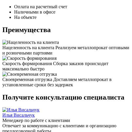
Оплата на расчетный счет
Наличными в офисе
На объекте
Преимущества
Нацеленность на клиента
Реализуем металлопрокат оптовыми
и розничными партиями
Скорость формирования
Сборка заказов происходит
максимально быстро
Своевременная отгрузка
Доставляем металлопрокат в
установленные сроки без задержек
Получите консультацию специалиста
Илья Висальчук
Менеджер по работе с клиентами
Отвечает за коммуникацию с клиентами и организацию
преддоговорной работы