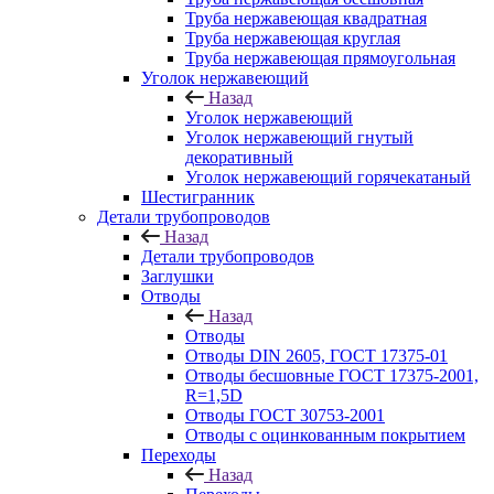
Труба нержавеющая квадратная
Труба нержавеющая круглая
Труба нержавеющая прямоугольная
Уголок нержавеющий
Назад
Уголок нержавеющий
Уголок нержавеющий гнутый
декоративный
Уголок нержавеющий горячекатаный
Шестигранник
Детали трубопроводов
Назад
Детали трубопроводов
Заглушки
Отводы
Назад
Отводы
Отводы DIN 2605, ГОСТ 17375-01
Отводы бесшовные ГОСТ 17375-2001,
R=1,5D
Отводы ГОСТ 30753-2001
Отводы с оцинкованным покрытием
Переходы
Назад