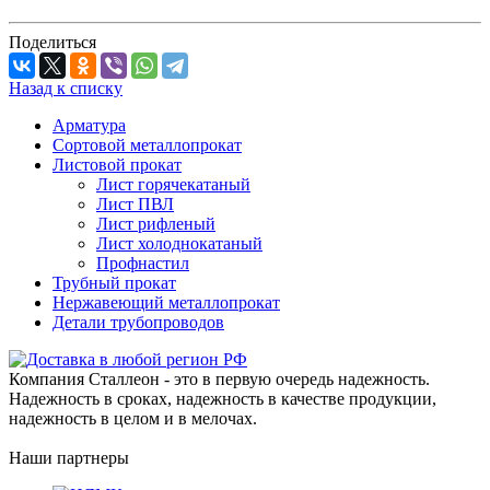
Поделиться
Назад к списку
Арматура
Сортовой металлопрокат
Листовой прокат
Лист горячекатаный
Лист ПВЛ
Лист рифленый
Лист холоднокатаный
Профнастил
Трубный прокат
Нержавеющий металлопрокат
Детали трубопроводов
Компания Сталлеон - это в первую очередь надежность.
Надежность в сроках, надежность в качестве продукции,
надежность в целом и в мелочах.
Наши партнеры