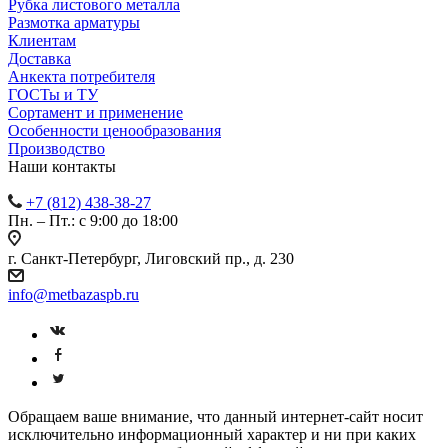
Рубка листового металла
Размотка арматуры
Клиентам
Доставка
Анкекта потребителя
ГОСТы и ТУ
Сортамент и применение
Особенности ценообразования
Производство
Наши контакты
+7 (812) 438-38-27
Пн. – Пт.: с 9:00 до 18:00
г. Санкт-Петербург, Лиговский пр., д. 230
info@metbazaspb.ru
Обращаем ваше внимание, что данный интернет-сайт носит
исключительно информационный характер и ни при каких