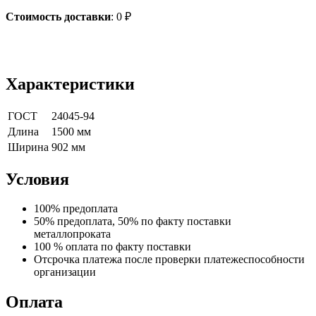
Стоимость доставки
:
0
₽
Характеристики
ГОСТ
24045-94
Длина
1500 мм
Ширина
902 мм
Условия
100% предоплата
50% предоплата, 50% по факту поставки
металлопроката
100 % оплата по факту поставки
Отсрочка платежа после проверки платежеспособности
организации
Оплата