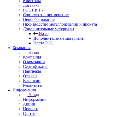
Клиентам
Доставка
ГОСТ и ТУ
Сортамент и применение
Ценообразование
Производство металлоизделий и проката
Дополнительные материалы
Назад
Дополнительные материалы
Цвета RAL
Компания
Назад
Компания
О компании
Сертификаты
Партнеры
Отзывы
Вакансии
Реквизиты
Информация
Назад
Информация
Акции
Новости
Статьи