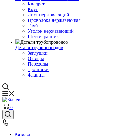
Квадрат
Круг
Лист нержавеющий
Проволока нержавеющая
Труба
Уголок нержавеющий
Шестигранник
Детали трубопроводов
Заглушки
Отводы
Переходы
Тройники
Фланцы
0
Каталог