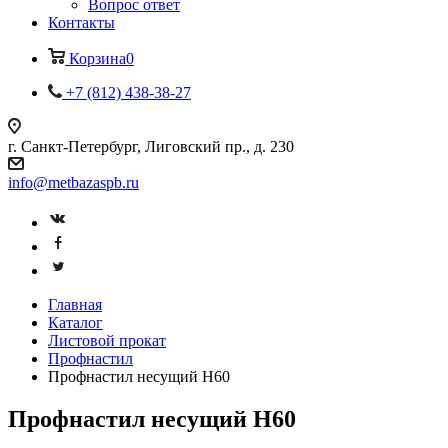
Вопрос ответ
Контакты
Корзина
0
+7 (812) 438-38-27
г. Санкт-Петербург, Лиговский пр., д. 230
info@metbazaspb.ru
Главная
Каталог
Листовой прокат
Профнастил
Профнастил несущий Н60
Профнастил несущий Н60