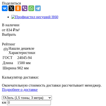
Поделиться
В наличии
от 834 ₽/м²
Выбрать
Рейтинг
Нашли дешевле
(0)
Характеристики
ГОСТ
24045-94
Длина
1500 мм
Ширина
902 мм
Калькулятор доставки:
Окончательную стоимость доставки рассчитывает менеджер.
Подробнее о доставке
км