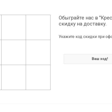
Обыграйте нас в "Крес
скидку на доставку.
Укажите код скидки при оф
Ваш ход!