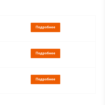
Подробнее
Подробнее
Подробнее