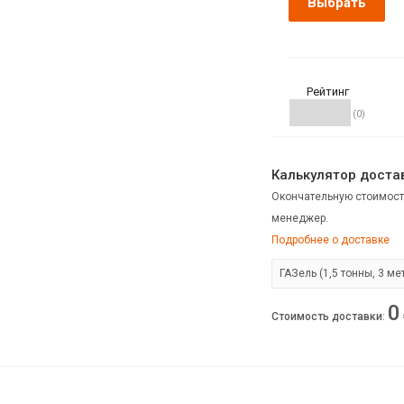
Выбрать
Рейтинг
(0)
Калькулятор достав
Окончательную стоимост
менеджер.
Подробнее о доставке
0
Стоимость доставки
: