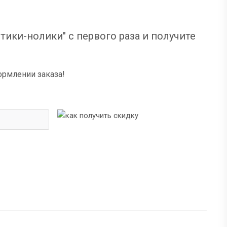
тики-нолики" с первого раза и получите
ормлении заказа!