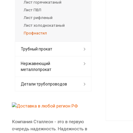
Лист горячекатаный
Лист ПВЛ
Лист рифленый
Лист холоднокатаный
Профнастил
Трубный прокат
Нержавеющий
металлопрокат
Детали трубопроводов
Компания Сталлеон - это в первую
очередь надежность. Надежность в