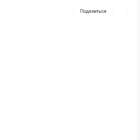
Поделиться