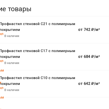
ие товары
Профнастил стеновой С21 с полимерным
от 742 ₽/м²
покрытием
В наличии
Профнастил стеновой С17 с полимерным
от 684 ₽/м²
покрытием
В наличии
Профнастил стеновой С10 с полимерным
от 642 ₽/м²
покрытием
В наличии