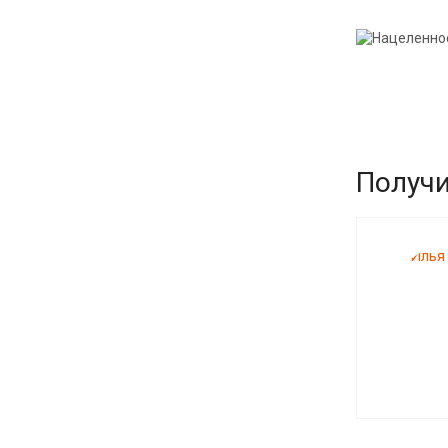
Получи