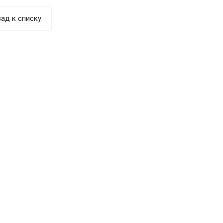
ад к списку