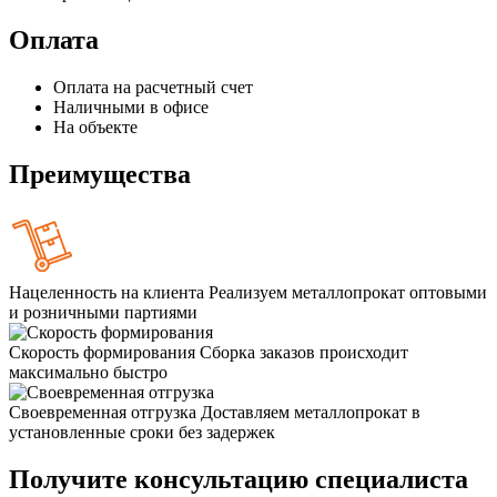
Оплата
Оплата на расчетный счет
Наличными в офисе
На объекте
Преимущества
Нацеленность на клиента
Реализуем металлопрокат оптовыми
и розничными партиями
Скорость формирования
Сборка заказов происходит
максимально быстро
Своевременная отгрузка
Доставляем металлопрокат в
установленные сроки без задержек
Получите консультацию специалиста