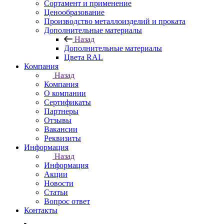
Сортамент и применение
Ценообразование
Производство металлоизделий и проката
Дополнительные материалы
Назад
Дополнительные материалы
Цвета RAL
Компания
Назад
Компания
О компании
Сертификаты
Партнеры
Отзывы
Вакансии
Реквизиты
Информация
Назад
Информация
Акции
Новости
Статьи
Вопрос ответ
Контакты