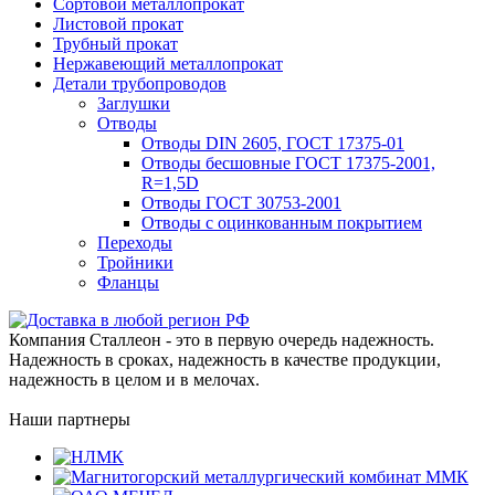
Сортовой металлопрокат
Листовой прокат
Трубный прокат
Нержавеющий металлопрокат
Детали трубопроводов
Заглушки
Отводы
Отводы DIN 2605, ГОСТ 17375-01
Отводы бесшовные ГОСТ 17375-2001,
R=1,5D
Отводы ГОСТ 30753-2001
Отводы с оцинкованным покрытием
Переходы
Тройники
Фланцы
Компания Сталлеон - это в первую очередь надежность.
Надежность в сроках, надежность в качестве продукции,
надежность в целом и в мелочах.
Наши партнеры