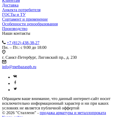
Клиентам
Доставка
Анкекта потребителя
ГОСТы и ТУ
Сортамент и применение
Особенности ценообразования
Производство
Наши контакты
+7 (812) 438-38-27
Пн. – Пт.: с 9:00 до 18:00
г. Санкт-Петербург, Лиговский пр., д. 230
info@metbazaspb.ru
Обращаем ваше внимание, что данный интернет-сайт носит
исключительно информационный характер и ни при каких
условиях не является публичной оффертой
© 2026 "Сталлеон" -
продажа арматуры и металлопроката