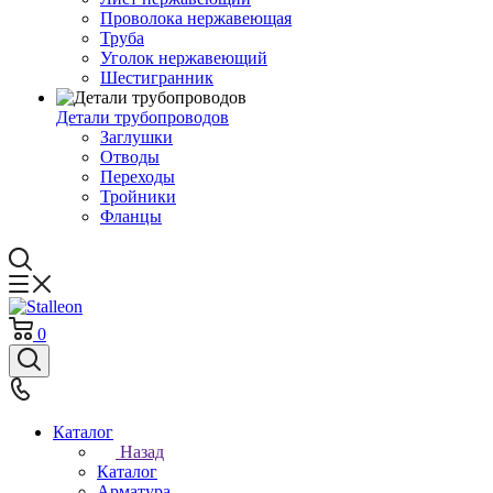
Проволока нержавеющая
Труба
Уголок нержавеющий
Шестигранник
Детали трубопроводов
Заглушки
Отводы
Переходы
Тройники
Фланцы
0
Каталог
Назад
Каталог
Арматура