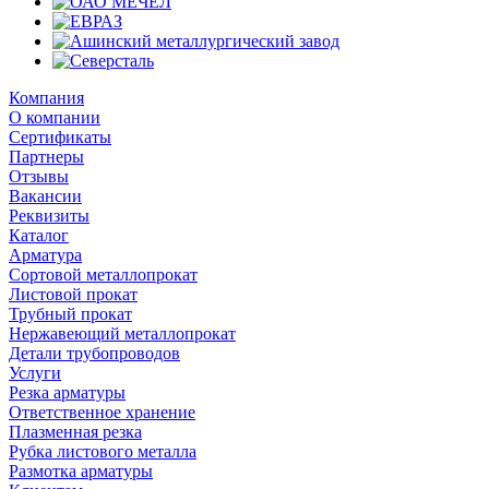
Компания
О компании
Сертификаты
Партнеры
Отзывы
Вакансии
Реквизиты
Каталог
Арматура
Сортовой металлопрокат
Листовой прокат
Трубный прокат
Нержавеющий металлопрокат
Детали трубопроводов
Услуги
Резка арматуры
Ответственное хранение
Плазменная резка
Рубка листового металла
Размотка арматуры