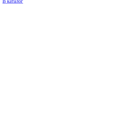
В каталог