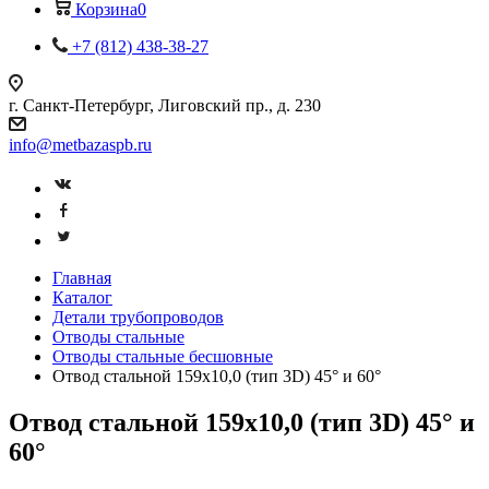
Корзина
0
+7 (812) 438-38-27
г. Санкт-Петербург, Лиговский пр., д. 230
info@metbazaspb.ru
Главная
Каталог
Детали трубопроводов
Отводы стальные
Отводы стальные бесшовные
Отвод стальной 159х10,0 (тип 3D) 45° и 60°
Отвод стальной 159х10,0 (тип 3D) 45° и
60°