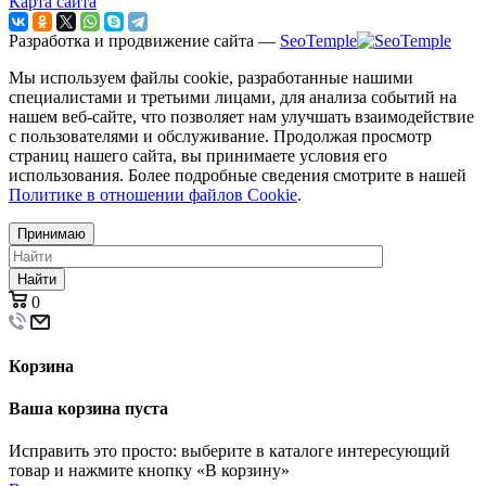
Карта сайта
Разработка и продвижение сайта —
SeoTemple
Мы используем файлы cookie, разработанные нашими
специалистами и третьими лицами, для анализа событий на
нашем веб-сайте, что позволяет нам улучшать взаимодействие
с пользователями и обслуживание. Продолжая просмотр
страниц нашего сайта, вы принимаете условия его
использования. Более подробные сведения смотрите в нашей
Политике в отношении файлов Cookie
.
Принимаю
Найти
0
Корзина
Ваша корзина пуста
Исправить это просто: выберите в каталоге интересующий
товар и нажмите кнопку «В корзину»