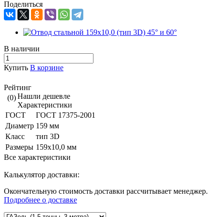
Поделиться
В наличии
Купить
В корзине
Рейтинг
Нашли дешевле
(0)
Характеристики
ГОСТ
ГОСТ 17375-2001
Диаметр
159 мм
Класс
тип 3D
Размеры
159х10,0 мм
Все характеристики
Калькулятор доставки:
Окончательную стоимость доставки рассчитывает менеджер.
Подробнее о доставке