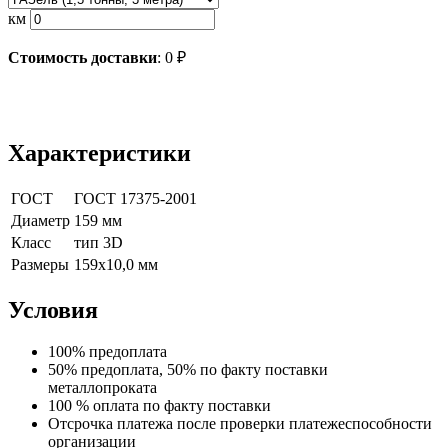
км
Стоимость доставки
:
0
₽
Характеристики
ГОСТ
ГОСТ 17375-2001
Диаметр
159 мм
Класс
тип 3D
Размеры
159х10,0 мм
Условия
100% предоплата
50% предоплата, 50% по факту поставки
металлопроката
100 % оплата по факту поставки
Отсрочка платежа после проверки платежеспособности
организации