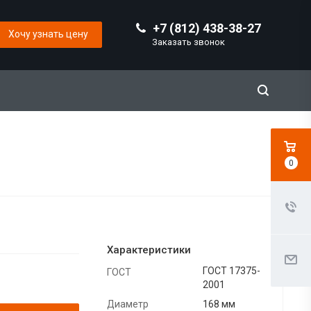
+7 (812) 438-38-27
Хочу узнать цену
Заказать звонок
0
Характеристики
ГОСТ 17375-
ГОСТ
2001
Диаметр
168 мм