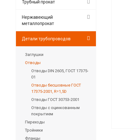
Трубный прокат
Нержавеющий
металлопрокат
Детали трубопроводов
Заглушки
Отводы
Отводы DIN 2605, ГОСТ 17375-
01
Отводы бесшовные ГОСТ
17375-2001, R=1,5D
Отводы ГОСТ 30753-2001
Отводы с оцинкованным
покрытием
Переходы
Тройники
Фланцы