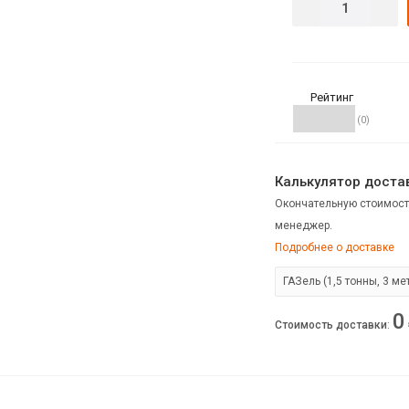
Рейтинг
(0)
Калькулятор достав
Окончательную стоимост
менеджер.
Подробнее о доставке
0
Стоимость доставки
: