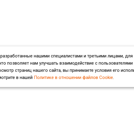
 разработанные нашими специалистами и третьими лицами, для
что позволяет нам улучшать взаимодействие с пользователями
смотр страниц нашего сайта, вы принимаете условия его испол
мотрите в нашей
Политике в отношении файлов Cookie
.