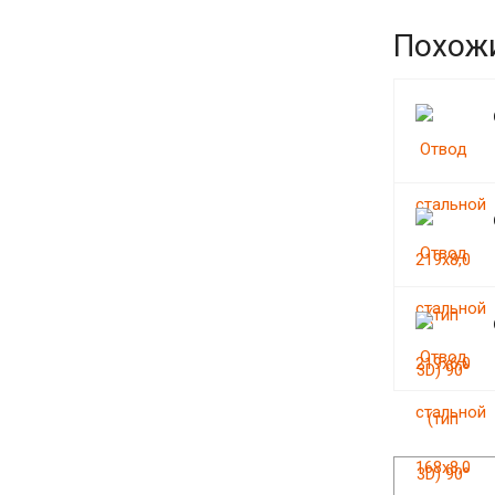
Похож