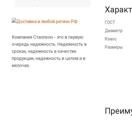
Характ
ГОСТ
Диаметр
Компания Сталлеон - это в первую
Класс
очередь надежность. Надежность в
Размеры
сроках, надежность в качестве
продукции, надежность в целом и в
мелочах.
Преим