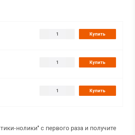
Купить
Купить
Купить
тики-нолики" с первого раза и получите