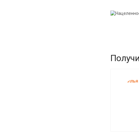
Получи