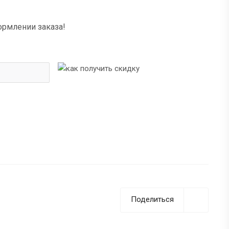
ормлении заказа!
Поделиться