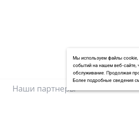
Мы используем файлы cookie,
событий на нашем веб-сайте, 
обслуживание. Продолжая про
Более подробные сведения с
Наши партнеры