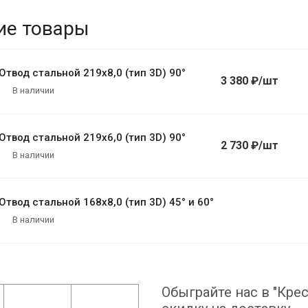
ие товары
Отвод стальной 219х8,0 (тип 3D) 90°
3 380 ₽/шт
В наличии
Отвод стальной 219х6,0 (тип 3D) 90°
2 730 ₽/шт
В наличии
Отвод стальной 168х8,0 (тип 3D) 45° и 60°
В наличии
Обыграйте нас в "Крес