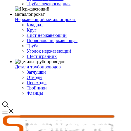
Труба электросварная
Нержавеющий металлопрокат
Квадрат
Круг
Лист нержавеющий
Проволока нержавеющая
Труба
Уголок нержавеющий
Шестигранник
Детали трубопроводов
Заглушки
Отводы
Переходы
Тройники
Фланцы