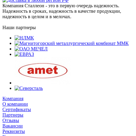
Компания Сталлеон - это в первую очередь надежность.
Надежность в сроках, надежность в качестве продукции,
надежность в целом и в мелочах.
Наши партнеры
Компания
О компании
Сертификаты
Партнеры
Отзывы
Вакансии
Реквизиты