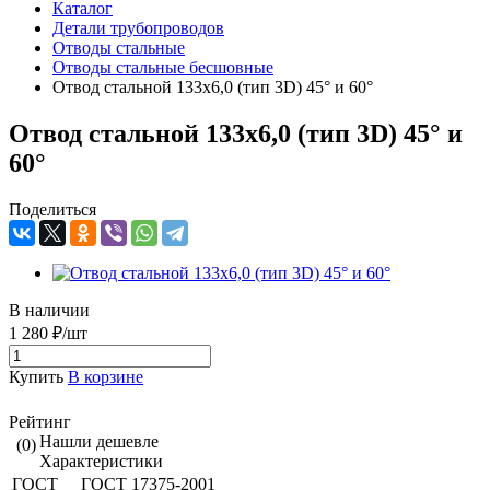
Каталог
Детали трубопроводов
Отводы стальные
Отводы стальные бесшовные
Отвод стальной 133х6,0 (тип 3D) 45° и 60°
Отвод стальной 133х6,0 (тип 3D) 45° и
60°
Поделиться
В наличии
1 280 ₽/шт
Купить
В корзине
Рейтинг
Нашли дешевле
(0)
Характеристики
ГОСТ
ГОСТ 17375-2001