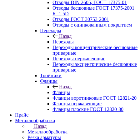
Отводы DIN 2605, ГОСТ 17375-01
Отводы бесшовные ГОСТ 17375-2001,
R=1,5D
Отводы ГОСТ 30753-2001
Отводы с оцинкованным покрытием
Переходы
Назад
Переходы
Переходы концентрические бесшовные
приварные
Переходы нержавеющие
Переходы эксцентрические бесшовные
приварные
Тройники
Фланцы
Назад
Фланцы
Фланцы воротниковые ГОСТ 12821-20
Фланцы нержавеющие
Фланцы плоские ГОСТ 12820-80
Прайс
Металлообработка
Назад
Металлообработка
Резка арматуры