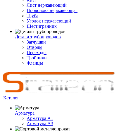
Лист нержавеющий
Проволока нержавеющая
Труба
Уголок нержавеющий
Шестигранник
Детали трубопроводов
Заглушки
Отводы
Переходы
Тройники
Фланцы
Каталог
Арматура
Арматура A1
Арматура А3