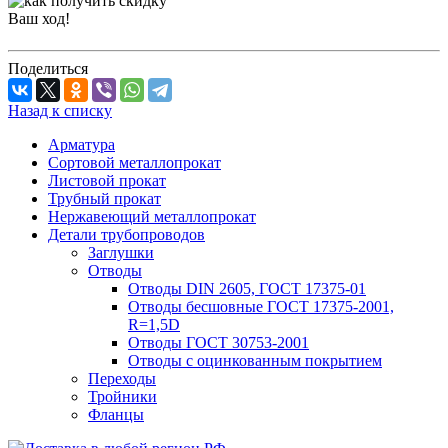
Ваш ход!
Поделиться
Назад к списку
Арматура
Сортовой металлопрокат
Листовой прокат
Трубный прокат
Нержавеющий металлопрокат
Детали трубопроводов
Заглушки
Отводы
Отводы DIN 2605, ГОСТ 17375-01
Отводы бесшовные ГОСТ 17375-2001,
R=1,5D
Отводы ГОСТ 30753-2001
Отводы с оцинкованным покрытием
Переходы
Тройники
Фланцы