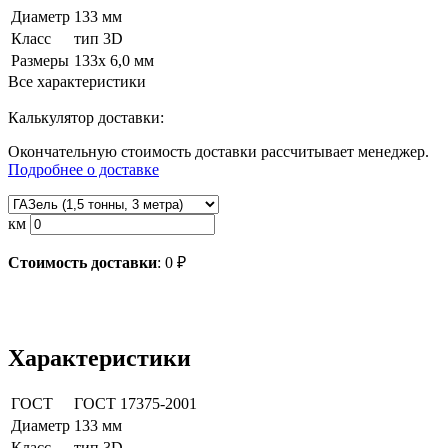
Диаметр
133 мм
Класс
тип 3D
Размеры
133х 6,0 мм
Все характеристики
Калькулятор доставки:
Окончательную стоимость доставки рассчитывает менеджер.
Подробнее о доставке
км
Стоимость доставки
:
0
₽
Характеристики
ГОСТ
ГОСТ 17375-2001
Диаметр
133 мм
Класс
тип 3D