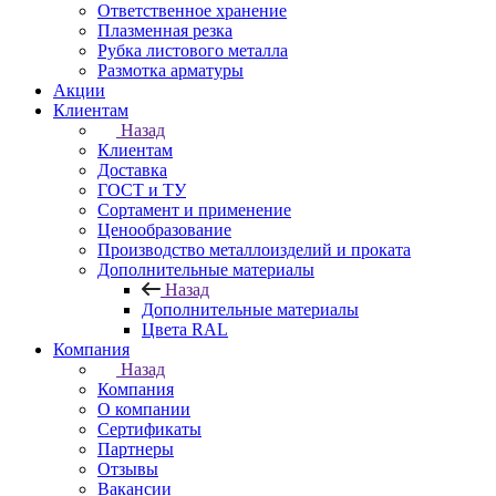
Ответственное хранение
Плазменная резка
Рубка листового металла
Размотка арматуры
Акции
Клиентам
Назад
Клиентам
Доставка
ГОСТ и ТУ
Сортамент и применение
Ценообразование
Производство металлоизделий и проката
Дополнительные материалы
Назад
Дополнительные материалы
Цвета RAL
Компания
Назад
Компания
О компании
Сертификаты
Партнеры
Отзывы
Вакансии