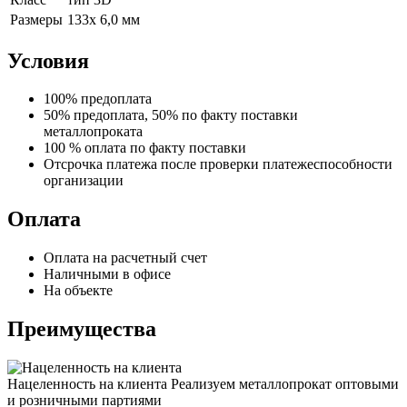
Размеры
133х 6,0 мм
Условия
100% предоплата
50% предоплата, 50% по факту поставки
металлопроката
100 % оплата по факту поставки
Отсрочка платежа после проверки платежеспособности
организации
Оплата
Оплата на расчетный счет
Наличными в офисе
На объекте
Преимущества
Нацеленность на клиента
Реализуем металлопрокат оптовыми
и розничными партиями