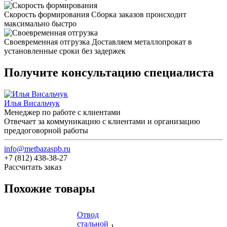
Скорость формирования
Сборка заказов происходит
максимально быстро
Своевременная отгрузка
Доставляем металлопрокат в
установленные сроки без задержек
Получите консультацию специалиста
Илья Висальчук
Менеджер по работе с клиентами
Отвечает за коммуникацию с клиентами и организацию
преддоговорной работы
info@metbazaspb.ru
+7 (812) 438-38-27
Рассчитать заказ
Похожие товары
Отвод
стальной