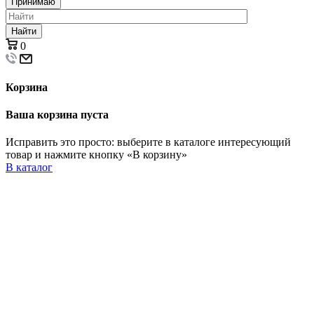
Принимаю
Найти
0
Корзина
Ваша корзина пуста
Исправить это просто: выберите в каталоге интересующий
товар и нажмите кнопку «В корзину»
В каталог