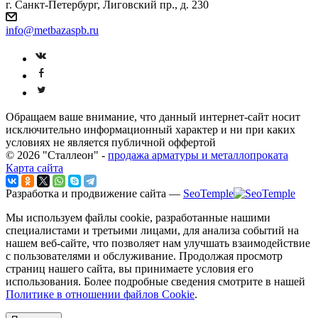
г. Санкт-Петербург, Лиговский пр., д. 230
info@metbazaspb.ru
Обращаем ваше внимание, что данный интернет-сайт носит
исключительно информационный характер и ни при каких
условиях не является публичной оффертой
© 2026 "Сталлеон" -
продажа арматуры и металлопроката
Карта сайта
Разработка и продвижение сайта —
SeoTemple
Мы используем файлы cookie, разработанные нашими
специалистами и третьими лицами, для анализа событий на
нашем веб-сайте, что позволяет нам улучшать взаимодействие
с пользователями и обслуживание. Продолжая просмотр
страниц нашего сайта, вы принимаете условия его
использования. Более подробные сведения смотрите в нашей
Политике в отношении файлов Cookie
.