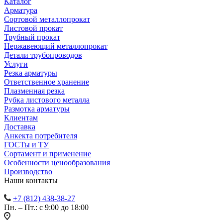
Каталог
Арматура
Сортовой металлопрокат
Листовой прокат
Трубный прокат
Нержавеющий металлопрокат
Детали трубопроводов
Услуги
Резка арматуры
Ответственное хранение
Плазменная резка
Рубка листового металла
Размотка арматуры
Клиентам
Доставка
Анкекта потребителя
ГОСТы и ТУ
Сортамент и применение
Особенности ценообразования
Производство
Наши контакты
+7 (812) 438-38-27
Пн. – Пт.: с 9:00 до 18:00