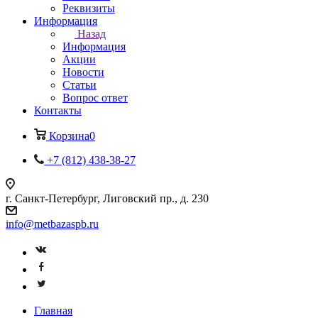
Реквизиты
Информация
Назад
Информация
Акции
Новости
Статьи
Вопрос ответ
Контакты
Корзина
0
+7 (812) 438-38-27
г. Санкт-Петербург, Лиговский пр., д. 230
info@metbazaspb.ru
Главная