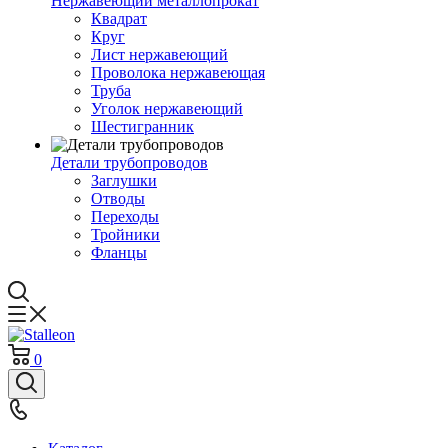
Нержавеющий металлопрокат
Квадрат
Круг
Лист нержавеющий
Проволока нержавеющая
Труба
Уголок нержавеющий
Шестигранник
Детали трубопроводов
Заглушки
Отводы
Переходы
Тройники
Фланцы
0