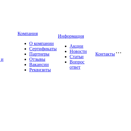
Компания
Информация
О компании
Акции
Сертификаты
Новости
Партнеры
Контакты
Статьи
 и
Отзывы
Вопрос
Вакансии
ответ
Реквизиты