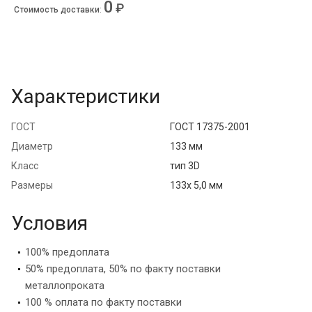
0
₽
Стоимость доставки
:
Характеристики
ГОСТ
ГОСТ 17375-2001
Диаметр
133 мм
Класс
тип 3D
Размеры
133х 5,0 мм
Условия
100% предоплата
50% предоплата, 50% по факту поставки
металлопроката
100 % оплата по факту поставки