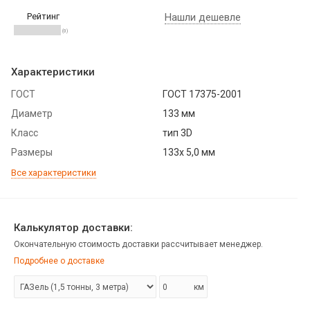
Рейтинг
Нашли дешевле
(0)
Характеристики
ГОСТ
ГОСТ 17375-2001
Диаметр
133 мм
Класс
тип 3D
Размеры
133х 5,0 мм
Все характеристики
Калькулятор доставки:
Окончательную стоимость доставки рассчитывает менеджер.
Подробнее о доставке
км