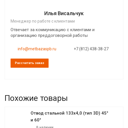
Илья Висальчук
Менеджер по работе с клиентами
Отвечает за коммуникацию с клиентами и
организацию преддоговорной работы
info@metbazaspb.ru
+7 (812) 438-38-27
Рассчитать заказ
Похожие товары
Отвод стальной 133х4,0 (тип 3D) 45°
и 60°
В наличии