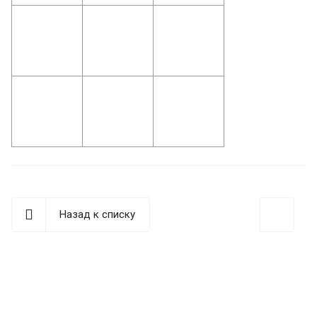
Назад к списку