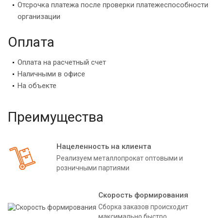
Отсрочка платежа после проверки платежеспособности
организации
Оплата
Оплата на расчетный счет
Наличными в офисе
На объекте
Преимущества
Нацеленность на клиента
Реализуем металлопрокат оптовыми и
розничными партиями
Скорость формирования
Сборка заказов происходит
максимально быстро