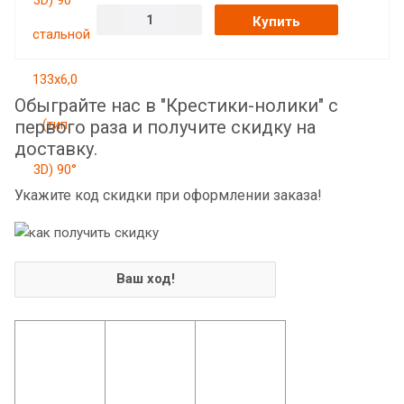
Купить
Обыграйте нас в "Крестики-нолики" с
первого раза и получите скидку на
доставку.
Укажите код скидки при оформлении заказа!
Ваш ход!