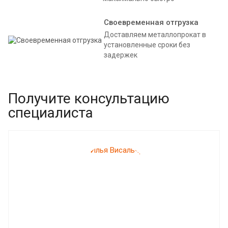
Своевременная отгрузка
Доставляем металлопрокат в
установленные сроки без
задержек
Получите консультацию
специалиста