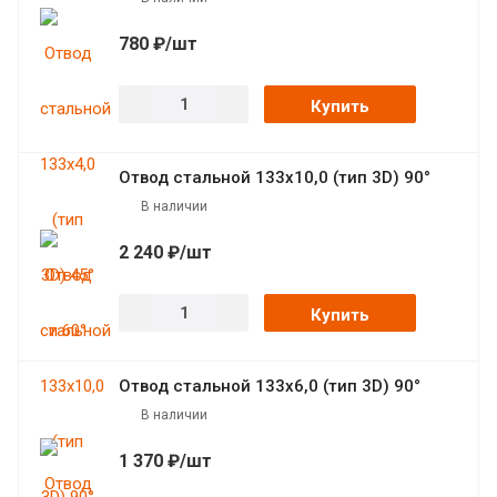
780 ₽/шт
Купить
Отвод стальной 133х10,0 (тип 3D) 90°
В наличии
2 240 ₽/шт
Купить
Отвод стальной 133х6,0 (тип 3D) 90°
В наличии
1 370 ₽/шт