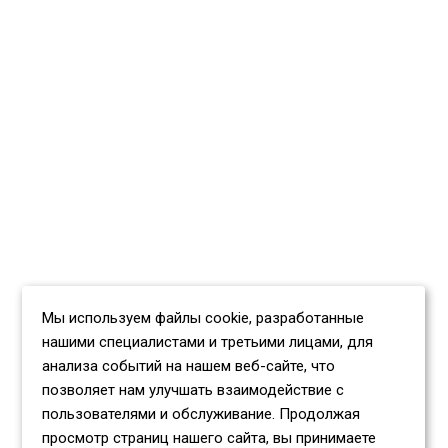
Мы используем файлы cookie, разработанные
нашими специалистами и третьими лицами, для
анализа событий на нашем веб-сайте, что
позволяет нам улучшать взаимодействие с
пользователями и обслуживание. Продолжая
просмотр страниц нашего сайта, вы принимаете