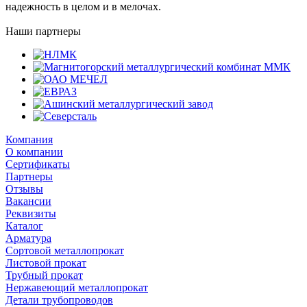
надежность в целом и в мелочах.
Наши партнеры
Компания
О компании
Сертификаты
Партнеры
Отзывы
Вакансии
Реквизиты
Каталог
Арматура
Сортовой металлопрокат
Листовой прокат
Трубный прокат
Нержавеющий металлопрокат
Детали трубопроводов