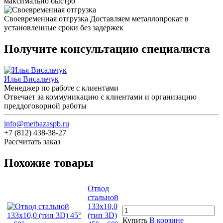
максимально быстро
Своевременная отгрузка
Доставляем металлопрокат в
установленные сроки без задержек
Получите консультацию специалиста
Илья Висальчук
Менеджер по работе с клиентами
Отвечает за коммуникацию с клиентами и организацию
преддоговорной работы
info@metbazaspb.ru
+7 (812) 438-38-27
Рассчитать заказ
Похожие товары
Отвод
стальной
133х10,0
(тип 3D)
Купить
В корзине