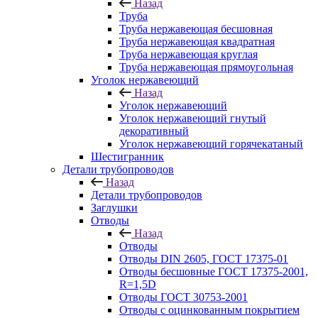
Назад
Труба
Труба нержавеющая бесшовная
Труба нержавеющая квадратная
Труба нержавеющая круглая
Труба нержавеющая прямоугольная
Уголок нержавеющий
Назад
Уголок нержавеющий
Уголок нержавеющий гнутый
декоративный
Уголок нержавеющий горячекатаный
Шестигранник
Детали трубопроводов
Назад
Детали трубопроводов
Заглушки
Отводы
Назад
Отводы
Отводы DIN 2605, ГОСТ 17375-01
Отводы бесшовные ГОСТ 17375-2001,
R=1,5D
Отводы ГОСТ 30753-2001
Отводы с оцинкованным покрытием