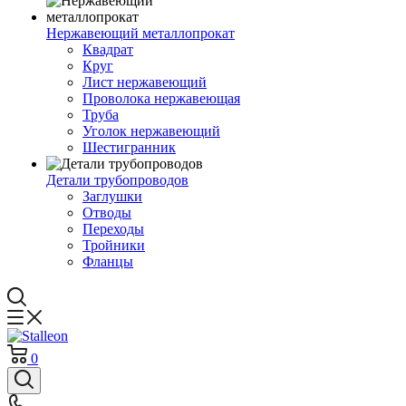
Нержавеющий металлопрокат
Квадрат
Круг
Лист нержавеющий
Проволока нержавеющая
Труба
Уголок нержавеющий
Шестигранник
Детали трубопроводов
Заглушки
Отводы
Переходы
Тройники
Фланцы
0