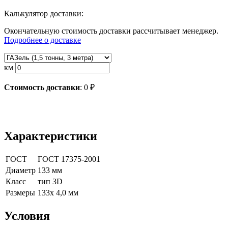
Калькулятор доставки:
Окончательную стоимость доставки рассчитывает менеджер.
Подробнее о доставке
км
Стоимость доставки
:
0
₽
Характеристики
ГОСТ
ГОСТ 17375-2001
Диаметр
133 мм
Класс
тип 3D
Размеры
133х 4,0 мм
Условия