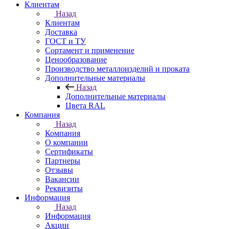
Клиентам
Назад
Клиентам
Доставка
ГОСТ и ТУ
Сортамент и применение
Ценообразование
Производство металлоизделий и проката
Дополнительные материалы
Назад
Дополнительные материалы
Цвета RAL
Компания
Назад
Компания
О компании
Сертификаты
Партнеры
Отзывы
Вакансии
Реквизиты
Информация
Назад
Информация
Акции