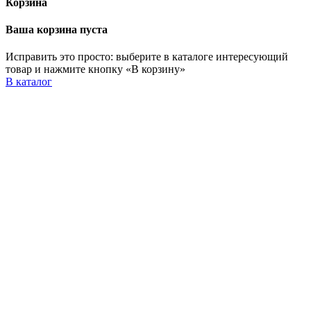
Корзина
Ваша корзина пуста
Исправить это просто: выберите в каталоге интересующий
товар и нажмите кнопку «В корзину»
В каталог