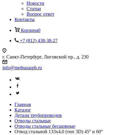
Новости
Статьи
Вопрос ответ
Контакты
Корзина
0
+7 (812) 438-38-27
г. Санкт-Петербург, Лиговский пр., д. 230
info@metbazaspb.ru
Главная
Каталог
Детали трубопроводов
Отводы стальные
Отводы стальные бесшовные
Отвод стальной 133х4,0 (тип 3D) 45° и 60°