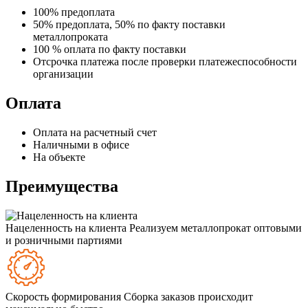
100% предоплата
50% предоплата, 50% по факту поставки
металлопроката
100 % оплата по факту поставки
Отсрочка платежа после проверки платежеспособности
организации
Оплата
Оплата на расчетный счет
Наличными в офисе
На объекте
Преимущества
Нацеленность на клиента
Реализуем металлопрокат оптовыми
и розничными партиями
Скорость формирования
Сборка заказов происходит