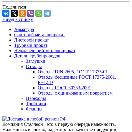
Поделиться
Назад к списку
Арматура
Сортовой металлопрокат
Листовой прокат
Трубный прокат
Нержавеющий металлопрокат
Детали трубопроводов
Заглушки
Отводы
Отводы DIN 2605, ГОСТ 17375-01
Отводы бесшовные ГОСТ 17375-2001,
R=1,5D
Отводы ГОСТ 30753-2001
Отводы с оцинкованным покрытием
Переходы
Тройники
Фланцы
Компания Сталлеон - это в первую очередь надежность.
Надежность в сроках, надежность в качестве продукции,