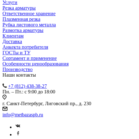
Услуги
Резка арматуры
Ответственное хранение
Плазменная резка
Рубка листового металла
Размотка арматуры
Клиентам
Доставка
Анкекта потребителя
ГОСТы и ТУ
Сортамент и применение
Особенности ценообразования
Производство
Наши контакты
+7 (812) 438-38-27
Пн. – Пт.: с 9:00 до 18:00
г. Санкт-Петербург, Лиговский пр., д. 230
info@metbazaspb.ru