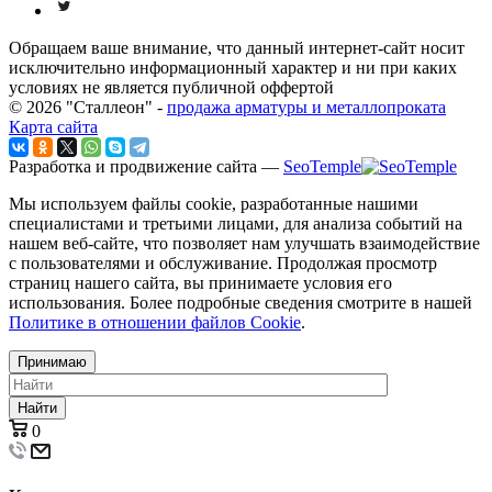
Обращаем ваше внимание, что данный интернет-сайт носит
исключительно информационный характер и ни при каких
условиях не является публичной оффертой
© 2026 "Сталлеон" -
продажа арматуры и металлопроката
Карта сайта
Разработка и продвижение сайта —
SeoTemple
Мы используем файлы cookie, разработанные нашими
специалистами и третьими лицами, для анализа событий на
нашем веб-сайте, что позволяет нам улучшать взаимодействие
с пользователями и обслуживание. Продолжая просмотр
страниц нашего сайта, вы принимаете условия его
использования. Более подробные сведения смотрите в нашей
Политике в отношении файлов Cookie
.
Принимаю
Найти
0