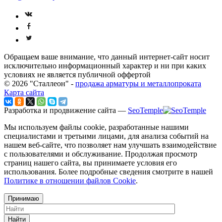
Обращаем ваше внимание, что данный интернет-сайт носит
исключительно информационный характер и ни при каких
условиях не является публичной оффертой
© 2026 "Сталлеон" -
продажа арматуры и металлопроката
Карта сайта
Разработка и продвижение сайта —
SeoTemple
Мы используем файлы cookie, разработанные нашими
специалистами и третьими лицами, для анализа событий на
нашем веб-сайте, что позволяет нам улучшать взаимодействие
с пользователями и обслуживание. Продолжая просмотр
страниц нашего сайта, вы принимаете условия его
использования. Более подробные сведения смотрите в нашей
Политике в отношении файлов Cookie
.
Принимаю
Найти