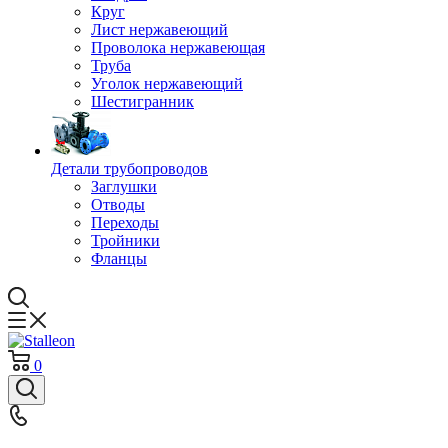
Круг
Лист нержавеющий
Проволока нержавеющая
Труба
Уголок нержавеющий
Шестигранник
Детали трубопроводов
Заглушки
Отводы
Переходы
Тройники
Фланцы
0