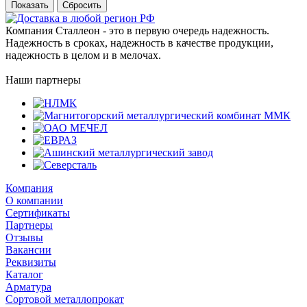
Сбросить
Компания Сталлеон - это в первую очередь надежность.
Надежность в сроках, надежность в качестве продукции,
надежность в целом и в мелочах.
Наши партнеры
Компания
О компании
Сертификаты
Партнеры
Отзывы
Вакансии
Реквизиты
Каталог
Арматура
Сортовой металлопрокат