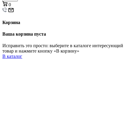
0
Корзина
Ваша корзина пуста
Исправить это просто: выберите в каталоге интересующий
товар и нажмите кнопку «В корзину»
В каталог