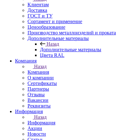
Клиентам
Доставка
ГОСТ и ТУ
Сортамент и применение
Ценообразование
Производство металлоизделий и проката
Дополнительные материалы
Назад
Дополнительные материалы
Цвета RAL
Компания
Назад
Компания
О компании
Сертификаты
Партнеры
Отзывы
Вакансии
Реквизиты
Информация
Назад
Информация
Акции
Новости
Статьи