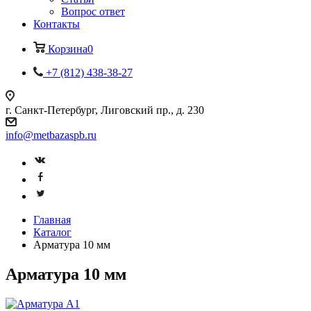
Вопрос ответ
Контакты
Корзина
0
+7 (812) 438-38-27
г. Санкт-Петербург, Лиговский пр., д. 230
info@metbazaspb.ru
Главная
Каталог
Арматура 10 мм
Арматура 10 мм