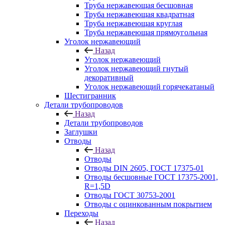
Труба нержавеющая бесшовная
Труба нержавеющая квадратная
Труба нержавеющая круглая
Труба нержавеющая прямоугольная
Уголок нержавеющий
Назад
Уголок нержавеющий
Уголок нержавеющий гнутый
декоративный
Уголок нержавеющий горячекатаный
Шестигранник
Детали трубопроводов
Назад
Детали трубопроводов
Заглушки
Отводы
Назад
Отводы
Отводы DIN 2605, ГОСТ 17375-01
Отводы бесшовные ГОСТ 17375-2001,
R=1,5D
Отводы ГОСТ 30753-2001
Отводы с оцинкованным покрытием
Переходы
Назад