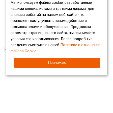
Мы используем файлы cookie, разработанные
нашими специалистами и третьими лицами, для
анализа событий на нашем веб-сайте, что
позволяет нам улучшать взаимодействие с
пользователями и обслуживание. Продолжая
просмотр страниц нашего сайта, вы принимаете
условия его использования. Более подробные
сведения смотрите в нашей
Политике в отношении
Наши партнеры
файлов Cookie
.
Принимаю
Компания
О компании
Сертификаты