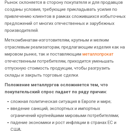
Рынок склоняется в сторону покупателя и для продавцов
созданы условия, требующие прикладывать усилия по
привлечению клиентов в рамках сложившихся избыточных
предложений от многих отечественных и зарубежных
производителей.
Меткомбинатам-изготовителям, крупным и мелким
отраслевым реализаторам, предлагающим изделия как на
мировом рынке, так и поставляющим
металлопрокат
отечественным потребителям, приходится уменьшать
отпускную стоимость продукции, чтобы разгрузить
склады и закрыть торговые сделки.
Положение металлургов осложняется тем, что
покупательский спрос падает по ряду причин:
сложная политическая ситуация в Европе и мире;
введение санкций, экспортных и импортных
ограничений крупнейшими мировыми потребителями;
падение экономики и рост инфляции в странах ЕС и
США;