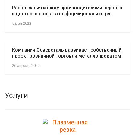
Разногласия между производителями черного
и цветного проката по формированию цен
5 мая 2022
Компания Северсталь развивает собственный
проект розничной торговли металлопрокатом
26 апреля 2022
Услуги