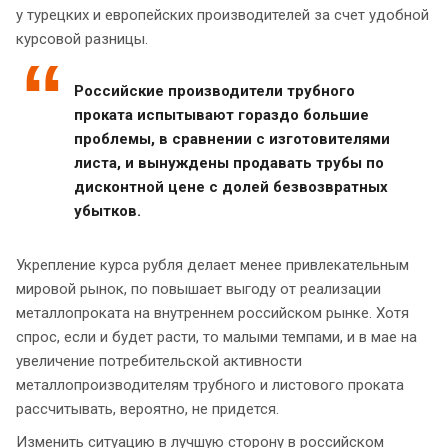
у турецких и европейских производителей за счет удобной
курсовой разницы.
Российские производители трубного
проката испытывают гораздо большие
проблемы, в сравнении с изготовителями
листа, и вынуждены продавать трубы по
дисконтной цене с долей безвозвратных
убытков.
Укрепление курса рубля делает менее привлекательным
мировой рынок, по повышает выгоду от реализации
металлопроката на внутреннем российском рынке. Хотя
спрос, если и будет расти, то малыми темпами, и в мае на
увеличение потребительской активности
металлопроизводителям трубного и листового проката
рассчитывать, вероятно, не придется.
Изменить ситуацию в лучшую сторону в российском