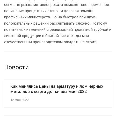
сегменте рынка металлопроката поможет своевременное
понижение процентных ставок и целевая помощь
профильных министерств. Но на быстрое принятие
положительных решений рассчитывать сложно. Поэтому
позитивных изменений с реализацией прокатной трубной и
листовой продукции в ближайшие декады мая
отечественным производителям ожидать не стоит.
Новости
Как менялись цены на арматуру и лом черных
металлов с марта до начала мая 2022
12 мая 2022