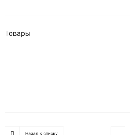
Товары
Назад к списку