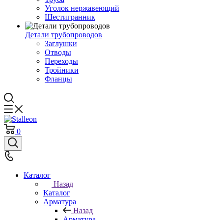
Уголок нержавеющий
Шестигранник
Детали трубопроводов
Заглушки
Отводы
Переходы
Тройники
Фланцы
0
Каталог
Назад
Каталог
Арматура
Назад
Арматура