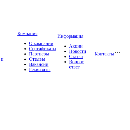
Компания
Информация
О компании
Акции
Сертификаты
Новости
Партнеры
Контакты
Статьи
 и
Отзывы
Вопрос
Вакансии
ответ
Реквизиты