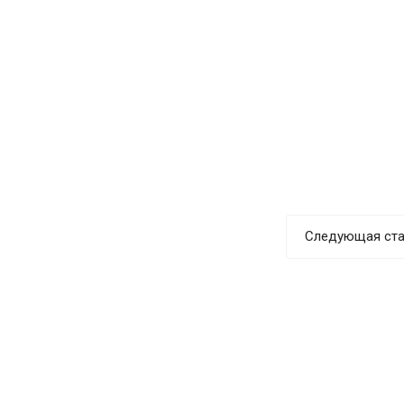
Следующая ста