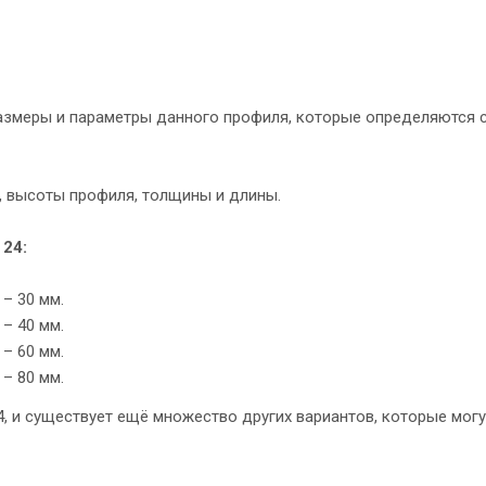
азмеры и параметры данного профиля, которые определяются 
, высоты профиля, толщины и длины.
24:
– 30 мм.
– 40 мм.
– 60 мм.
– 80 мм.
, и существует ещё множество других вариантов, которые могу