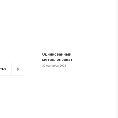
Оцинкованный
металлопрокат
30 сентября 2023
тья