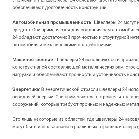
обеспечивают долговечность конструкций.
Автомобильная промышленность
: Швеллеры 24 могут 
средств. Они применяются для создания рам автомобилей
24 обладают достаточной прочностью и структурной инт
автомобиля и механическими воздействиями.
Машиностроение
: Швеллеры 24 используются в произво
конструктивной составляющей металлических рам, стоек
нагрузки и обеспечивают прочность и устойчивость конс
Энергетика
: В энергетической отрасли швеллеры 24 исп
передачей энергии. Они применяются в строительстве эл
сооружений, которые требуют прочных и надежных метал
Это лишь некоторые из областей, где швеллеры 24 находя
могут быть использованы в различных отраслях и сферах