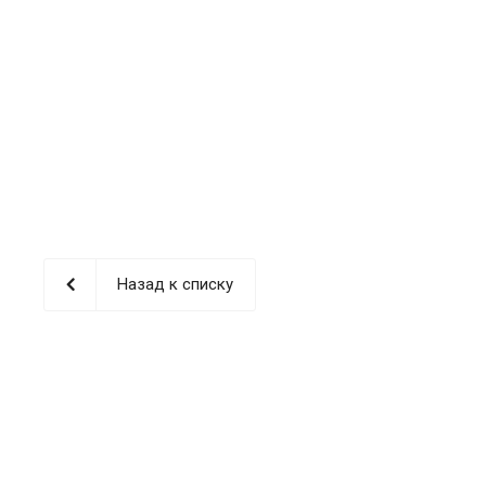
Назад к списку