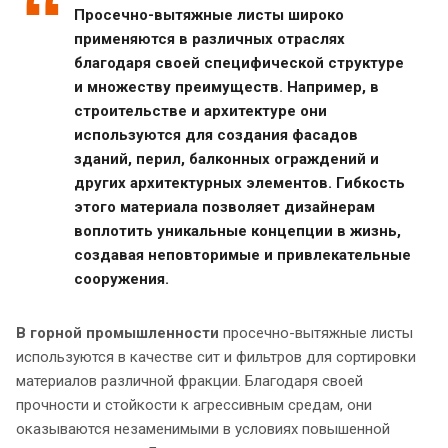
Просечно-вытяжные листы широко
применяются в различных отраслях
благодаря своей специфической структуре
и множеству преимуществ. Например, в
строительстве и архитектуре они
используются для создания фасадов
зданий, перил, балконных ограждений и
других архитектурных элементов. Гибкость
этого материала позволяет дизайнерам
воплотить уникальные концепции в жизнь,
создавая неповторимые и привлекательные
сооружения.
В горной промышленности
просечно-вытяжные листы
используются в качестве сит и фильтров для сортировки
материалов различной фракции. Благодаря своей
прочности и стойкости к агрессивным средам, они
оказываются незаменимыми в условиях повышенной