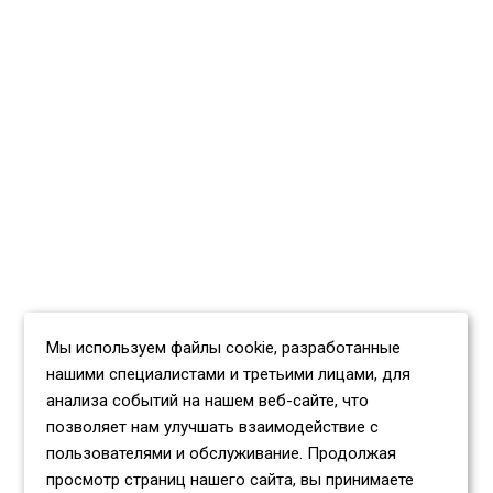
Мы используем файлы cookie, разработанные
нашими специалистами и третьими лицами, для
анализа событий на нашем веб-сайте, что
позволяет нам улучшать взаимодействие с
пользователями и обслуживание. Продолжая
просмотр страниц нашего сайта, вы принимаете