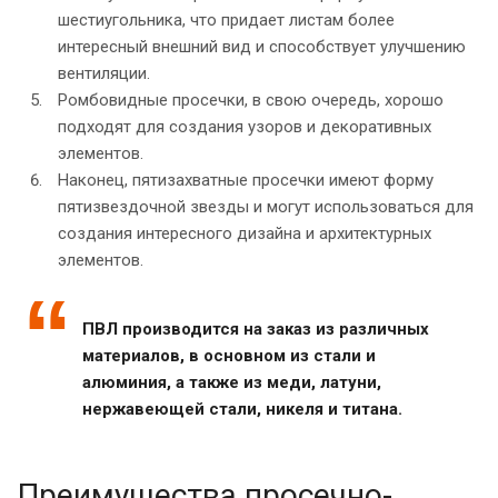
шестиугольника, что придает листам более
интересный внешний вид и способствует улучшению
вентиляции.
Ромбовидные просечки, в свою очередь, хорошо
подходят для создания узоров и декоративных
элементов.
Наконец, пятизахватные просечки имеют форму
пятизвездочной звезды и могут использоваться для
создания интересного дизайна и архитектурных
элементов.
ПВЛ производится на заказ из различных
материалов, в основном из стали и
алюминия, а также из меди, латуни,
нержавеющей стали, никеля и титана.
Преимущества просечно-