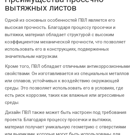
вытяжных листов
Одной из основных особенностей ПВЛ является его
высокая прочность. Благодаря процессу просечки и
вытяжки, материал обладает структурой с высоким
коэффициентом механической прочности, что позволяет
использовать его в конструкциях, подверженных
значительным нагрузкам.
Кроме того, ПВЛ обладает отличными антикоррозионными
свойствами. Он изготавливается из специальных металлов
или сплавов, устойчивых к воздействию окружающей
среды. Это позволяет использовать его в условиях, где
есть риск коррозии, таких как влажные или агрессивные
среды.
Дизайн ПВЛ также может быть настроен под требования
проекта. Благодаря процессу просечки и вытяжки,
материал получает уникальную геометрию с отверстиями
или выемками, которые могут быть использованы для