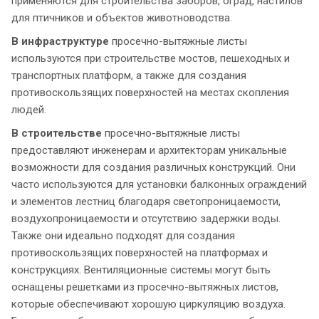
применяются для строительства заборов, оград, настилов
для птичников и объектов животноводства.
В инфраструктуре
просечно-вытяжные листы
используются при строительстве мостов, пешеходных и
транспортных платформ, а также для создания
противоскользящих поверхностей на местах скопления
людей.
В строительстве
просечно-вытяжные листы
предоставляют инженерам и архитекторам уникальные
возможности для создания различных конструкций. Они
часто используются для установки балконных ограждений
и элементов лестниц благодаря светопроницаемости,
воздухопроницаемости и отсутствию задержки воды.
Также они идеально подходят для создания
противоскользящих поверхностей на платформах и
конструкциях. Вентиляционные системы могут быть
оснащены решетками из просечно-вытяжных листов,
которые обеспечивают хорошую циркуляцию воздуха.