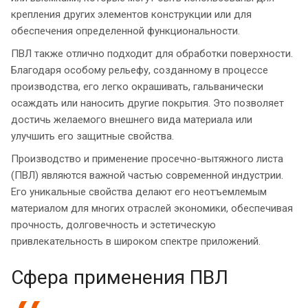
крепления других элементов конструкции или для
обеспечения определенной функциональности.
ПВЛ также отлично подходит для обработки поверхности.
Благодаря особому рельефу, созданному в процессе
производства, его легко окрашивать, гальванически
осаждать или наносить другие покрытия. Это позволяет
достичь желаемого внешнего вида материала или
улучшить его защитные свойства.
Производство и применение просечно-вытяжного листа
(ПВЛ) являются важной частью современной индустрии.
Его уникальные свойства делают его неотъемлемым
материалом для многих отраслей экономики, обеспечивая
прочность, долговечность и эстетическую
привлекательность в широком спектре приложений.
Сфера применения ПВЛ