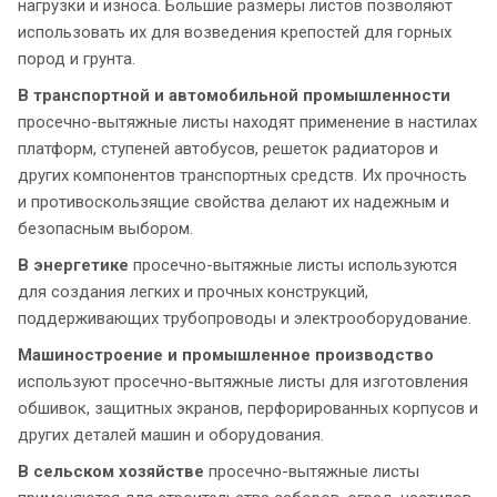
нагрузки и износа. Большие размеры листов позволяют
использовать их для возведения крепостей для горных
пород и грунта.
В транспортной и автомобильной промышленности
просечно-вытяжные листы находят применение в настилах
платформ, ступеней автобусов, решеток радиаторов и
других компонентов транспортных средств. Их прочность
и противоскользящие свойства делают их надежным и
безопасным выбором.
В энергетике
просечно-вытяжные листы используются
для создания легких и прочных конструкций,
поддерживающих трубопроводы и электрооборудование.
Машиностроение и промышленное производство
используют просечно-вытяжные листы для изготовления
обшивок, защитных экранов, перфорированных корпусов и
других деталей машин и оборудования.
В сельском хозяйстве
просечно-вытяжные листы