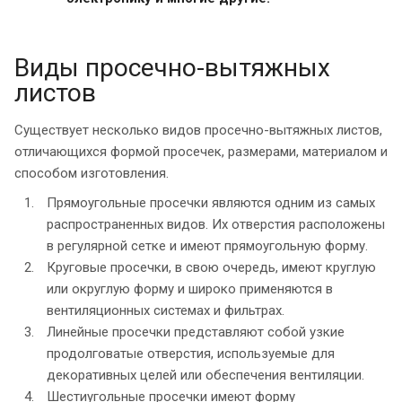
Виды просечно-вытяжных
листов
Существует несколько видов просечно-вытяжных листов,
отличающихся формой просечек, размерами, материалом и
способом изготовления.
Прямоугольные просечки являются одним из самых
распространенных видов. Их отверстия расположены
в регулярной сетке и имеют прямоугольную форму.
Круговые просечки, в свою очередь, имеют круглую
или округлую форму и широко применяются в
вентиляционных системах и фильтрах.
Линейные просечки представляют собой узкие
продолговатые отверстия, используемые для
декоративных целей или обеспечения вентиляции.
Шестиугольные просечки имеют форму