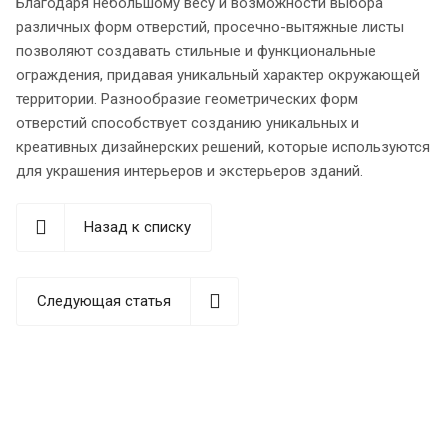
Благодаря небольшому весу и возможности выбора
различных форм отверстий, просечно-вытяжные листы
позволяют создавать стильные и функциональные
ограждения, придавая уникальный характер окружающей
территории. Разнообразие геометрических форм
отверстий способствует созданию уникальных и
креативных дизайнерских решений, которые используются
для украшения интерьеров и экстерьеров зданий.
Назад к списку
Следующая статья