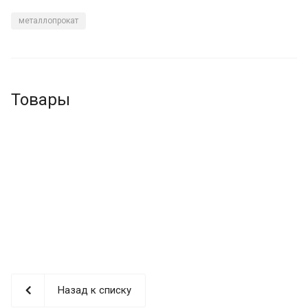
металлопрокат
Товары
Назад к списку