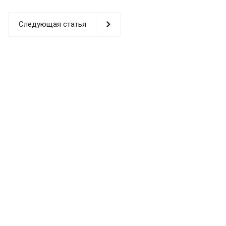
Следующая статья