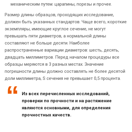
механическим путем: царапины, порезы и прочее.
Размер длины образцов, проходящих исследование,
должен быть указанных стандартов. Чаще всего, короткие
экземпляры, имеющие круглое сечение, не могут
превышать пяти диаметров, а нормальной длины
составляют не больше десяти. Наиболее
распространенные вариации диаметров: шесть, десять,
двадцать миллиметров. Перед началом процедуры все
образцы меряются в 3 разных местах. Значение
погрешности длины должно составлять не более десятой
доли миллиметра, S сечения не превышает 0,5 процента.
Из всех перечисленных исследований,
проверки по прочности и на растяжение
являются основными, для определения
прочностных качеств.