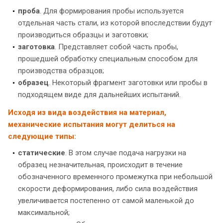
проба
. Для формирования пробы используется
отдельная часть стали, из которой впоследствии будут
производиться образцы и заготовки;
заготовка
. Представляет собой часть пробы,
прошедшей обработку специальным способом для
производства образцов;
образец
. Некоторый фрагмент заготовки или пробы в
подходящем виде для дальнейших испытаний.
Исходя из вида воздействия на материал,
механические испытания могут делиться на
следующие типы:
статические
. В этом случае подача нагрузки на
образец незначительная, происходит в течение
обозначенного временного промежутка при небольшой
скорости деформирования, либо сила воздействия
увеличивается постепенно от самой маленькой до
максимальной;