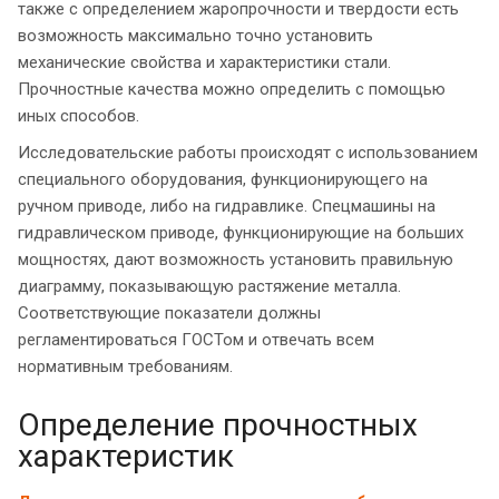
также с определением жаропрочности и твердости есть
возможность максимально точно установить
механические свойства и характеристики стали.
Прочностные качества можно определить с помощью
иных способов.
Исследовательские работы происходят с использованием
специального оборудования, функционирующего на
ручном приводе, либо на гидравлике. Спецмашины на
гидравлическом приводе, функционирующие на больших
мощностях, дают возможность установить правильную
диаграмму, показывающую растяжение металла.
Соответствующие показатели должны
регламентироваться ГОСТом и отвечать всем
нормативным требованиям.
Определение прочностных
характеристик