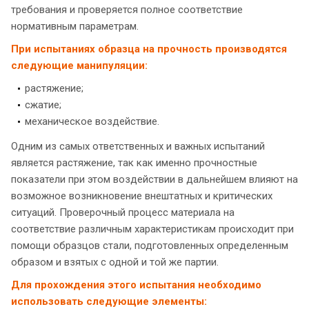
требования и проверяется полное соответствие
нормативным параметрам.
При испытаниях образца на прочность производятся
следующие манипуляции:
растяжение;
сжатие;
механическое воздействие.
Одним из самых ответственных и важных испытаний
является растяжение, так как именно прочностные
показатели при этом воздействии в дальнейшем влияют на
возможное возникновение внештатных и критических
ситуаций. Проверочный процесс материала на
соответствие различным характеристикам происходит при
помощи образцов стали, подготовленных определенным
образом и взятых с одной и той же партии.
Для прохождения этого испытания необходимо
использовать следующие элементы: