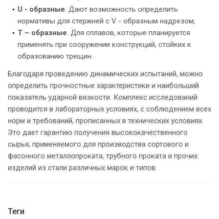
U - образные
. Дают возможность определить
нормативы для стержней с V - образным надрезом;
Т – образные
. Для сплавов, которые планируется
применять при сооружении конструкций, стойких к
образованию трещин.
Благодаря проведению динамических испытаний, можно
определить прочностные характеристики и наибольший
показатель ударной вязкости. Комплекс исследований
проводится в лабораторных условиях, с соблюдением всех
норм и требований, прописанных в технических условиях.
Это дает гарантию получения высококачественного
сырья, применяемого для производства сортового и
фасонного металлопроката, трубного проката и прочих
изделий из стали различных марок и типов.
Теги