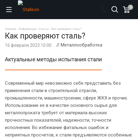
0
Главная
Информация
Статьи
Как проверяют сталь?
Как проверяют сталь?
// Металлообработка
16 февраля 2023 10:00
Актуальные методы испытания стали
Современный мир невозможно себе представить без
применения стали в строительной отрасли,
промышленности, машиностроении, сфере ЖКХ и прочих.
Использование ее в качестве основного сырья для
металлопроката требует от материала высоких
прочностных показателей, надежности, точности
исполнения. Во избежание фатальных ошибок и
неприятных просчетов, к стали предъявляются особенные