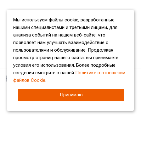
Мы используем файлы cookie, разработанные
нашими специалистами и третьими лицами, для
анализа событий на нашем веб-сайте, что
позволяет нам улучшать взаимодействие с
пользователями и обслуживание. Продолжая
просмотр страниц нашего сайта, вы принимаете
условия его использования. Более подробные
сведения смотрите в нашей
Политике в отношении
Наши партнеры
файлов Cookie
.
Принимаю
Компания