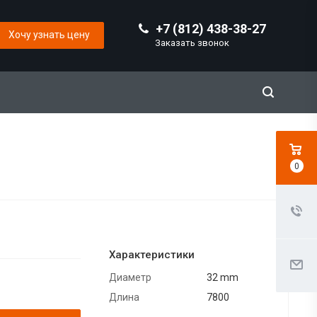
+7 (812) 438-38-27
Хочу узнать цену
Заказать звонок
0
Характеристики
Диаметр
32 mm
Длина
7800