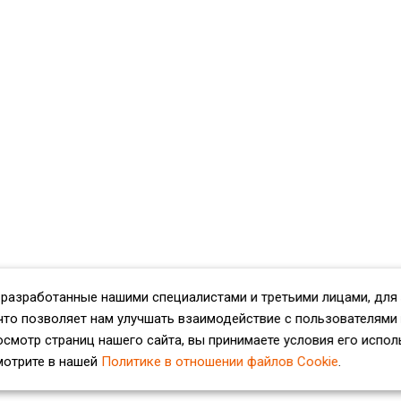
 разработанные нашими специалистами и третьими лицами, для
что позволяет нам улучшать взаимодействие с пользователями
смотр страниц нашего сайта, вы принимаете условия его испол
мотрите в нашей
Политике в отношении файлов Cookie
.