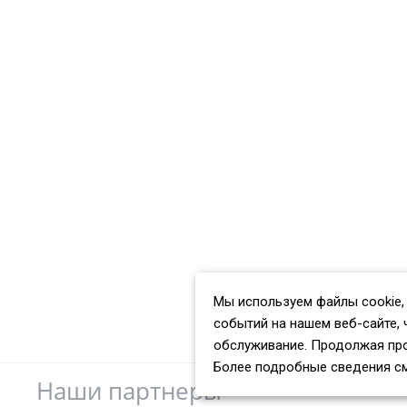
Мы используем файлы cookie,
событий на нашем веб-сайте, 
обслуживание. Продолжая про
Более подробные сведения с
Наши партнеры