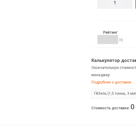
Рейтинг
(0)
Калькулятор достав
Окончательную стоимост
менеджер.
Подробнее о доставке
0
Стоимость доставки
: