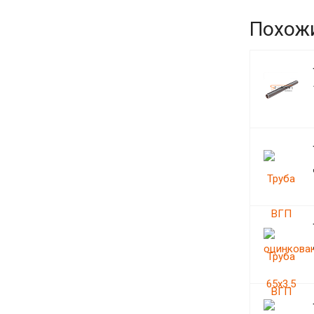
Похож