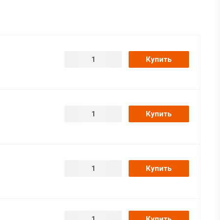
Купить
Купить
Купить
Купить