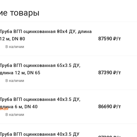
ие товары
Труба ВГП оцинкованная 80х4 ДУ, длина
87590 ₽/т
12 м, DN 80
В наличии
Труба ВГП оцинкованная 65х3.5 ДУ,
87390 ₽/т
длина 12 м, DN 65
В наличии
Труба ВГП оцинкованная 40х3.5 ДУ,
86690 ₽/т
длина 6 м, DN 40
В наличии
Труба ВГП оцинкованная 40х3.5 ДУ