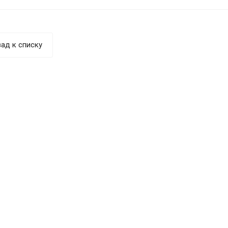
ад к списку