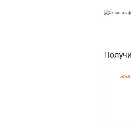
Получи