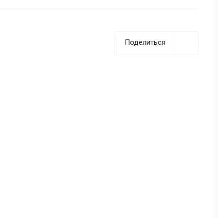
Поделиться