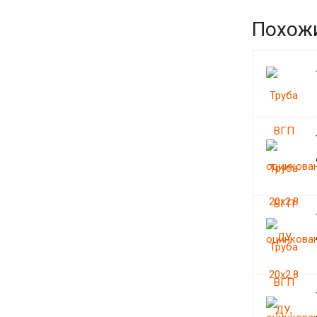
Похож