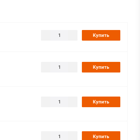
Купить
Купить
Купить
Купить