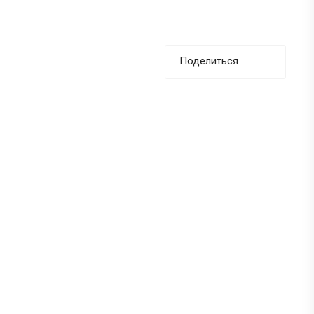
Поделиться