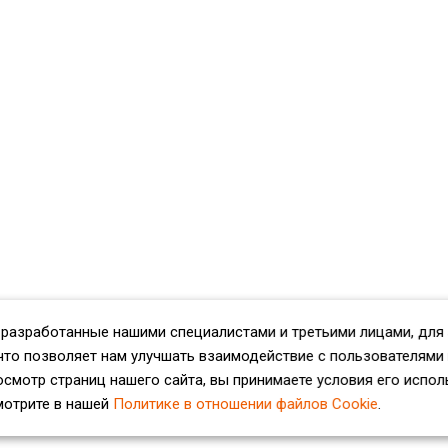
 разработанные нашими специалистами и третьими лицами, для
что позволяет нам улучшать взаимодействие с пользователями
смотр страниц нашего сайта, вы принимаете условия его испол
мотрите в нашей
Политике в отношении файлов Cookie
.