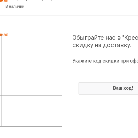
В наличии
Обыграйте нас в "Крес
скидку на доставку.
Укажите код скидки при оф
Ваш ход!