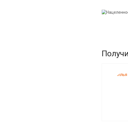
Получи