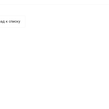
ад к списку