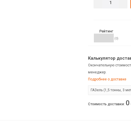
Рейтинг
(0)
Калькулятор достав
Окончательную стоимост
менеджер.
Подробнее о доставке
0
Стоимость доставки
: