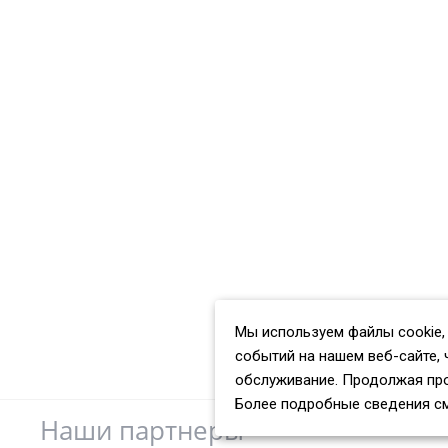
Мы используем файлы cookie,
событий на нашем веб-сайте, 
обслуживание. Продолжая про
Более подробные сведения с
Наши партнеры