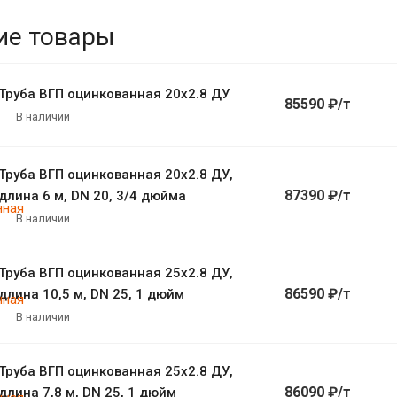
ие товары
Труба ВГП оцинкованная 20х2.8 ДУ
85590 ₽/т
В наличии
Труба ВГП оцинкованная 20х2.8 ДУ,
87390 ₽/т
длина 6 м, DN 20, 3/4 дюйма
В наличии
Труба ВГП оцинкованная 25х2.8 ДУ,
86590 ₽/т
длина 10,5 м, DN 25, 1 дюйм
В наличии
Труба ВГП оцинкованная 25х2.8 ДУ,
86090 ₽/т
длина 7,8 м, DN 25, 1 дюйм