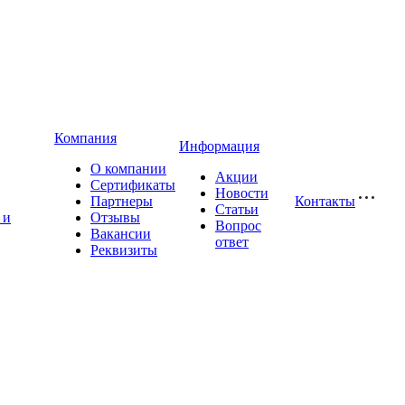
Компания
Информация
О компании
Акции
Сертификаты
Новости
Партнеры
Контакты
Статьи
 и
Отзывы
Вопрос
Вакансии
ответ
Реквизиты