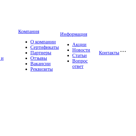
Компания
Информация
О компании
Акции
Сертификаты
Новости
Партнеры
Контакты
Статьи
 и
Отзывы
Вопрос
Вакансии
ответ
Реквизиты