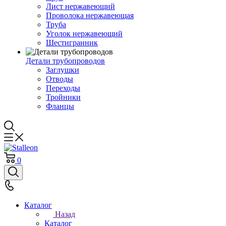
Лист нержавеющий
Проволока нержавеющая
Труба
Уголок нержавеющий
Шестигранник
Детали трубопроводов
Заглушки
Отводы
Переходы
Тройники
Фланцы
0
Каталог
Назад
Каталог