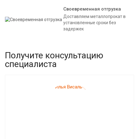
Своевременная отгрузка
Доставляем металлопрокат в
установленные сроки без
задержек
Получите консультацию
специалиста