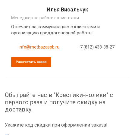
Илья Висальчук
Менеджер по работе с клиентами
Отвечает за коммуникацию с клиентами и
организацию преддоговорной работы
info@metbazaspb.ru
+7 (812) 438-38-27
Рассчитать заказ
Обыграйте нас в "Крестики-нолики" с
первого раза и получите скидку на
доставку.
Укажите код скидки при оформлении заказа!