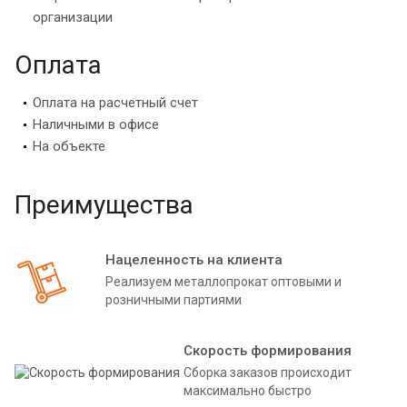
организации
Оплата
Оплата на расчетный счет
Наличными в офисе
На объекте
Преимущества
Нацеленность на клиента
Реализуем металлопрокат оптовыми и
розничными партиями
Скорость формирования
Сборка заказов происходит
максимально быстро