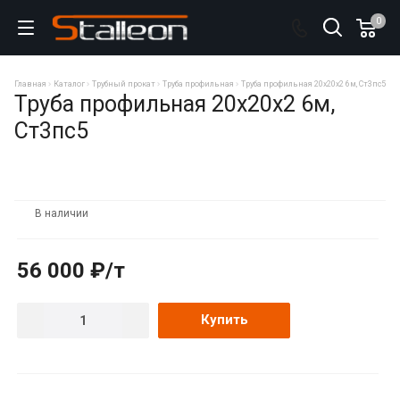
0
Главная
Каталог
Трубный прокат
Труба профильная
Труба профильная 20х20х2 6м, Ст3пс5
Труба профильная 20х20х2 6м,
Ст3пс5
В наличии
56 000 ₽/т
Купить