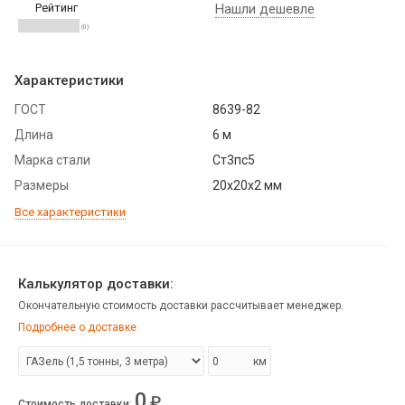
Рейтинг
Нашли дешевле
(0)
Характеристики
ГОСТ
8639-82
Длина
6 м
Марка стали
Ст3пс5
Размеры
20х20х2 мм
Все характеристики
Калькулятор доставки:
Окончательную стоимость доставки рассчитывает менеджер.
Подробнее о доставке
км
0
₽
Стоимость доставки
: