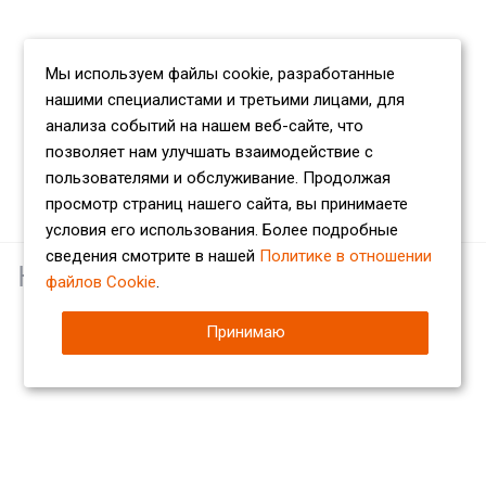
Мы используем файлы cookie, разработанные
нашими специалистами и третьими лицами, для
анализа событий на нашем веб-сайте, что
позволяет нам улучшать взаимодействие с
пользователями и обслуживание. Продолжая
просмотр страниц нашего сайта, вы принимаете
условия его использования. Более подробные
сведения смотрите в нашей
Политике в отношении
Наши партнеры
файлов Cookie
.
Принимаю
Компания