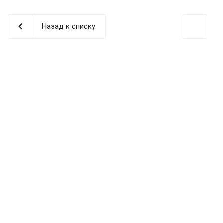
Назад к списку