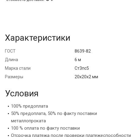
Характеристики
ГОСТ
8639-82
Длина
6 м
Марка стали
Ст3пс5
Размеры
20х20х2 мм
Условия
100% предоплата
50% предоплата, 50% по факту поставки
металлопроката
100 % оплата по факту поставки
Отсрочка платежа после проверки платежеспособности