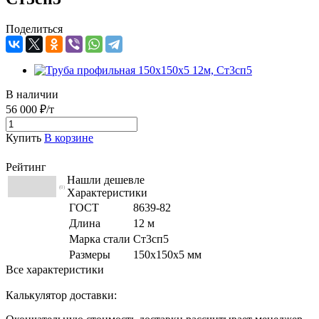
Поделиться
В наличии
56 000 ₽/т
Купить
В корзине
Рейтинг
Нашли дешевле
(0)
Характеристики
ГОСТ
8639-82
Длина
12 м
Марка стали
Ст3сп5
Размеры
150х150х5 мм
Все характеристики
Калькулятор доставки: