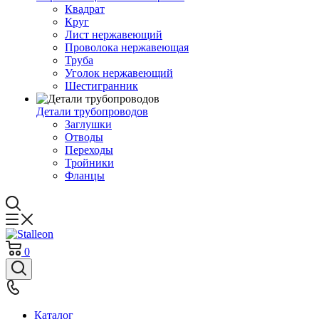
Квадрат
Круг
Лист нержавеющий
Проволока нержавеющая
Труба
Уголок нержавеющий
Шестигранник
Детали трубопроводов
Заглушки
Отводы
Переходы
Тройники
Фланцы
0
Каталог