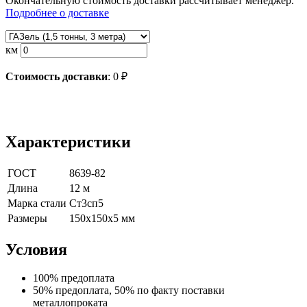
Окончательную стоимость доставки рассчитывает менеджер.
Подробнее о доставке
км
Стоимость доставки
:
0
₽
Характеристики
ГОСТ
8639-82
Длина
12 м
Марка стали
Ст3сп5
Размеры
150х150х5 мм
Условия
100% предоплата
50% предоплата, 50% по факту поставки
металлопроката