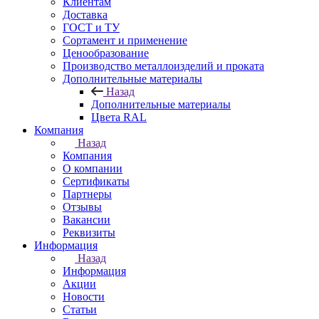
Клиентам
Доставка
ГОСТ и ТУ
Сортамент и применение
Ценообразование
Производство металлоизделий и проката
Дополнительные материалы
Назад
Дополнительные материалы
Цвета RAL
Компания
Назад
Компания
О компании
Сертификаты
Партнеры
Отзывы
Вакансии
Реквизиты
Информация
Назад
Информация
Акции
Новости
Статьи