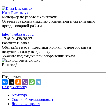
Илья Висальчук
Менеджер по работе с клиентами
Отвечает за коммуникацию с клиентами и организацию
преддоговорной работы
info@metbazaspb.ru
+7 (812) 438-38-27
Рассчитать заказ
Обыграйте нас в "Крестики-нолики" с первого раза и
получите скидку на доставку.
Укажите код скидки при оформлении заказа!
Ваш ход!
Поделиться
Назад к списку
Арматура
Сортовой металлопрокат
Листовой прокат