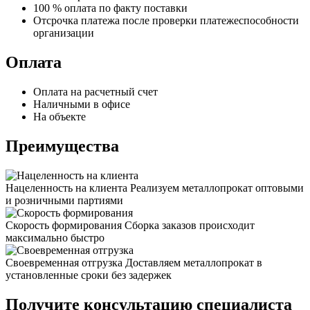
100 % оплата по факту поставки
Отсрочка платежа после проверки платежеспособности
организации
Оплата
Оплата на расчетный счет
Наличными в офисе
На объекте
Преимущества
Нацеленность на клиента
Реализуем металлопрокат оптовыми
и розничными партиями
Скорость формирования
Сборка заказов происходит
максимально быстро
Своевременная отгрузка
Доставляем металлопрокат в
установленные сроки без задержек
Получите консультацию специалиста