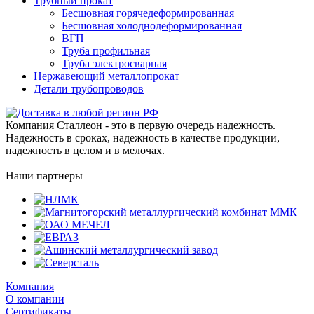
Трубный прокат
Бесшовная горячедеформированная
Бесшовная холоднодеформированная
ВГП
Труба профильная
Труба электросварная
Нержавеющий металлопрокат
Детали трубопроводов
Компания Сталлеон - это в первую очередь надежность.
Надежность в сроках, надежность в качестве продукции,
надежность в целом и в мелочах.
Наши партнеры
Компания
О компании
Сертификаты