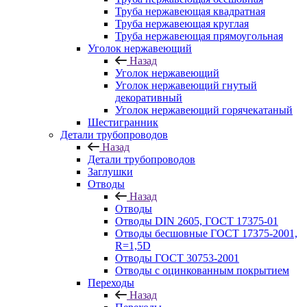
Труба нержавеющая квадратная
Труба нержавеющая круглая
Труба нержавеющая прямоугольная
Уголок нержавеющий
Назад
Уголок нержавеющий
Уголок нержавеющий гнутый
декоративный
Уголок нержавеющий горячекатаный
Шестигранник
Детали трубопроводов
Назад
Детали трубопроводов
Заглушки
Отводы
Назад
Отводы
Отводы DIN 2605, ГОСТ 17375-01
Отводы бесшовные ГОСТ 17375-2001,
R=1,5D
Отводы ГОСТ 30753-2001
Отводы с оцинкованным покрытием
Переходы
Назад