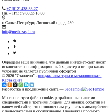
+7 (812) 438-38-27
Пн. – Пт.: с 9:00 до 18:00
г. Санкт-Петербург, Лиговский пр., д. 230
info@metbazaspb.ru
Обращаем ваше внимание, что данный интернет-сайт носит
исключительно информационный характер и ни при каких
условиях не является публичной оффертой
© 2026 "Сталлеон" -
продажа арматуры и металлопроката
Карта сайта
Разработка и продвижение сайта —
SeoTemple
Мы используем файлы cookie, разработанные нашими
специалистами и третьими лицами, для анализа событий на
нашем веб-сайте, что позволяет нам улучшать взаимодействие
с пользователями и обслуживание. Продолжая просмотр