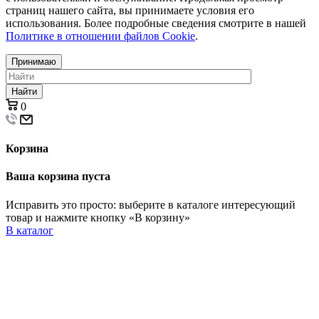
страниц нашего сайта, вы принимаете условия его
использования. Более подробные сведения смотрите в нашей
Политике в отношении файлов Cookie
.
Принимаю
Найти
0
Корзина
Ваша корзина пуста
Исправить это просто: выберите в каталоге интересующий
товар и нажмите кнопку «В корзину»
В каталог