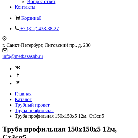
Вопрос ответ
Контакты
Корзина
0
+7 (812) 438-38-27
г. Санкт-Петербург, Лиговский пр., д. 230
info@metbazaspb.ru
Главная
Каталог
Трубный прокат
Труба профильная
Труба профильная 150х150х5 12м, Ст3сп5
Труба профильная 150х150х5 12м,
Ст3сп5