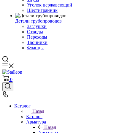
Уголок нержавеющий
Шестигранник
Детали трубопроводов
Заглушки
Отводы
Переходы
Тройники
Фланцы
0
Каталог
Назад
Каталог
Арматура
Назад
Арматура