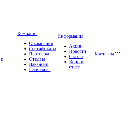
Компания
Информация
О компании
Акции
Сертификаты
Новости
Партнеры
Контакты
Статьи
 и
Отзывы
Вопрос
Вакансии
ответ
Реквизиты