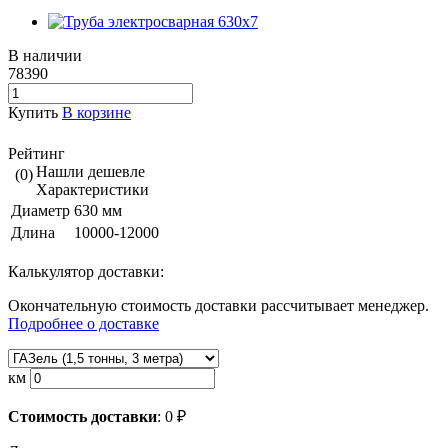
В наличии
78390
Купить
В корзине
Рейтинг
Нашли дешевле
(0)
Характеристики
Диаметр
630 мм
Длина
10000-12000
Калькулятор доставки:
Окончательную стоимость доставки рассчитывает менеджер.
Подробнее о доставке
км
Стоимость доставки
:
0
₽