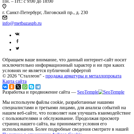
Пн. – Пт.: с 9:00 до 18:00
г. Санкт-Петербург, Лиговский пр., д. 230
info@metbazaspb.ru
Обращаем ваше внимание, что данный интернет-сайт носит
исключительно информационный характер и ни при каких
условиях не является публичной оффертой
© 2026 "Сталлеон" -
продажа арматуры и металлопроката
Карта сайта
Разработка и продвижение сайта —
SeoTemple
Мы используем файлы cookie, разработанные нашими
специалистами и третьими лицами, для анализа событий на
нашем веб-сайте, что позволяет нам улучшать взаимодействие
с пользователями и обслуживание. Продолжая просмотр
страниц нашего сайта, вы принимаете условия его
использования. Более подробные сведения смотрите в нашей