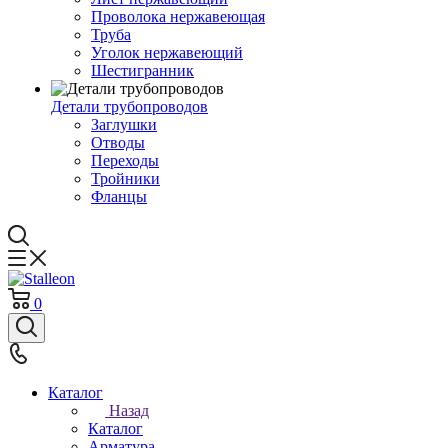
Проволока нержавеющая
Труба
Уголок нержавеющий
Шестигранник
Детали трубопроводов
Заглушки
Отводы
Переходы
Тройники
Фланцы
0
Каталог
Назад
Каталог
Арматура