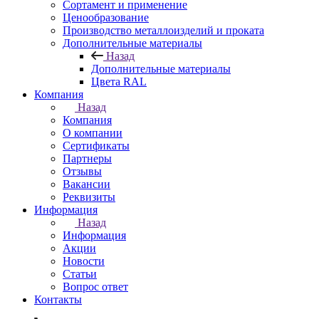
Сортамент и применение
Ценообразование
Производство металлоизделий и проката
Дополнительные материалы
Назад
Дополнительные материалы
Цвета RAL
Компания
Назад
Компания
О компании
Сертификаты
Партнеры
Отзывы
Вакансии
Реквизиты
Информация
Назад
Информация
Акции
Новости
Статьи
Вопрос ответ
Контакты