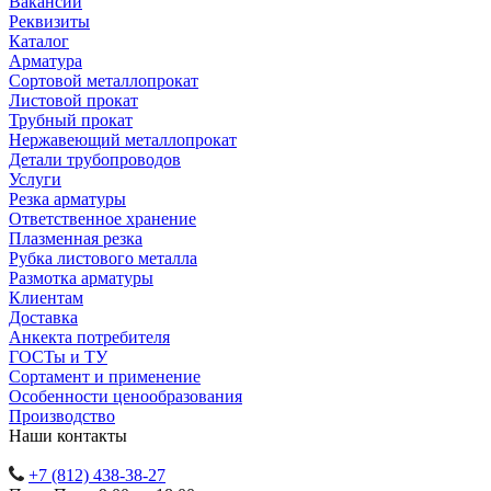
Вакансии
Реквизиты
Каталог
Арматура
Сортовой металлопрокат
Листовой прокат
Трубный прокат
Нержавеющий металлопрокат
Детали трубопроводов
Услуги
Резка арматуры
Ответственное хранение
Плазменная резка
Рубка листового металла
Размотка арматуры
Клиентам
Доставка
Анкекта потребителя
ГОСТы и ТУ
Сортамент и применение
Особенности ценообразования
Производство
Наши контакты
+7 (812) 438-38-27