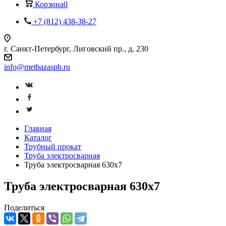
Корзина
0
+7 (812) 438-38-27
г. Санкт-Петербург, Лиговский пр., д. 230
info@metbazaspb.ru
Главная
Каталог
Трубный прокат
Труба электросварная
Труба электросварная 630х7
Труба электросварная 630х7
Поделиться