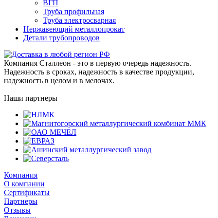
ВГП
Труба профильная
Труба электросварная
Нержавеющий металлопрокат
Детали трубопроводов
Компания Сталлеон - это в первую очередь надежность.
Надежность в сроках, надежность в качестве продукции,
надежность в целом и в мелочах.
Наши партнеры
Компания
О компании
Сертификаты
Партнеры
Отзывы