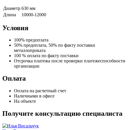
Диаметр
630 мм
Длина
10000-12000
Условия
100% предоплата
50% предоплата, 50% по факту поставки
металлопроката
100 % оплата по факту поставки
Отсрочка платежа после проверки платежеспособности
организации
Оплата
Оплата на расчетный счет
Наличными в офисе
На объекте
Получите консультацию специалиста