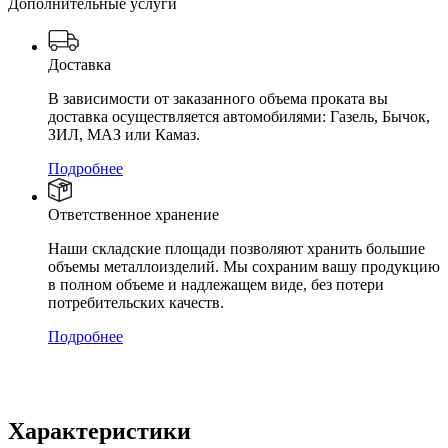
Дополнительные услуги
Доставка
В зависимости от заказанного объема проката вы
доставка осуществляется автомобилями: Газель, Бычок,
ЗИЛ, МАЗ или Камаз.
Подробнее
Ответственное хранение
Наши складские площади позволяют хранить большие
объемы металлоизделий. Мы сохраним вашу продукцию
в полном объеме и надлежащем виде, без потери
потребительских качеств.
Подробнее
Характеристики