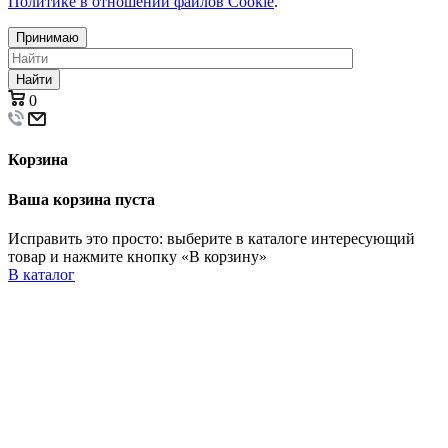
Политике в отношении файлов Cookie
.
Принимаю
Найти
0
Корзина
Ваша корзина пуста
Исправить это просто: выберите в каталоге интересующий
товар и нажмите кнопку «В корзину»
В каталог