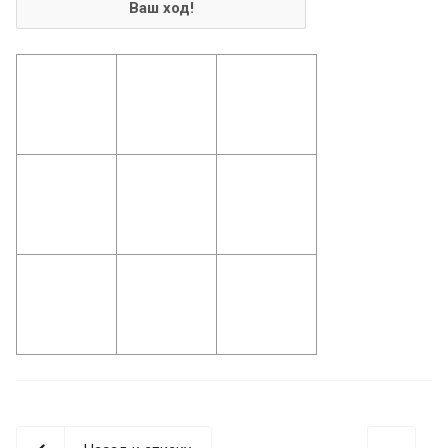
Ваш ход!