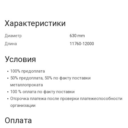
Характеристики
Диаметр
630 mm
Длина
11760-12000
Условия
100% предоплата
50% предоплата, 50% по факту поставки
металлопроката
100 % оплата по факту поставки
Отсрочка платежа после проверки платежеспособности
организации
Оплата