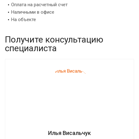
Оплата на расчетный счет
Наличными в офисе
На объекте
Получите консультацию
специалиста
Илья Висальчук