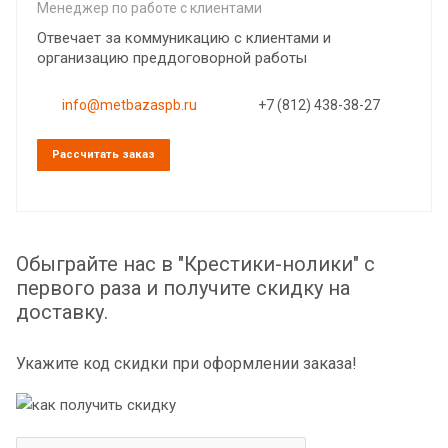
Менеджер по работе с клиентами
Отвечает за коммуникацию с клиентами и
организацию преддоговорной работы
info@metbazaspb.ru
+7 (812) 438-38-27
Рассчитать заказ
Обыграйте нас в "Крестики-нолики" с
первого раза и получите скидку на
доставку.
Укажите код скидки при оформлении заказа!