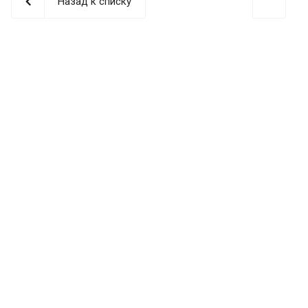
Назад к списку