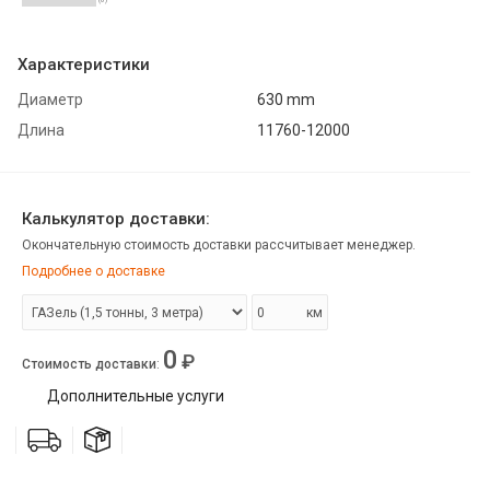
Характеристики
Диаметр
630 mm
Длина
11760-12000
Калькулятор доставки:
Окончательную стоимость доставки рассчитывает менеджер.
Подробнее о доставке
км
0
₽
Стоимость доставки
:
Дополнительные услуги