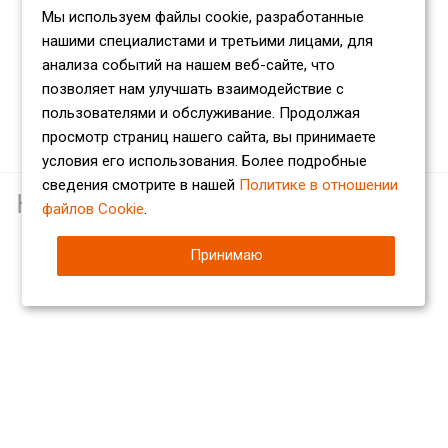
Мы используем файлы cookie, разработанные
нашими специалистами и третьими лицами, для
анализа событий на нашем веб-сайте, что
позволяет нам улучшать взаимодействие с
пользователями и обслуживание. Продолжая
просмотр страниц нашего сайта, вы принимаете
условия его использования. Более подробные
сведения смотрите в нашей
Политике в отношении
Наши партнеры
файлов Cookie
.
Принимаю
Компания
О компании