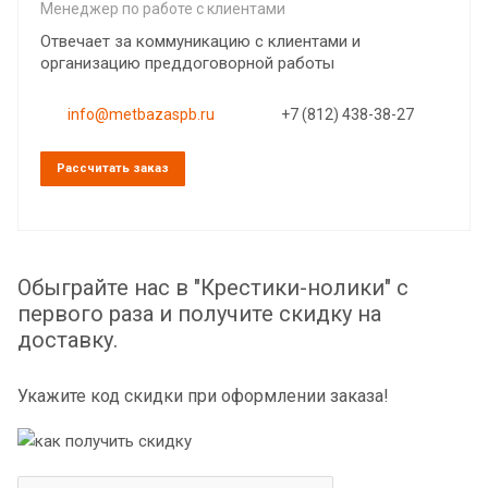
Менеджер по работе с клиентами
Отвечает за коммуникацию с клиентами и
организацию преддоговорной работы
info@metbazaspb.ru
+7 (812) 438-38-27
Рассчитать заказ
Обыграйте нас в "Крестики-нолики" с
первого раза и получите скидку на
доставку.
Укажите код скидки при оформлении заказа!