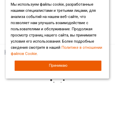
Мы используем файлы cookie, разработанные
нашими специалистами и третьими лицами, для
анализа событий на нашем веб-сайте, что
позволяет нам улучшать взаимодействие с
пользователями и обслуживание. Продолжая
просмотр страниц нашего сайта, вы принимаете
условия его использования. Более подробные
сведения смотрите в нашей
Политике в отношении
Наши партнеры
файлов Cookie
.
Принимаю
Компания
О компании