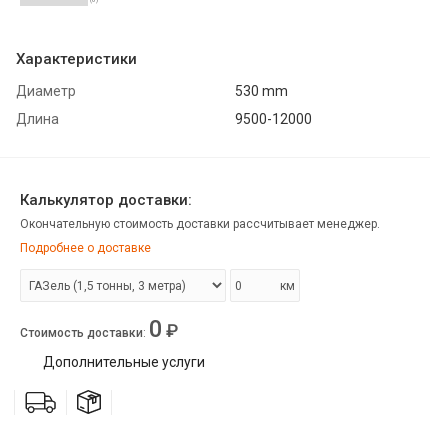
Характеристики
Диаметр
530 mm
Длина
9500-12000
Калькулятор доставки:
Окончательную стоимость доставки рассчитывает менеджер.
Подробнее о доставке
км
0
₽
Стоимость доставки
:
Дополнительные услуги