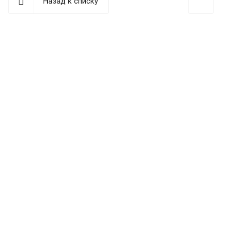
Назад к списку