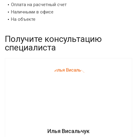
Оплата на расчетный счет
Наличными в офисе
На объекте
Получите консультацию
специалиста
Илья Висальчук