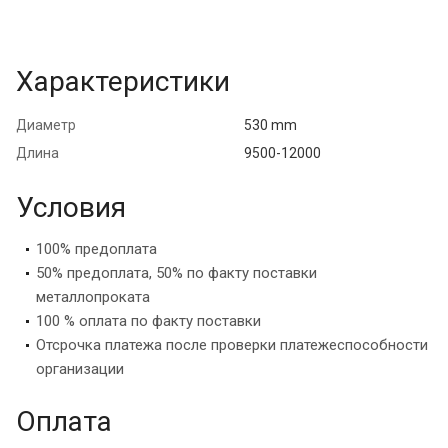
Характеристики
Диаметр
530 mm
Длина
9500-12000
Условия
100% предоплата
50% предоплата, 50% по факту поставки
металлопроката
100 % оплата по факту поставки
Отсрочка платежа после проверки платежеспособности
организации
Оплата