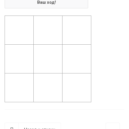
Ваш ход!