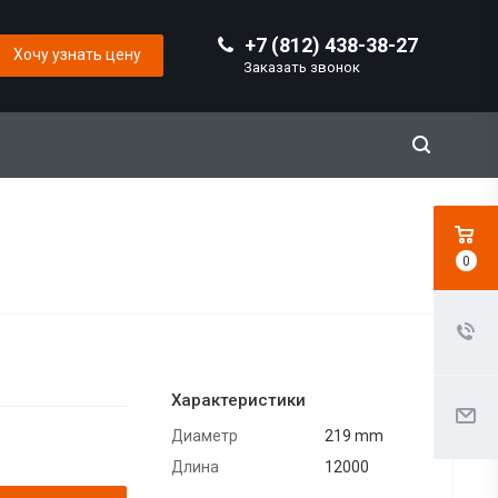
+7 (812) 438-38-27
Хочу узнать цену
Заказать звонок
0
Характеристики
Диаметр
219 mm
Длина
12000