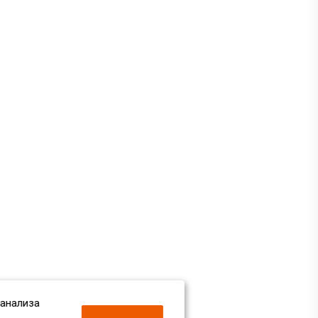
 анализа