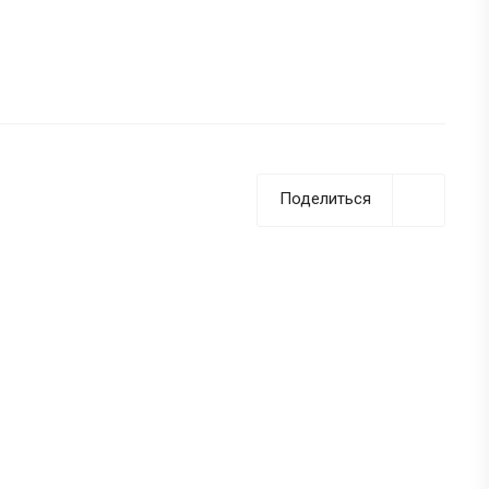
Поделиться