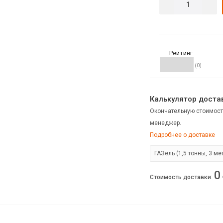
Рейтинг
(0)
Калькулятор достав
Окончательную стоимост
менеджер.
Подробнее о доставке
0
Стоимость доставки
: