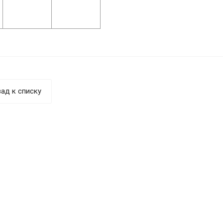
ад к списку