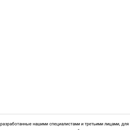
 разработанные нашими специалистами и третьими лицами, для