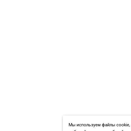
Мы используем файлы cookie,