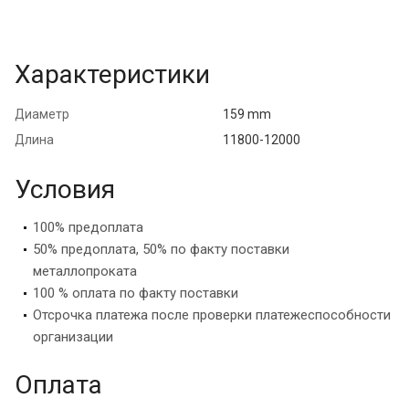
Характеристики
Диаметр
159 mm
Длина
11800-12000
Условия
100% предоплата
50% предоплата, 50% по факту поставки
металлопроката
100 % оплата по факту поставки
Отсрочка платежа после проверки платежеспособности
организации
Оплата