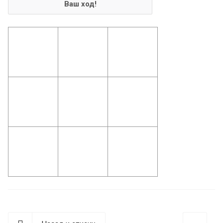
Ваш ход!