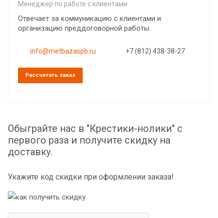
Менеджер по работе с клиентами
Отвечает за коммуникацию с клиентами и
организацию преддоговорной работы
info@metbazaspb.ru
+7 (812) 438-38-27
Рассчитать заказ
Обыграйте нас в "Крестики-нолики" с
первого раза и получите скидку на
доставку.
Укажите код скидки при оформлении заказа!