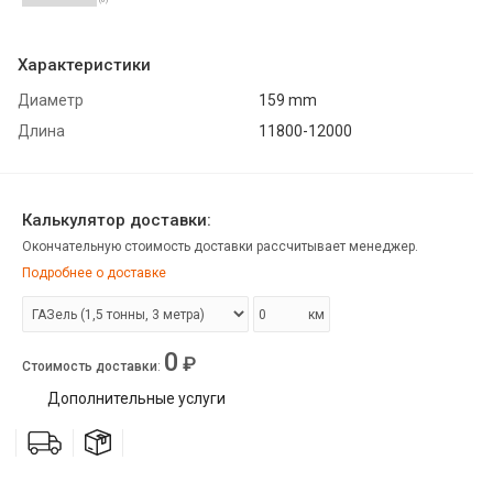
Характеристики
Диаметр
159 mm
Длина
11800-12000
Калькулятор доставки:
Окончательную стоимость доставки рассчитывает менеджер.
Подробнее о доставке
км
0
₽
Стоимость доставки
:
Дополнительные услуги