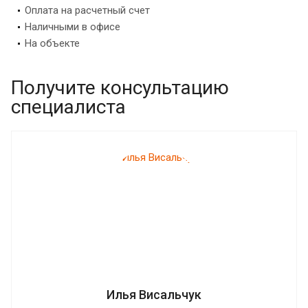
Оплата на расчетный счет
Наличными в офисе
На объекте
Получите консультацию
специалиста
Илья Висальчук