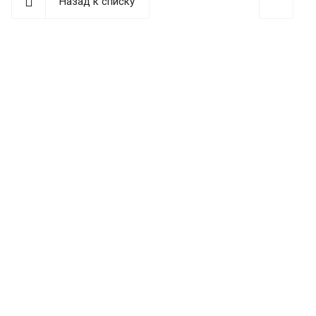
Назад к списку