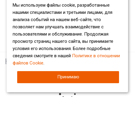
Мы используем файлы cookie, разработанные
нашими специалистами и третьими лицами, для
анализа событий на нашем веб-сайте, что
позволяет нам улучшать взаимодействие с
пользователями и обслуживание. Продолжая
просмотр страниц нашего сайта, вы принимаете
условия его использования. Более подробные
сведения смотрите в нашей
Политике в отношении
Наши партнеры
файлов Cookie
.
Принимаю
Компания
О компании