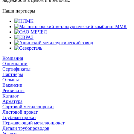
надежность в целом и в мелочах.
Наши партнеры
Компания
О компании
Сертификаты
Партнеры
Отзывы
Вакансии
Реквизиты
Каталог
Арматура
Сортовой металлопрокат
Листовой прокат
Трубный прокат
Нержавеющий металлопрокат
Детали трубопроводов
Услуги