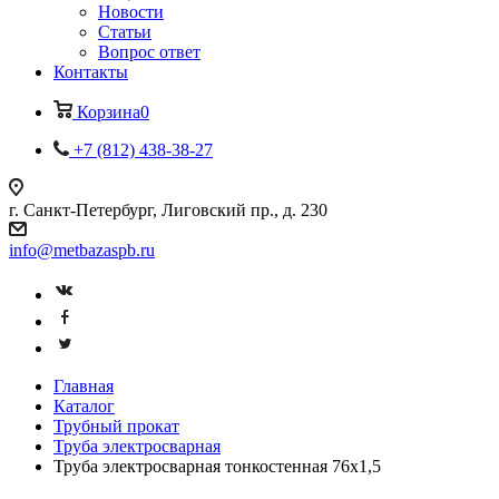
Новости
Статьи
Вопрос ответ
Контакты
Корзина
0
+7 (812) 438-38-27
г. Санкт-Петербург, Лиговский пр., д. 230
info@metbazaspb.ru
Главная
Каталог
Трубный прокат
Труба электросварная
Труба электросварная тонкостенная 76х1,5