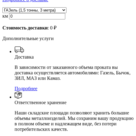
км
Стоимость доставки
:
0
₽
Дополнительные услуги
Доставка
В зависимости от заказанного объема проката вы
доставка осуществляется автомобилями: Газель, Бычок,
ЗИЛ, МАЗ или Камаз.
Подробнее
Ответственное хранение
Наши складские площади позволяют хранить большие
объемы металлоизделий. Мы сохраним вашу продукцию
в полном объеме и надлежащем виде, без потери
потребительских качеств.