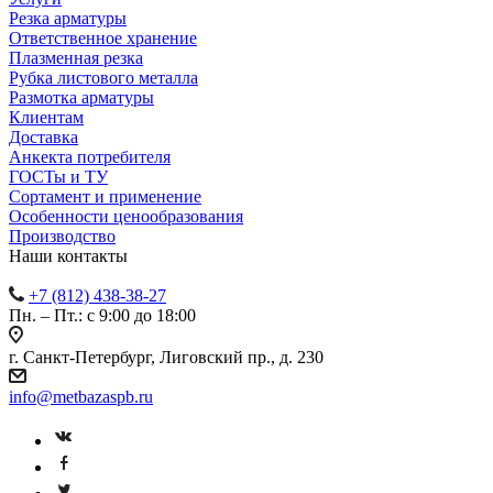
Резка арматуры
Ответственное хранение
Плазменная резка
Рубка листового металла
Размотка арматуры
Клиентам
Доставка
Анкекта потребителя
ГОСТы и ТУ
Сортамент и применение
Особенности ценообразования
Производство
Наши контакты
+7 (812) 438-38-27
Пн. – Пт.: с 9:00 до 18:00
г. Санкт-Петербург, Лиговский пр., д. 230
info@metbazaspb.ru