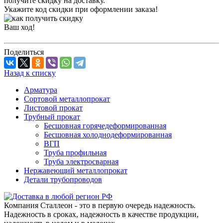
получите скидку на доставку.
Укажите код скидки при оформлении заказа!
Ваш ход!
Поделиться
Назад к списку
Арматура
Сортовой металлопрокат
Листовой прокат
Трубный прокат
Бесшовная горячедеформированная
Бесшовная холоднодеформированная
ВГП
Труба профильная
Труба электросварная
Нержавеющий металлопрокат
Детали трубопроводов
Компания Сталлеон - это в первую очередь надежность.
Надежность в сроках, надежность в качестве продукции,