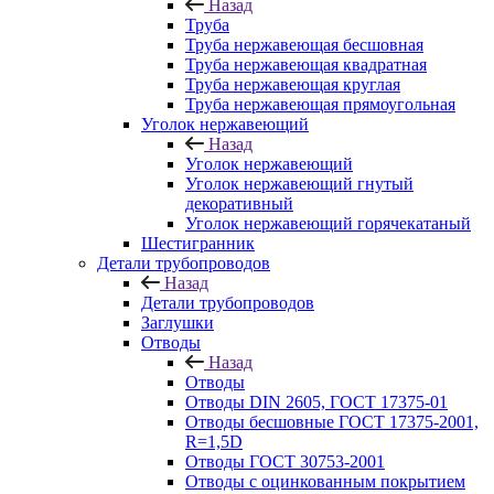
Назад
Труба
Труба нержавеющая бесшовная
Труба нержавеющая квадратная
Труба нержавеющая круглая
Труба нержавеющая прямоугольная
Уголок нержавеющий
Назад
Уголок нержавеющий
Уголок нержавеющий гнутый
декоративный
Уголок нержавеющий горячекатаный
Шестигранник
Детали трубопроводов
Назад
Детали трубопроводов
Заглушки
Отводы
Назад
Отводы
Отводы DIN 2605, ГОСТ 17375-01
Отводы бесшовные ГОСТ 17375-2001,
R=1,5D
Отводы ГОСТ 30753-2001
Отводы с оцинкованным покрытием