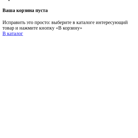
Ваша корзина пуста
Исправить это просто: выберите в каталоге интересующий
товар и нажмите кнопку «В корзину»
В каталог