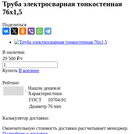
Труба электросварная тонкостенная
76х1,5
Поделиться
В наличии
29 500 ₽/т
Купить
В корзине
Рейтинг
Нашли дешевле
(0)
Характеристики
ГОСТ
10704-91
Диаметр
76 mm
Калькулятор доставки:
Окончательную стоимость доставки рассчитывает менеджер.
Подробнее о доставке