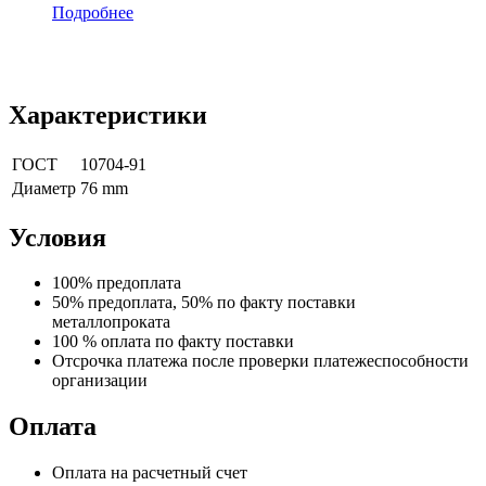
Подробнее
Характеристики
ГОСТ
10704-91
Диаметр
76 mm
Условия
100% предоплата
50% предоплата, 50% по факту поставки
металлопроката
100 % оплата по факту поставки
Отсрочка платежа после проверки платежеспособности
организации
Оплата
Оплата на расчетный счет