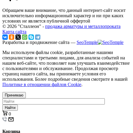
Обращаем ваше внимание, что данный интернет-сайт носит
исключительно информационный характер и ни при каких
условиях не является публичной оффертой
© 2026 "Сталлеон" -
продажа арматуры и металлопроката
Карта сайта
Разработка и продвижение сайта —
SeoTemple
Мы используем файлы cookie, разработанные нашими
специалистами и третьими лицами, для анализа событий на
нашем веб-сайте, что позволяет нам улучшать взаимодействие
с пользователями и обслуживание. Продолжая просмотр
страниц нашего сайта, вы принимаете условия его
использования. Более подробные сведения смотрите в нашей
Политике в отношении файлов Cookie
.
Принимаю
Найти
0
Корзина