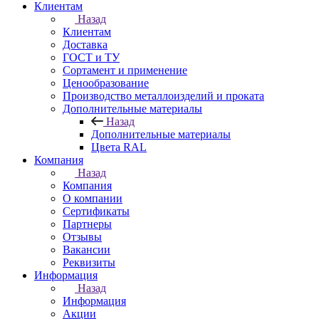
Клиентам
Назад
Клиентам
Доставка
ГОСТ и ТУ
Сортамент и применение
Ценообразование
Производство металлоизделий и проката
Дополнительные материалы
Назад
Дополнительные материалы
Цвета RAL
Компания
Назад
Компания
О компании
Сертификаты
Партнеры
Отзывы
Вакансии
Реквизиты
Информация
Назад
Информация
Акции