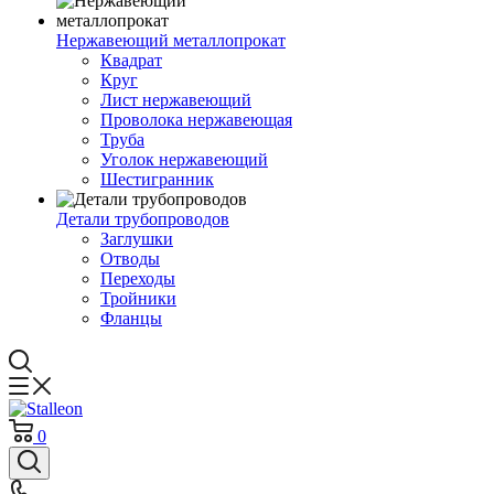
Нержавеющий металлопрокат
Квадрат
Круг
Лист нержавеющий
Проволока нержавеющая
Труба
Уголок нержавеющий
Шестигранник
Детали трубопроводов
Заглушки
Отводы
Переходы
Тройники
Фланцы
0