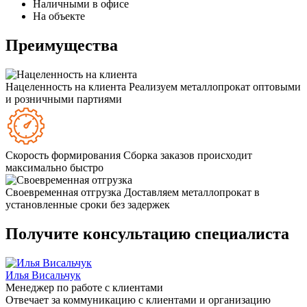
Наличными в офисе
На объекте
Преимущества
Нацеленность на клиента
Реализуем металлопрокат оптовыми
и розничными партиями
Скорость формирования
Сборка заказов происходит
максимально быстро
Своевременная отгрузка
Доставляем металлопрокат в
установленные сроки без задержек
Получите консультацию специалиста
Илья Висальчук
Менеджер по работе с клиентами
Отвечает за коммуникацию с клиентами и организацию