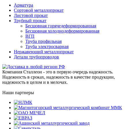
Арматура
Сортовой металлопрокат
Листовой прокат
Трубный прокат
Бесшовная горячедеформированная
Бесшовная холоднодеформированная
ВГП
Труба профильная
Труба электросварная
Нержавеющий металлопрокат
Детали трубопроводов
Компания Сталлеон - это в первую очередь надежность.
Надежность в сроках, надежность в качестве продукции,
надежность в целом и в мелочах.
Наши партнеры