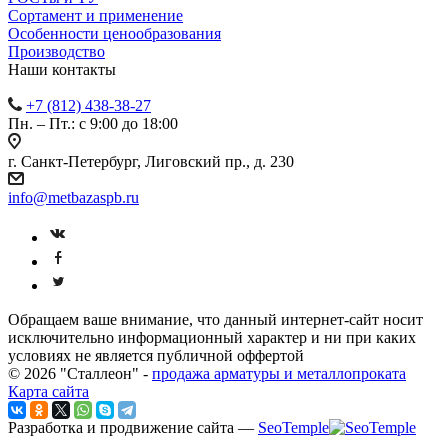
Сортамент и применение
Особенности ценообразования
Производство
Наши контакты
+7 (812) 438-38-27
Пн. – Пт.: с 9:00 до 18:00
г. Санкт-Петербург, Лиговский пр., д. 230
info@metbazaspb.ru
Обращаем ваше внимание, что данный интернет-сайт носит
исключительно информационный характер и ни при каких
условиях не является публичной оффертой
© 2026 "Сталлеон" -
продажа арматуры и металлопроката
Карта сайта
Разработка и продвижение сайта —
SeoTemple