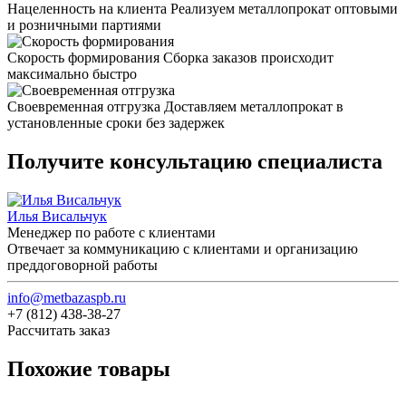
Нацеленность на клиента
Реализуем металлопрокат оптовыми
и розничными партиями
Скорость формирования
Сборка заказов происходит
максимально быстро
Своевременная отгрузка
Доставляем металлопрокат в
установленные сроки без задержек
Получите консультацию специалиста
Илья Висальчук
Менеджер по работе с клиентами
Отвечает за коммуникацию с клиентами и организацию
преддоговорной работы
info@metbazaspb.ru
+7 (812) 438-38-27
Рассчитать заказ
Похожие товары