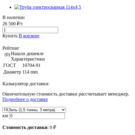
В наличии
26 500 ₽/т
Купить
В корзине
Рейтинг
Нашли дешевле
(0)
Характеристики
ГОСТ
10704-91
Диаметр
114 mm
Калькулятор доставки:
Окончательную стоимость доставки рассчитывает менеджер.
Подробнее о доставке
км
Стоимость доставки
:
0
₽