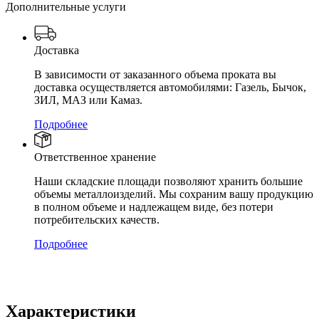
Дополнительные услуги
Доставка
В зависимости от заказанного объема проката вы
доставка осуществляется автомобилями: Газель, Бычок,
ЗИЛ, МАЗ или Камаз.
Подробнее
Ответственное хранение
Наши складские площади позволяют хранить большие
объемы металлоизделий. Мы сохраним вашу продукцию
в полном объеме и надлежащем виде, без потери
потребительских качеств.
Подробнее
Характеристики