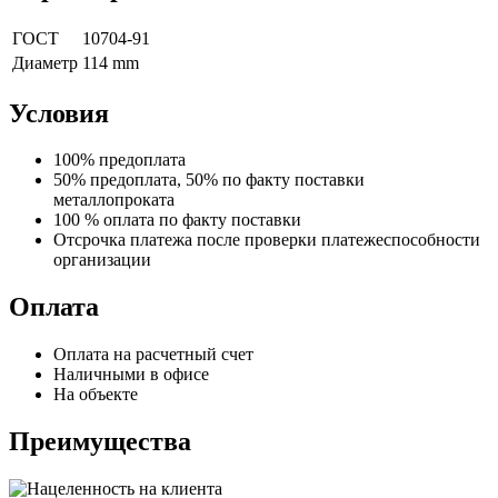
ГОСТ
10704-91
Диаметр
114 mm
Условия
100% предоплата
50% предоплата, 50% по факту поставки
металлопроката
100 % оплата по факту поставки
Отсрочка платежа после проверки платежеспособности
организации
Оплата
Оплата на расчетный счет
Наличными в офисе
На объекте
Преимущества