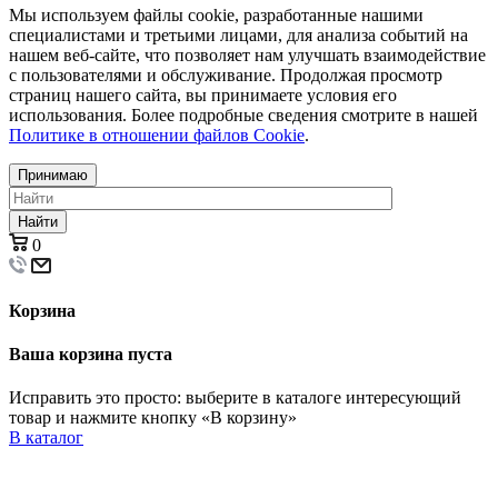
Мы используем файлы cookie, разработанные нашими
специалистами и третьими лицами, для анализа событий на
нашем веб-сайте, что позволяет нам улучшать взаимодействие
с пользователями и обслуживание. Продолжая просмотр
страниц нашего сайта, вы принимаете условия его
использования. Более подробные сведения смотрите в нашей
Политике в отношении файлов Cookie
.
Принимаю
Найти
0
Корзина
Ваша корзина пуста
Исправить это просто: выберите в каталоге интересующий
товар и нажмите кнопку «В корзину»
В каталог