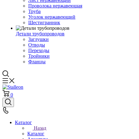
Лист нержавеющий
Проволока нержавеющая
Труба
Уголок нержавеющий
Шестигранник
Детали трубопроводов
Заглушки
Отводы
Переходы
Тройники
Фланцы
0
Каталог
Назад
Каталог