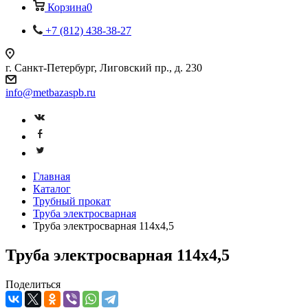
Корзина
0
+7 (812) 438-38-27
г. Санкт-Петербург, Лиговский пр., д. 230
info@metbazaspb.ru
Главная
Каталог
Трубный прокат
Труба электросварная
Труба электросварная 114х4,5
Труба электросварная 114х4,5
Поделиться