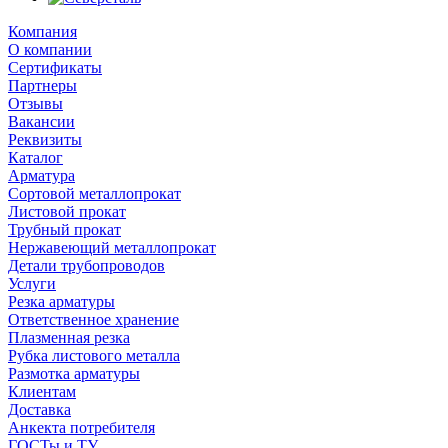
Компания
О компании
Сертификаты
Партнеры
Отзывы
Вакансии
Реквизиты
Каталог
Арматура
Сортовой металлопрокат
Листовой прокат
Трубный прокат
Нержавеющий металлопрокат
Детали трубопроводов
Услуги
Резка арматуры
Ответственное хранение
Плазменная резка
Рубка листового металла
Размотка арматуры
Клиентам
Доставка
Анкекта потребителя
ГОСТы и ТУ