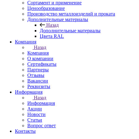
Сортамент и применение
Ценообразование
Производство металлоизделий и проката
Дополнительные материалы
Назад
Дополнительные материалы
Цвета RAL
Компания
Назад
Компания
О компании
Сертификаты
Партнеры
Отзывы
Вакансии
Реквизиты
Информация
Назад
Информация
Акции
Новости
Статьи
Вопрос ответ
Контакты