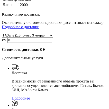
Длина
12000
Калькулятор доставки:
Окончательную стоимость доставки рассчитывает менеджер.
Подробнее о доставке
км
Стоимость доставки
:
0
₽
Дополнительные услуги
Доставка
В зависимости от заказанного объема проката вы
доставка осуществляется автомобилями: Газель, Бычок,
ЗИЛ, МАЗ или Камаз.
Подробнее