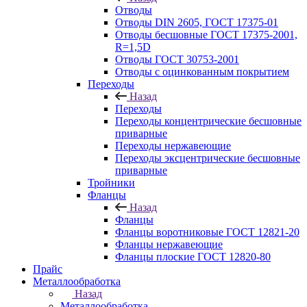
Отводы
Отводы DIN 2605, ГОСТ 17375-01
Отводы бесшовные ГОСТ 17375-2001,
R=1,5D
Отводы ГОСТ 30753-2001
Отводы с оцинкованным покрытием
Переходы
Назад
Переходы
Переходы концентрические бесшовные
приварные
Переходы нержавеющие
Переходы эксцентрические бесшовные
приварные
Тройники
Фланцы
Назад
Фланцы
Фланцы воротниковые ГОСТ 12821-20
Фланцы нержавеющие
Фланцы плоские ГОСТ 12820-80
Прайс
Металлообработка
Назад
Металлообработка