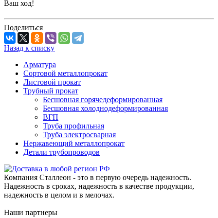
Ваш ход!
Поделиться
Назад к списку
Арматура
Сортовой металлопрокат
Листовой прокат
Трубный прокат
Бесшовная горячедеформированная
Бесшовная холоднодеформированная
ВГП
Труба профильная
Труба электросварная
Нержавеющий металлопрокат
Детали трубопроводов
Компания Сталлеон - это в первую очередь надежность.
Надежность в сроках, надежность в качестве продукции,
надежность в целом и в мелочах.
Наши партнеры