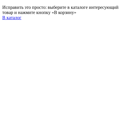
Исправить это просто: выберите в каталоге интересующий
товар и нажмите кнопку «В корзину»
В каталог