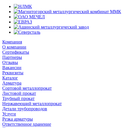
Компания
О компании
Сертификаты
Партнеры
Отзывы
Вакансии
Реквизиты
Каталог
Арматура
Сортовой металлопрокат
Листовой прокат
Трубный прокат
Нержавеющий металлопрокат
Детали трубопроводов
Услуги
Резка арматуры
Ответственное хранение