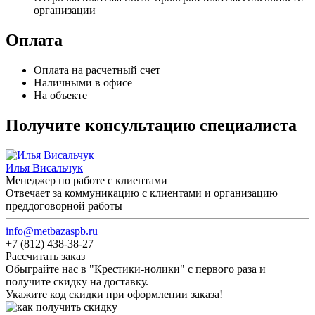
организации
Оплата
Оплата на расчетный счет
Наличными в офисе
На объекте
Получите консультацию специалиста
Илья Висальчук
Менеджер по работе с клиентами
Отвечает за коммуникацию с клиентами и организацию
преддоговорной работы
info@metbazaspb.ru
+7 (812) 438-38-27
Рассчитать заказ
Обыграйте нас в "Крестики-нолики" с первого раза и
получите скидку на доставку.
Укажите код скидки при оформлении заказа!