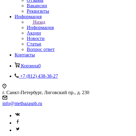
Отзывы
Вакансии
Реквизиты
Информация
Назад
Информация
Акции
Новости
Статьи
Вопрос ответ
Контакты
Корзина
0
+7 (812) 438-38-27
г. Санкт-Петербург, Лиговский пр., д. 230
info@metbazaspb.ru