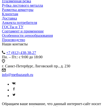
Плазменная резка
Рубка листового металла
Размотка арматуры
Клиентам
Доставка
Анкекта потребителя
ГОСТы и ТУ
Сортамент и применение
Особенности ценообразования
Производство
Наши контакты
+7 (812) 438-38-27
Пн. – Пт.: с 9:00 до 18:00
г. Санкт-Петербург, Лиговский пр., д. 230
info@metbazaspb.ru
Обращаем ваше внимание, что данный интернет-сайт носит