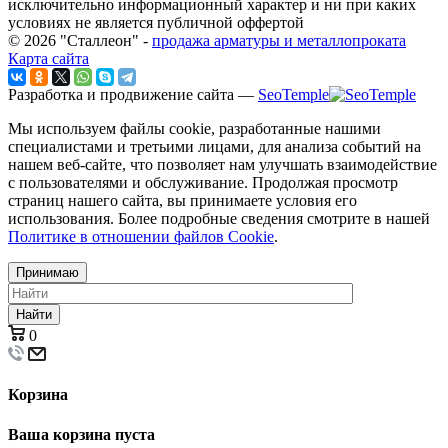
исключительно информационный характер и ни при каких
условиях не является публичной оффертой
© 2026 "Сталлеон" -
продажа арматуры и металлопроката
Карта сайта
Разработка и продвижение сайта —
SeoTemple
Мы используем файлы cookie, разработанные нашими
специалистами и третьими лицами, для анализа событий на
нашем веб-сайте, что позволяет нам улучшать взаимодействие
с пользователями и обслуживание. Продолжая просмотр
страниц нашего сайта, вы принимаете условия его
использования. Более подробные сведения смотрите в нашей
Политике в отношении файлов Cookie
.
Принимаю
Найти
0
Корзина
Ваша корзина пуста