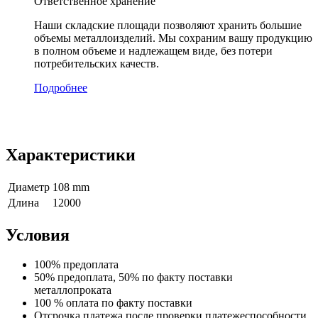
Ответственное хранение
Наши складские площади позволяют хранить большие
объемы металлоизделий. Мы сохраним вашу продукцию
в полном объеме и надлежащем виде, без потери
потребительских качеств.
Подробнее
Характеристики
Диаметр
108 mm
Длина
12000
Условия
100% предоплата
50% предоплата, 50% по факту поставки
металлопроката
100 % оплата по факту поставки
Отсрочка платежа после проверки платежеспособности