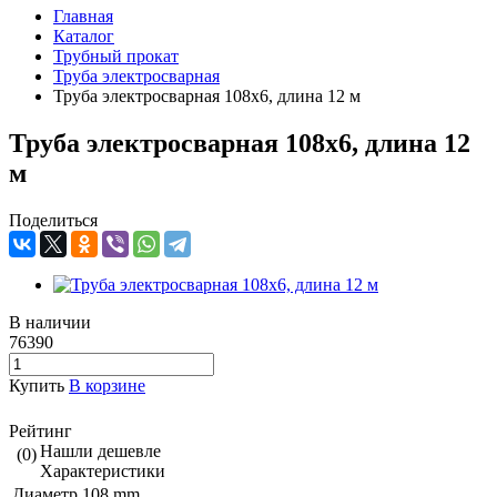
Главная
Каталог
Трубный прокат
Труба электросварная
Труба электросварная 108х6, длина 12 м
Труба электросварная 108х6, длина 12
м
Поделиться
В наличии
76390
Купить
В корзине
Рейтинг
Нашли дешевле
(0)
Характеристики
Диаметр
108 mm