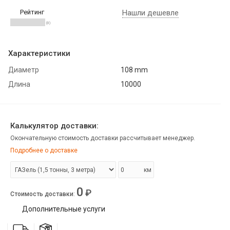
Рейтинг
Нашли дешевле
(0)
Характеристики
Диаметр
108 mm
Длина
10000
Калькулятор доставки:
Окончательную стоимость доставки рассчитывает менеджер.
Подробнее о доставке
км
0
₽
Стоимость доставки
:
Дополнительные услуги