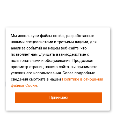
Мы используем файлы cookie, разработанные
нашими специалистами и третьими лицами, для
анализа событий на нашем веб-сайте, что
позволяет нам улучшать взаимодействие с
пользователями и обслуживание. Продолжая
просмотр страниц нашего сайта, вы принимаете
условия его использования. Более подробные
сведения смотрите в нашей
Политике в отношении
Наши партнеры
файлов Cookie
.
Принимаю