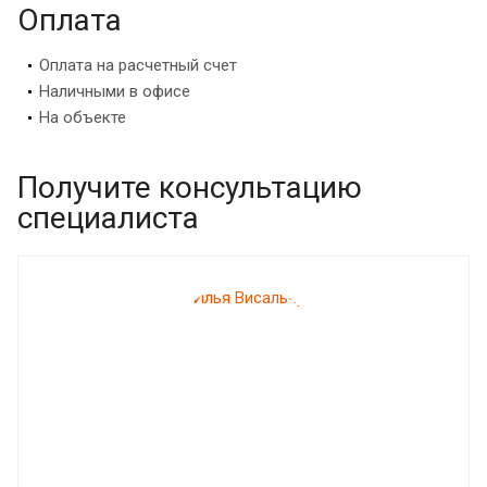
Оплата
Оплата на расчетный счет
Наличными в офисе
На объекте
Получите консультацию
специалиста