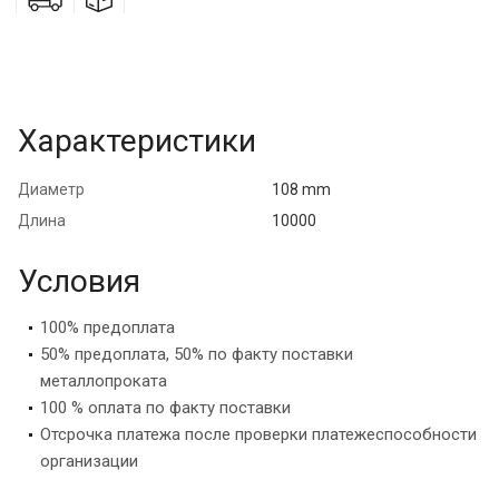
Характеристики
Диаметр
108 mm
Длина
10000
Условия
100% предоплата
50% предоплата, 50% по факту поставки
металлопроката
100 % оплата по факту поставки
Отсрочка платежа после проверки платежеспособности
организации