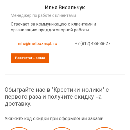
Илья Висальчук
Менеджер по работе с клиентами
Отвечает за коммуникацию с клиентами и
организацию преддоговорной работы
info@metbazaspb.ru
+7 (812) 438-38-27
Рассчитать заказ
Обыграйте нас в "Крестики-нолики" с
первого раза и получите скидку на
доставку.
Укажите код скидки при оформлении заказа!