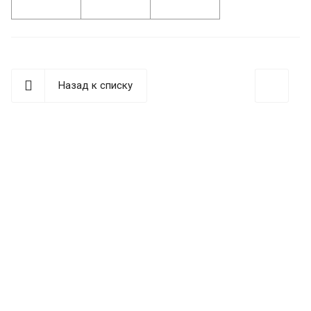
Назад к списку