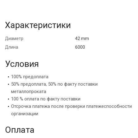
Характеристики
Диаметр
42 mm
Длина
6000
Условия
100% предоплата
50% предоплата, 50% по факту поставки
металлопроката
100 % оплата по факту поставки
Отсрочка платежа после проверки платежеспособности
организации
Оплата