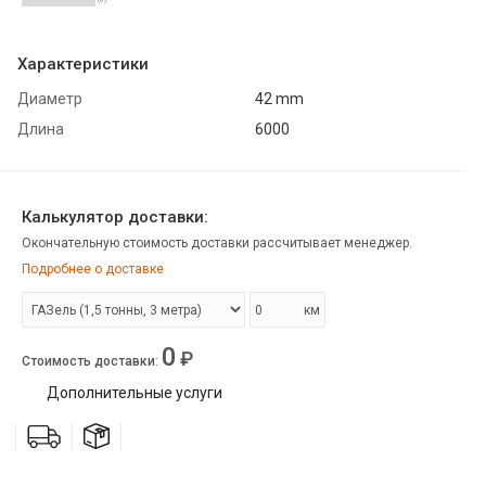
Характеристики
Диаметр
42 mm
Длина
6000
Калькулятор доставки:
Окончательную стоимость доставки рассчитывает менеджер.
Подробнее о доставке
км
0
₽
Стоимость доставки
:
Дополнительные услуги