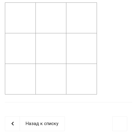
Назад к списку