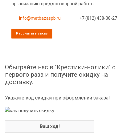
организацию преддоговорной работы
info@metbazaspb.ru
+7 (812) 438-38-27
Рассчитать заказ
Обыграйте нас в "Крестики-нолики" с
первого раза и получите скидку на
доставку.
Укажите код скидки при оформлении заказа!
Ваш ход!