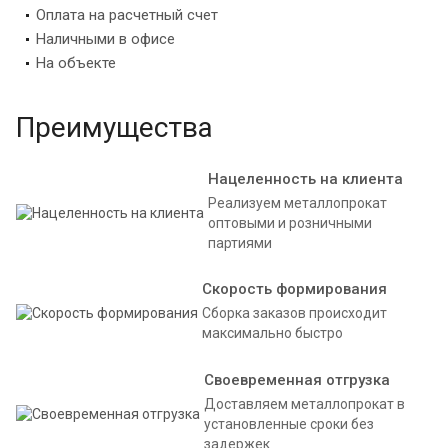
Оплата на расчетный счет
Наличными в офисе
На объекте
Преимущества
Нацеленность на клиента
Реализуем металлопрокат
оптовыми и розничными
партиями
Скорость формирования
Сборка заказов происходит
максимально быстро
Своевременная отгрузка
Доставляем металлопрокат в
установленные сроки без
задержек