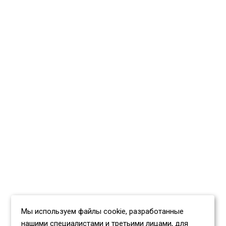
Мы используем файлы cookie, разработанные
нашими специалистами и третьими лицами, для