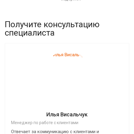
Получите консультацию
специалиста
Илья Висальчук
Менеджер по работе с клиентами
Отвечает за коммуникацию с клиентами и