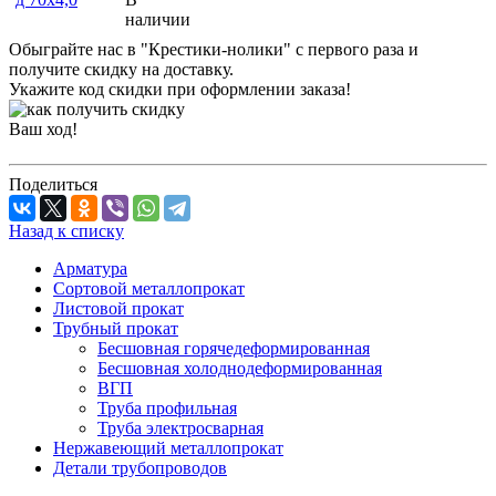
наличии
Обыграйте нас в "Крестики-нолики" с первого раза и
получите скидку на доставку.
Укажите код скидки при оформлении заказа!
Ваш ход!
Поделиться
Назад к списку
Арматура
Сортовой металлопрокат
Листовой прокат
Трубный прокат
Бесшовная горячедеформированная
Бесшовная холоднодеформированная
ВГП
Труба профильная
Труба электросварная
Нержавеющий металлопрокат
Детали трубопроводов