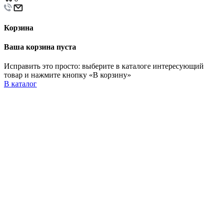
Корзина
Ваша корзина пуста
Исправить это просто: выберите в каталоге интересующий
товар и нажмите кнопку «В корзину»
В каталог