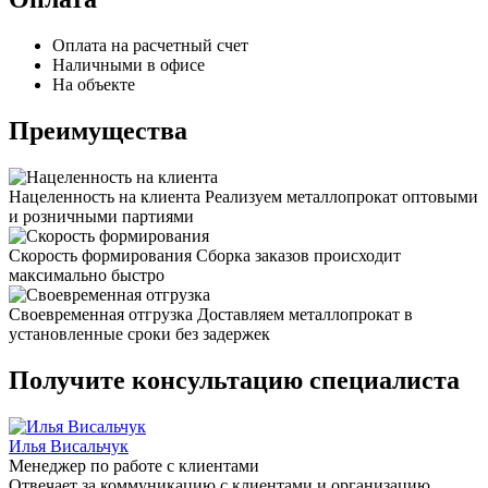
Оплата на расчетный счет
Наличными в офисе
На объекте
Преимущества
Нацеленность на клиента
Реализуем металлопрокат оптовыми
и розничными партиями
Скорость формирования
Сборка заказов происходит
максимально быстро
Своевременная отгрузка
Доставляем металлопрокат в
установленные сроки без задержек
Получите консультацию специалиста
Илья Висальчук
Менеджер по работе с клиентами
Отвечает за коммуникацию с клиентами и организацию