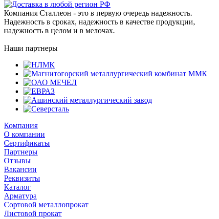
Компания Сталлеон - это в первую очередь надежность.
Надежность в сроках, надежность в качестве продукции,
надежность в целом и в мелочах.
Наши партнеры
Компания
О компании
Сертификаты
Партнеры
Отзывы
Вакансии
Реквизиты
Каталог
Арматура
Сортовой металлопрокат
Листовой прокат