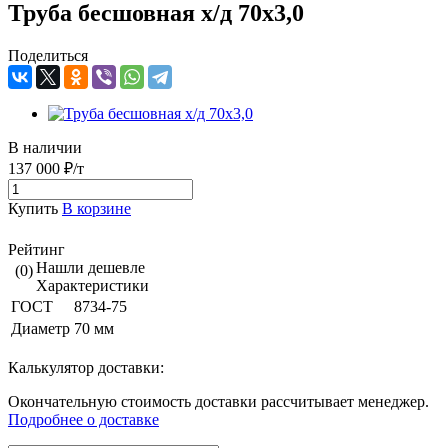
Труба бесшовная х/д 70х3,0
Поделиться
В наличии
137 000 ₽/т
Купить
В корзине
Рейтинг
Нашли дешевле
(0)
Характеристики
ГОСТ
8734-75
Диаметр
70 мм
Калькулятор доставки:
Окончательную стоимость доставки рассчитывает менеджер.
Подробнее о доставке