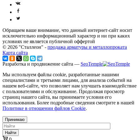
Обращаем ваше внимание, что данный интернет-сайт носит
исключительно информационный характер и ни при каких
условиях не является публичной оффертой
© 2026 "Сталлеон" -
продажа арматуры и металлопроката
Карта сайта
Разработка и продвижение сайта —
SeoTemple
Мы используем файлы cookie, разработанные нашими
специалистами и третьими лицами, для анализа событий на
нашем веб-сайте, что позволяет нам улучшать взаимодействие
с пользователями и обслуживание. Продолжая просмотр
страниц нашего сайта, вы принимаете условия его
использования. Более подробные сведения смотрите в нашей
Политике в отношении файлов Cookie
.
Принимаю
Найти
0