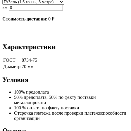
км
Стоимость доставки
:
0
₽
Характеристики
ГОСТ
8734-75
Диаметр
70 мм
Условия
100% предоплата
50% предоплата, 50% по факту поставки
металлопроката
100 % оплата по факту поставки
Отсрочка платежа после проверки платежеспособности
организации
Оплата