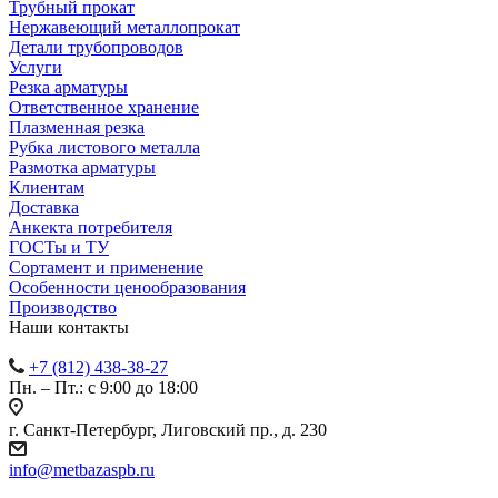
Трубный прокат
Нержавеющий металлопрокат
Детали трубопроводов
Услуги
Резка арматуры
Ответственное хранение
Плазменная резка
Рубка листового металла
Размотка арматуры
Клиентам
Доставка
Анкекта потребителя
ГОСТы и ТУ
Сортамент и применение
Особенности ценообразования
Производство
Наши контакты
+7 (812) 438-38-27
Пн. – Пт.: с 9:00 до 18:00
г. Санкт-Петербург, Лиговский пр., д. 230
info@metbazaspb.ru