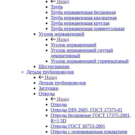
Назад
Труба
Труба нержавеющая бесшовная
Труба нержавеющая квадратная
Труба нержавеющая круглая
Труба нержавеющая прямоугольная
Уголок нержавеющий
Назад
Уголок нержавеющий
Уголок нержавеющий гнутый
декоративный
Уголок нержавеющий горячекатаный
Шестигранник
Детали трубопроводов
Назад
Детали трубопроводов
Заглушки
Отводы
Назад
Отводы
Отводы DIN 2605, ГОСТ 17375-01
Отводы бесшовные ГОСТ 17375-2001,
R=1,5D
Отводы ГОСТ 30753-2001
Отводы с оцинкованным покрытием