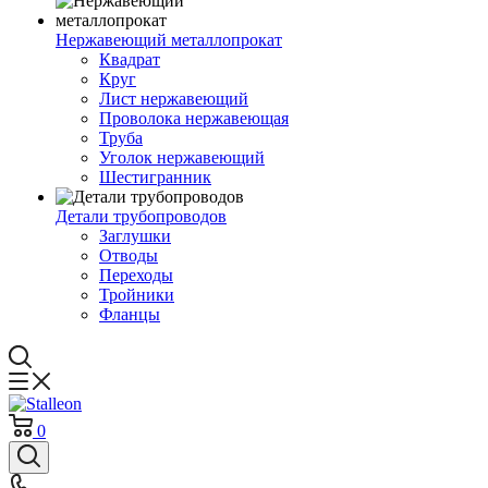
Нержавеющий металлопрокат
Квадрат
Круг
Лист нержавеющий
Проволока нержавеющая
Труба
Уголок нержавеющий
Шестигранник
Детали трубопроводов
Заглушки
Отводы
Переходы
Тройники
Фланцы
0