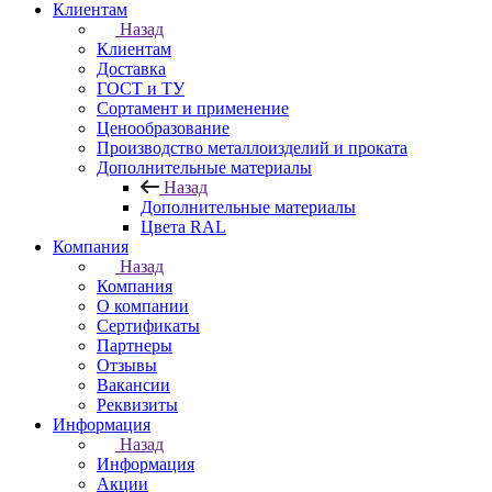
Клиентам
Назад
Клиентам
Доставка
ГОСТ и ТУ
Сортамент и применение
Ценообразование
Производство металлоизделий и проката
Дополнительные материалы
Назад
Дополнительные материалы
Цвета RAL
Компания
Назад
Компания
О компании
Сертификаты
Партнеры
Отзывы
Вакансии
Реквизиты
Информация
Назад
Информация
Акции