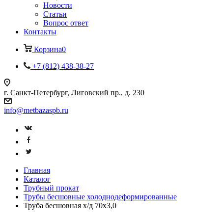
Новости
Статьи
Вопрос ответ
Контакты
Корзина
0
+7 (812) 438-38-27
г. Санкт-Петербург, Лиговский пр., д. 230
info@metbazaspb.ru
Главная
Каталог
Трубный прокат
Трубы бесшовные холоднодеформированные
Труба бесшовная х/д 70х3,0