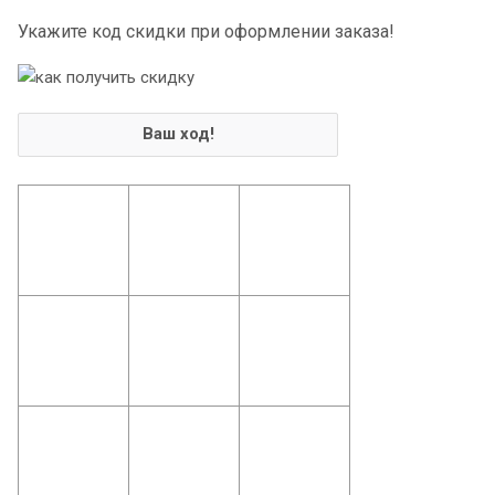
Укажите код скидки при оформлении заказа!
Ваш ход!