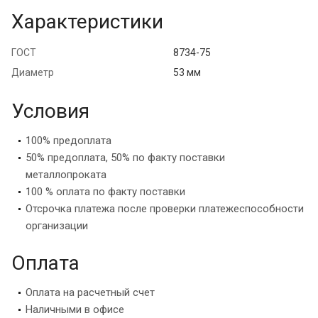
Характеристики
ГОСТ
8734-75
Диаметр
53 мм
Условия
100% предоплата
50% предоплата, 50% по факту поставки
металлопроката
100 % оплата по факту поставки
Отсрочка платежа после проверки платежеспособности
организации
Оплата
Оплата на расчетный счет
Наличными в офисе