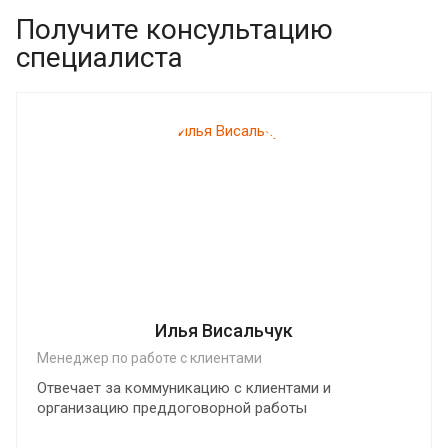
Получите консультацию
специалиста
Илья Висальчук
Менеджер по работе с клиентами
Отвечает за коммуникацию с клиентами и
организацию преддоговорной работы