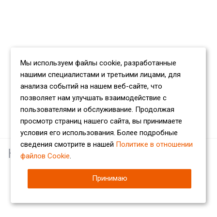
Мы используем файлы cookie, разработанные
нашими специалистами и третьими лицами, для
анализа событий на нашем веб-сайте, что
позволяет нам улучшать взаимодействие с
пользователями и обслуживание. Продолжая
просмотр страниц нашего сайта, вы принимаете
условия его использования. Более подробные
сведения смотрите в нашей
Политике в отношении
Наши партнеры
файлов Cookie
.
Принимаю