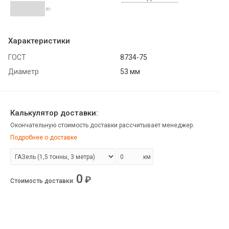
(0)
Характеристики
ГОСТ
8734-75
Диаметр
53 мм
Калькулятор доставки:
Окончательную стоимость доставки рассчитывает менеджер.
Подробнее о доставке
км
0
₽
Стоимость доставки
: