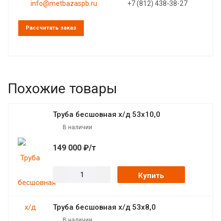
info@metbazaspb.ru
+7 (812) 438-38-27
Рассчитать заказ
Похожие товары
Труба бесшовная х/д 53х10,0
В наличии
149 000 ₽/т
Купить
Труба бесшовная х/д 53х8,0
В наличии