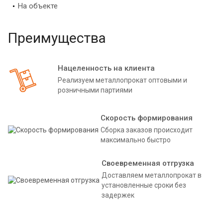
На объекте
Преимущества
Нацеленность на клиента
Реализуем металлопрокат оптовыми и
розничными партиями
Скорость формирования
Сборка заказов происходит
максимально быстро
Своевременная отгрузка
Доставляем металлопрокат в
установленные сроки без
задержек