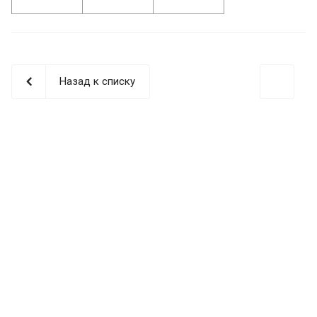
Назад к списку