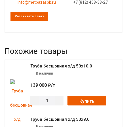
info@metbazaspb.ru
+7 (812) 438-38-27
Рассчитать заказ
Похожие товары
Труба бесшовная х/д 50х10,0
В наличии
139 000 ₽/т
Купить
Труба бесшовная х/д 50х8,0
В наличии