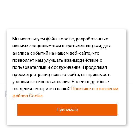
Мы используем файлы cookie, разработанные
нашими специалистами и третьими лицами, для
анализа событий на нашем веб-сайте, что
позволяет нам улучшать взаимодействие с
пользователями и обслуживание. Продолжая
просмотр страниц нашего сайта, вы принимаете
условия его использования. Более подробные
сведения смотрите в нашей
Политике в отношении
Наши партнеры
файлов Cookie
.
Принимаю