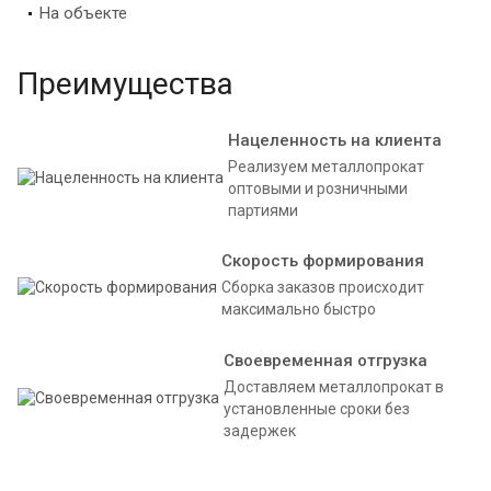
На объекте
Преимущества
Нацеленность на клиента
Реализуем металлопрокат
оптовыми и розничными
партиями
Скорость формирования
Сборка заказов происходит
максимально быстро
Своевременная отгрузка
Доставляем металлопрокат в
установленные сроки без
задержек