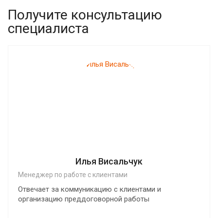
Получите консультацию
специалиста
Илья Висальчук
Менеджер по работе с клиентами
Отвечает за коммуникацию с клиентами и
организацию преддоговорной работы