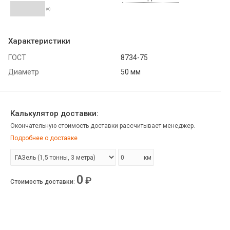
(0)
Характеристики
ГОСТ
8734-75
Диаметр
50 мм
Калькулятор доставки:
Окончательную стоимость доставки рассчитывает менеджер.
Подробнее о доставке
км
0
₽
Стоимость доставки
: