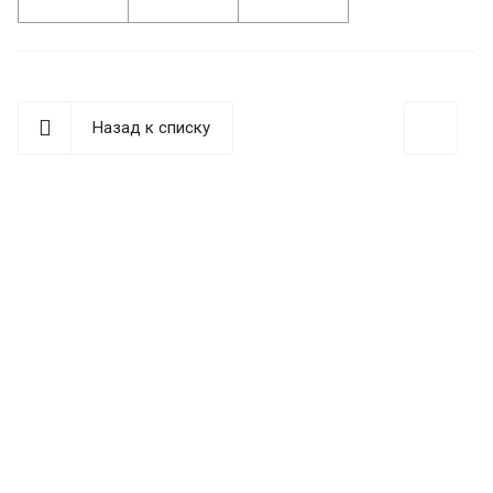
Назад к списку