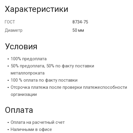
Характеристики
ГОСТ
8734-75
Диаметр
50 мм
Условия
100% предоплата
50% предоплата, 50% по факту поставки
металлопроката
100 % оплата по факту поставки
Отсрочка платежа после проверки платежеспособности
организации
Оплата
Оплата на расчетный счет
Наличными в офисе