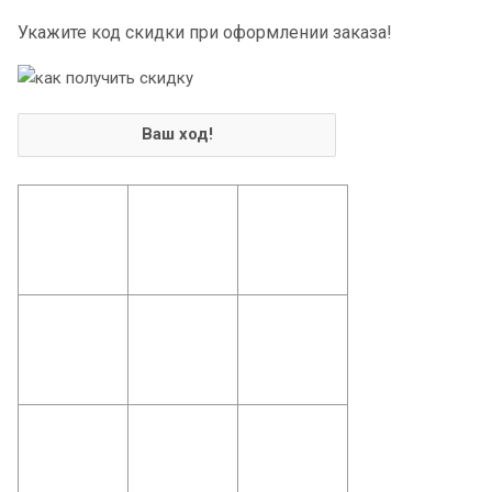
Укажите код скидки при оформлении заказа!
Ваш ход!