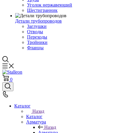
Уголок нержавеющий
Шестигранник
Детали трубопроводов
Заглушки
Отводы
Переходы
Тройники
Фланцы
0
Каталог
Назад
Каталог
Арматура
Назад
Арматура