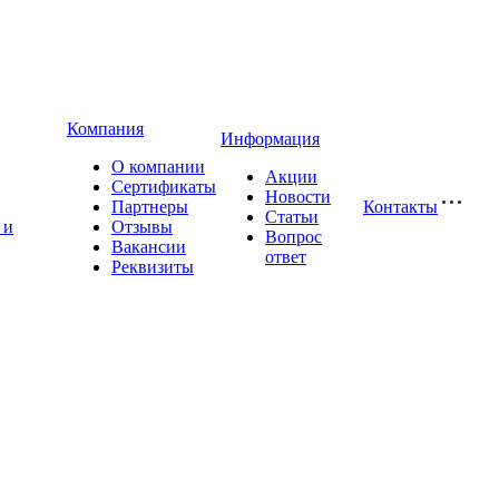
Компания
Информация
О компании
Акции
Сертификаты
Новости
Партнеры
Контакты
Статьи
 и
Отзывы
Вопрос
Вакансии
ответ
Реквизиты