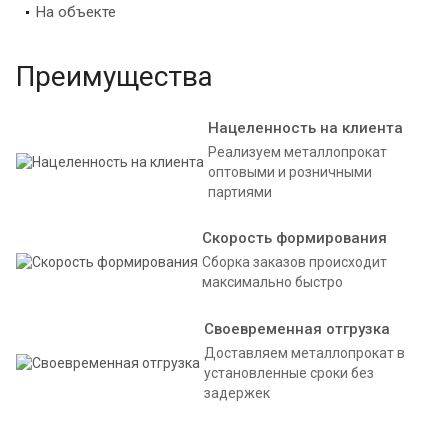
На объекте
Преимущества
Нацеленность на клиента
Реализуем металлопрокат
оптовыми и розничными
партиями
Скорость формирования
Сборка заказов происходит
максимально быстро
Своевременная отгрузка
Доставляем металлопрокат в
установленные сроки без
задержек