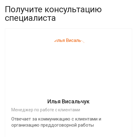
Получите консультацию
специалиста
Илья Висальчук
Менеджер по работе с клиентами
Отвечает за коммуникацию с клиентами и
организацию преддоговорной работы