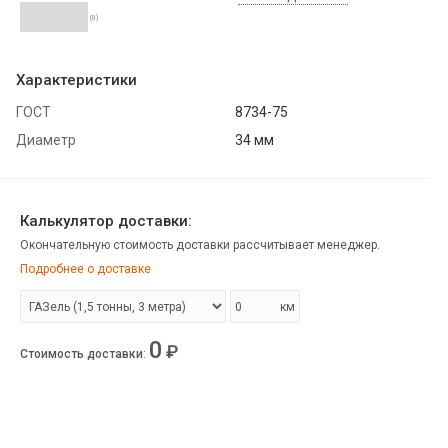
(0)
Характеристики
ГОСТ
8734-75
Диаметр
34 мм
Калькулятор доставки:
Окончательную стоимость доставки рассчитывает менеджер.
Подробнее о доставке
км
0
₽
Стоимость доставки
: