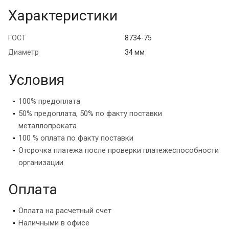
Характеристики
ГОСТ
8734-75
Диаметр
34 мм
Условия
100% предоплата
50% предоплата, 50% по факту поставки
металлопроката
100 % оплата по факту поставки
Отсрочка платежа после проверки платежеспособности
организации
Оплата
Оплата на расчетный счет
Наличными в офисе