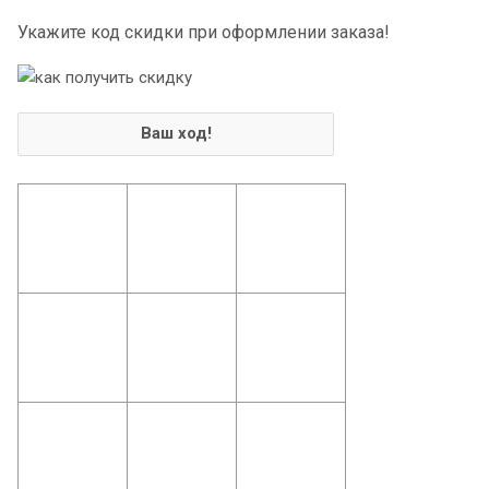
Укажите код скидки при оформлении заказа!
Ваш ход!