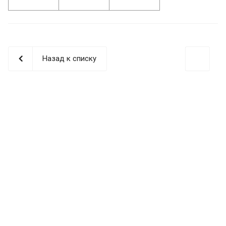
Назад к списку