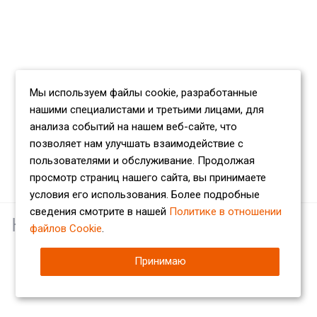
Мы используем файлы cookie, разработанные
нашими специалистами и третьими лицами, для
анализа событий на нашем веб-сайте, что
позволяет нам улучшать взаимодействие с
пользователями и обслуживание. Продолжая
просмотр страниц нашего сайта, вы принимаете
условия его использования. Более подробные
сведения смотрите в нашей
Политике в отношении
Наши партнеры
файлов Cookie
.
Принимаю