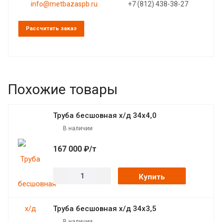
info@metbazaspb.ru
+7 (812) 438-38-27
Рассчитать заказ
Похожие товары
Труба бесшовная х/д 34х4,0
В наличии
167 000 ₽/т
Купить
Труба бесшовная х/д 34х3,5
В наличии