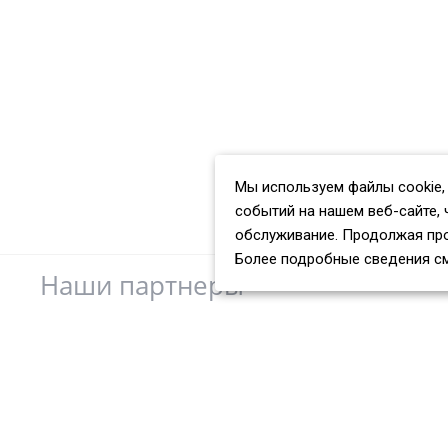
Мы используем файлы cookie,
событий на нашем веб-сайте, 
обслуживание. Продолжая про
Более подробные сведения с
Наши партнеры