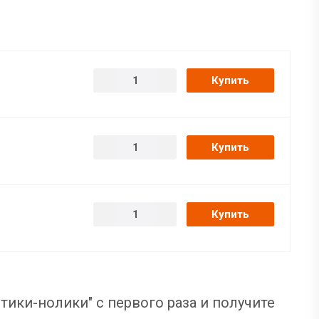
Купить
Купить
Купить
тики-нолики" с первого раза и получите