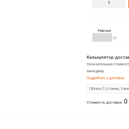
Рейтинг
(0)
Калькулятор достав
Окончательную стоимост
менеджер.
Подробнее о доставке
0
Стоимость доставки
: