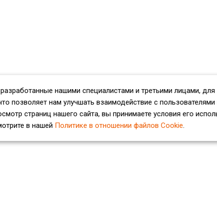
 разработанные нашими специалистами и третьими лицами, для
что позволяет нам улучшать взаимодействие с пользователями
смотр страниц нашего сайта, вы принимаете условия его испол
мотрите в нашей
Политике в отношении файлов Cookie
.