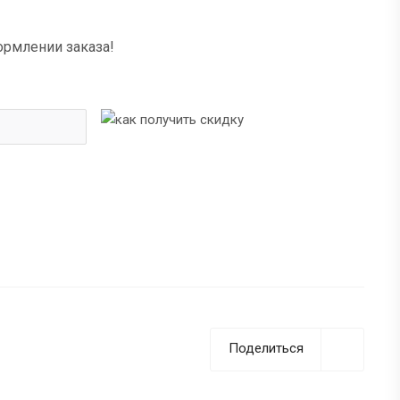
ормлении заказа!
Поделиться