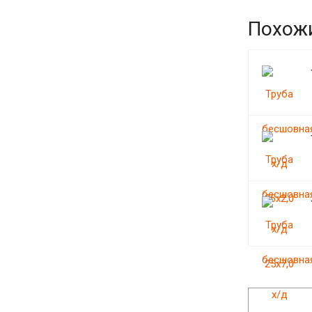
Похож