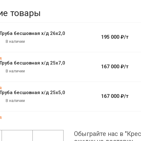
ие товары
Труба бесшовная х/д 26х2,0
195 000 ₽/т
В наличии
Труба бесшовная х/д 25х7,0
167 000 ₽/т
В наличии
Труба бесшовная х/д 25х5,0
167 000 ₽/т
В наличии
Обыграйте нас в "Крес