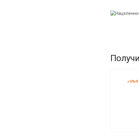
Получи