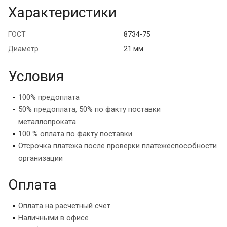
Характеристики
ГОСТ
8734-75
Диаметр
21 мм
Условия
100% предоплата
50% предоплата, 50% по факту поставки
металлопроката
100 % оплата по факту поставки
Отсрочка платежа после проверки платежеспособности
организации
Оплата
Оплата на расчетный счет
Наличными в офисе