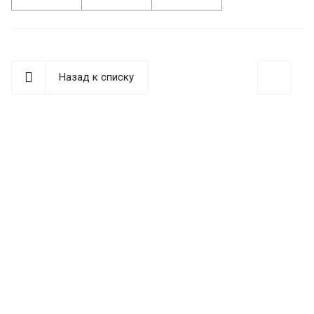
Назад к списку