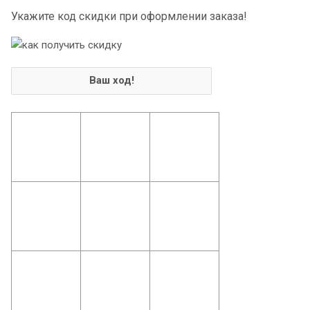
Укажите код скидки при оформлении заказа!
Ваш ход!