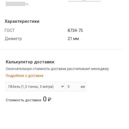
(0)
Характеристики
ГОСТ
8734-75
Диаметр
21 мм
Калькулятор доставки:
Окончательную стоимость доставки рассчитывает менеджер.
Подробнее о доставке
км
0
₽
Стоимость доставки
: