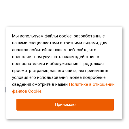
Мы используем файлы cookie, разработанные
нашими специалистами и третьими лицами, для
анализа событий на нашем веб-сайте, что
позволяет нам улучшать взаимодействие с
пользователями и обслуживание. Продолжая
просмотр страниц нашего сайта, вы принимаете
условия его использования. Более подробные
сведения смотрите в нашей
Политике в отношении
Наши партнеры
файлов Cookie
.
Принимаю