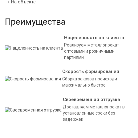
На объекте
Преимущества
Нацеленность на клиента
Реализуем металлопрокат
оптовыми и розничными
партиями
Скорость формирования
Сборка заказов происходит
максимально быстро
Своевременная отгрузка
Доставляем металлопрокат в
установленные сроки без
задержек