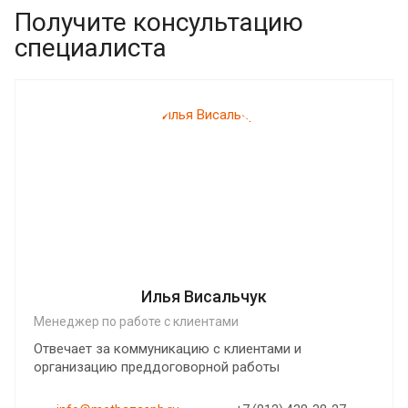
Получите консультацию
специалиста
Илья Висальчук
Менеджер по работе с клиентами
Отвечает за коммуникацию с клиентами и
организацию преддоговорной работы