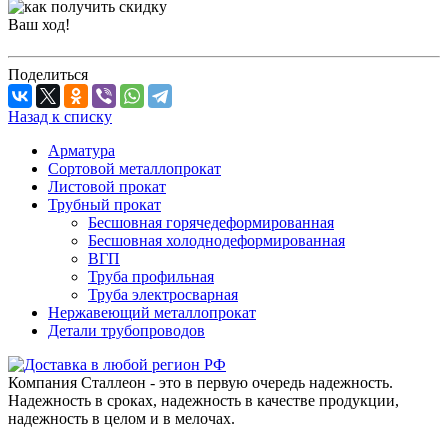
Ваш ход!
Поделиться
Назад к списку
Арматура
Сортовой металлопрокат
Листовой прокат
Трубный прокат
Бесшовная горячедеформированная
Бесшовная холоднодеформированная
ВГП
Труба профильная
Труба электросварная
Нержавеющий металлопрокат
Детали трубопроводов
Компания Сталлеон - это в первую очередь надежность.
Надежность в сроках, надежность в качестве продукции,
надежность в целом и в мелочах.