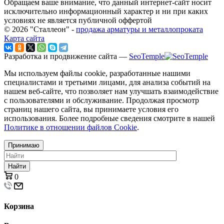
Обращаем ваше внимание, что данный интернет-сайт носит
исключительно информационный характер и ни при каких
условиях не является публичной оффертой
© 2026 "Сталлеон" -
продажа арматуры и металлопроката
Карта сайта
Разработка и продвижение сайта —
SeoTemple
Мы используем файлы cookie, разработанные нашими
специалистами и третьими лицами, для анализа событий на
нашем веб-сайте, что позволяет нам улучшать взаимодействие
с пользователями и обслуживание. Продолжая просмотр
страниц нашего сайта, вы принимаете условия его
использования. Более подробные сведения смотрите в нашей
Политике в отношении файлов Cookie
.
Принимаю
Найти
0
Корзина