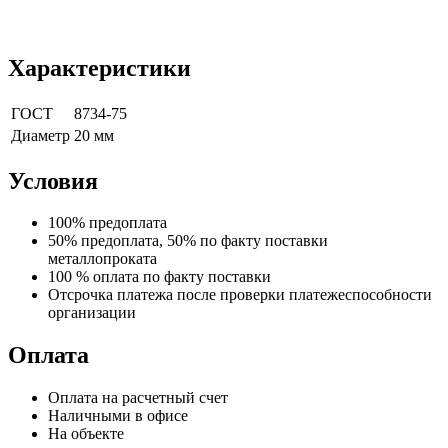
Характеристики
ГОСТ
8734-75
Диаметр
20 мм
Условия
100% предоплата
50% предоплата, 50% по факту поставки
металлопроката
100 % оплата по факту поставки
Отсрочка платежа после проверки платежеспособности
организации
Оплата
Оплата на расчетный счет
Наличными в офисе
На объекте