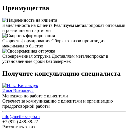
Преимущества
Нацеленность на клиента
Реализуем металлопрокат оптовыми
и розничными партиями
Скорость формирования
Сборка заказов происходит
максимально быстро
Своевременная отгрузка
Доставляем металлопрокат в
установленные сроки без задержек
Получите консультацию специалиста
Илья Висальчук
Менеджер по работе с клиентами
Отвечает за коммуникацию с клиентами и организацию
преддоговорной работы
info@metbazaspb.ru
+7 (812) 438-38-27
Рассчитать заказ