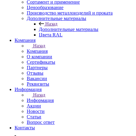
Сортамент и применение
Ценообразование
Производство металлоизделий и проката
Дополнительные материалы
Назад
Дополнительные материалы
Цвета RAL
Компания
Назад
Компания
О компании
Сертификаты
Партнеры
Отзывы
Вакансии
Реквизиты
Информация
Назад
Информация
Акции
Новости
Статьи
Вопрос ответ
Контакты