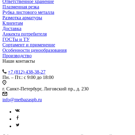
Ответственное хранение
Плазменная резка
Рубка листового металла
Размотка арматуры
Клиентам
Доставка
Анкекта потребителя
ГОСТы и ТУ
Сортамент и применение
Особенности ценообразования
Производство
Наши контакты
+7 (812) 438-38-27
Пн. – Пт.: с 9:00 до 18:00
г. Санкт-Петербург, Лиговский пр., д. 230
info@metbazaspb.ru