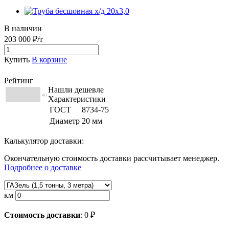
В наличии
203 000 ₽/т
Купить
В корзине
Рейтинг
Нашли дешевле
(0)
Характеристики
ГОСТ
8734-75
Диаметр
20 мм
Калькулятор доставки:
Окончательную стоимость доставки рассчитывает менеджер.
Подробнее о доставке
км
Стоимость доставки
:
0
₽