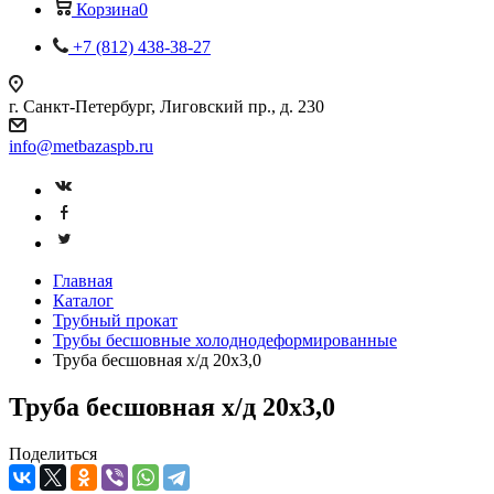
Корзина
0
+7 (812) 438-38-27
г. Санкт-Петербург, Лиговский пр., д. 230
info@metbazaspb.ru
Главная
Каталог
Трубный прокат
Трубы бесшовные холоднодеформированные
Труба бесшовная х/д 20х3,0
Труба бесшовная х/д 20х3,0
Поделиться