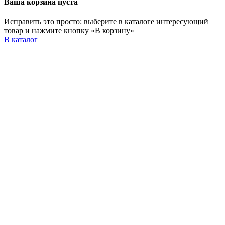
Ваша корзина пуста
Исправить это просто: выберите в каталоге интересующий
товар и нажмите кнопку «В корзину»
В каталог