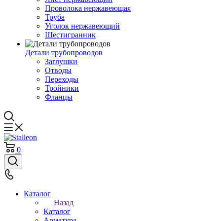
Проволока нержавеющая
Труба
Уголок нержавеющий
Шестигранник
Детали трубопроводов
Заглушки
Отводы
Переходы
Тройники
Фланцы
0
Каталог
Назад
Каталог
Арматура