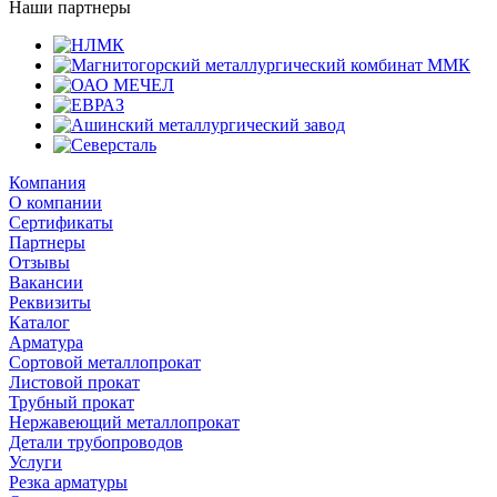
Наши партнеры
Компания
О компании
Сертификаты
Партнеры
Отзывы
Вакансии
Реквизиты
Каталог
Арматура
Сортовой металлопрокат
Листовой прокат
Трубный прокат
Нержавеющий металлопрокат
Детали трубопроводов
Услуги
Резка арматуры