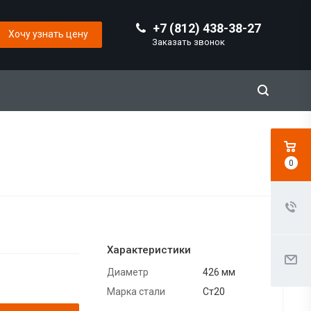
+7 (812) 438-38-27
Хочу узнать цену
Заказать звонок
0
Характеристики
Диаметр
426 мм
Марка стали
Ст20