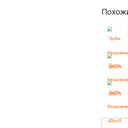
Похож