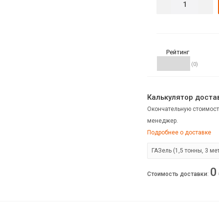
Рейтинг
(0)
Калькулятор достав
Окончательную стоимост
менеджер.
Подробнее о доставке
0
Стоимость доставки
: