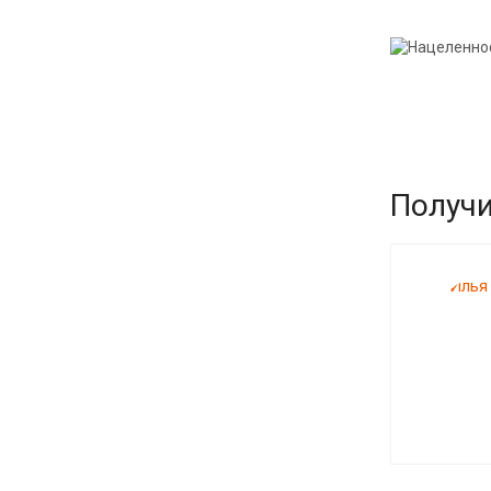
Получи