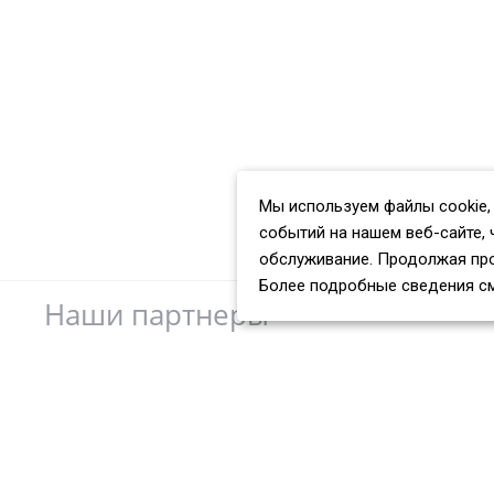
Мы используем файлы cookie,
событий на нашем веб-сайте, 
обслуживание. Продолжая про
Более подробные сведения с
Наши партнеры