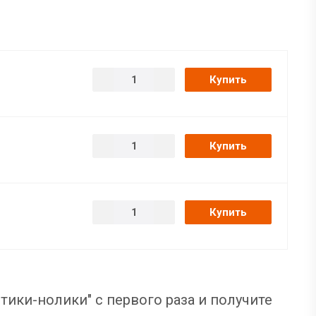
Купить
Купить
Купить
тики-нолики" с первого раза и получите