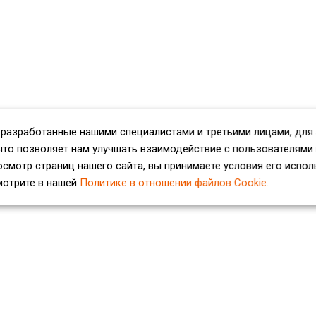
 разработанные нашими специалистами и третьими лицами, для
что позволяет нам улучшать взаимодействие с пользователями
смотр страниц нашего сайта, вы принимаете условия его испол
мотрите в нашей
Политике в отношении файлов Cookie
.