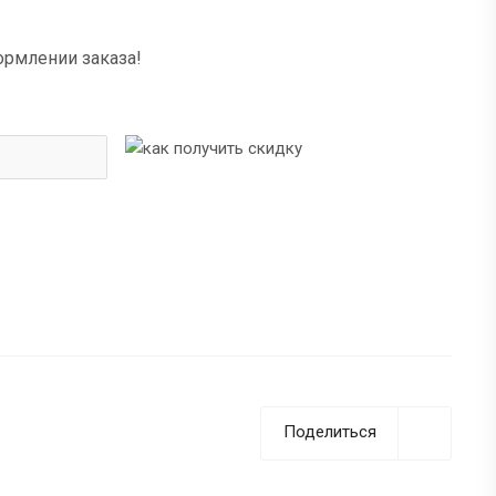
ормлении заказа!
Поделиться