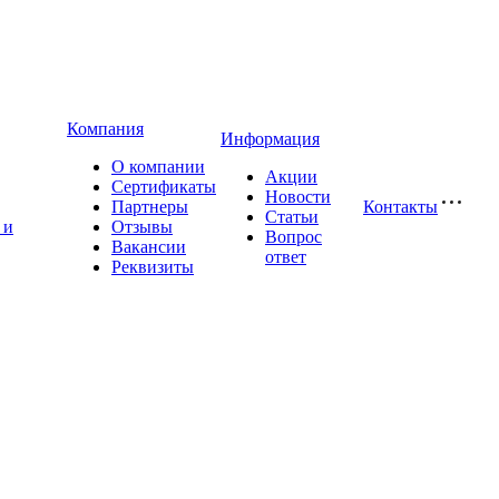
Компания
Информация
О компании
Акции
Сертификаты
Новости
Партнеры
Контакты
Статьи
 и
Отзывы
Вопрос
Вакансии
ответ
Реквизиты