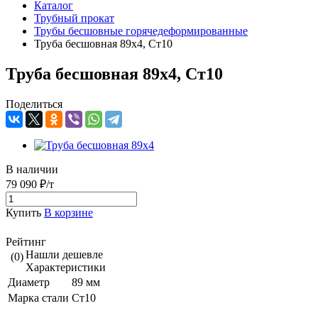
Каталог
Трубный прокат
Трубы бесшовные горячедеформированные
Труба бесшовная 89х4, Ст10
Труба бесшовная 89х4, Ст10
Поделиться
В наличии
79 090 ₽/т
Купить
В корзине
Рейтинг
Нашли дешевле
(0)
Характеристики
Диаметр
89 мм
Марка стали
Ст10