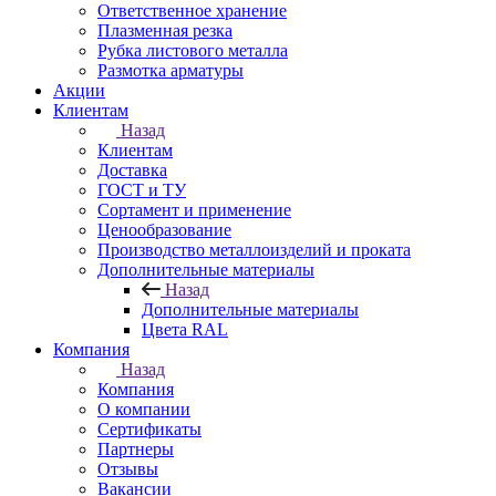
Ответственное хранение
Плазменная резка
Рубка листового металла
Размотка арматуры
Акции
Клиентам
Назад
Клиентам
Доставка
ГОСТ и ТУ
Сортамент и применение
Ценообразование
Производство металлоизделий и проката
Дополнительные материалы
Назад
Дополнительные материалы
Цвета RAL
Компания
Назад
Компания
О компании
Сертификаты
Партнеры
Отзывы
Вакансии