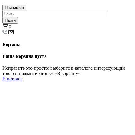
Принимаю
Найти
0
Корзина
Ваша корзина пуста
Исправить это просто: выберите в каталоге интересующий
товар и нажмите кнопку «В корзину»
В каталог