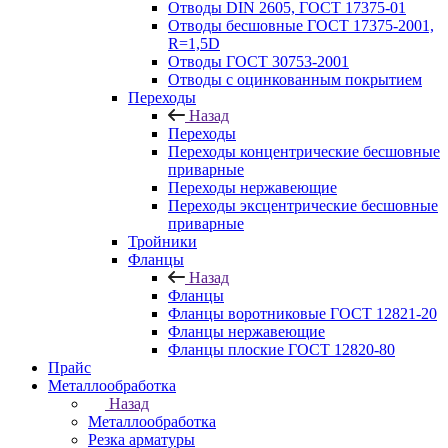
Отводы DIN 2605, ГОСТ 17375-01
Отводы бесшовные ГОСТ 17375-2001,
R=1,5D
Отводы ГОСТ 30753-2001
Отводы с оцинкованным покрытием
Переходы
Назад
Переходы
Переходы концентрические бесшовные
приварные
Переходы нержавеющие
Переходы эксцентрические бесшовные
приварные
Тройники
Фланцы
Назад
Фланцы
Фланцы воротниковые ГОСТ 12821-20
Фланцы нержавеющие
Фланцы плоские ГОСТ 12820-80
Прайс
Металлообработка
Назад
Металлообработка
Резка арматуры