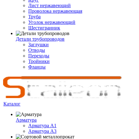
Лист нержавеющий
Проволока нержавеющая
Труба
Уголок нержавеющий
Шестигранник
Детали трубопроводов
Заглушки
Отводы
Переходы
Тройники
Фланцы
Каталог
Арматура
Арматура A1
Арматура А3