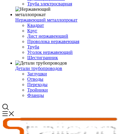
Труба электросварная
Нержавеющий металлопрокат
Квадрат
Круг
Лист нержавеющий
Проволока нержавеющая
Труба
Уголок нержавеющий
Шестигранник
Детали трубопроводов
Заглушки
Отводы
Переходы
Тройники
Фланцы