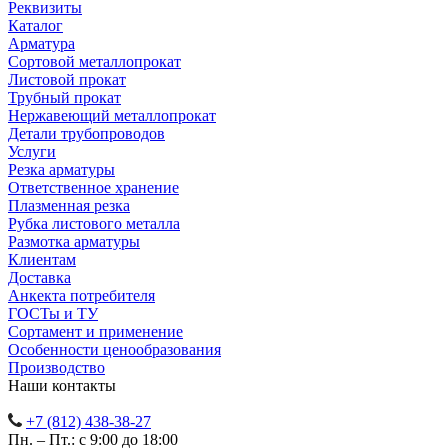
Реквизиты
Каталог
Арматура
Сортовой металлопрокат
Листовой прокат
Трубный прокат
Нержавеющий металлопрокат
Детали трубопроводов
Услуги
Резка арматуры
Ответственное хранение
Плазменная резка
Рубка листового металла
Размотка арматуры
Клиентам
Доставка
Анкекта потребителя
ГОСТы и ТУ
Сортамент и применение
Особенности ценообразования
Производство
Наши контакты
+7 (812) 438-38-27
Пн. – Пт.: с 9:00 до 18:00