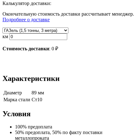
Калькулятор доставки:
Окончательную стоимость доставки рассчитывает менеджер.
Подробнее о доставке
км
Стоимость доставки
:
0
₽
Характеристики
Диаметр
89 мм
Марка стали
Ст10
Условия
100% предоплата
50% предоплата, 50% по факту поставки
металлопроката