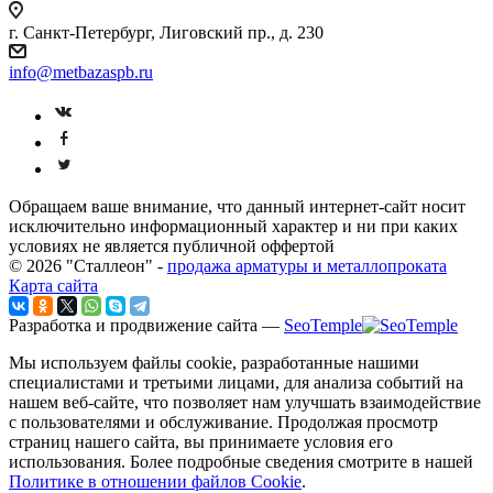
г. Санкт-Петербург, Лиговский пр., д. 230
info@metbazaspb.ru
Обращаем ваше внимание, что данный интернет-сайт носит
исключительно информационный характер и ни при каких
условиях не является публичной оффертой
© 2026 "Сталлеон" -
продажа арматуры и металлопроката
Карта сайта
Разработка и продвижение сайта —
SeoTemple
Мы используем файлы cookie, разработанные нашими
специалистами и третьими лицами, для анализа событий на
нашем веб-сайте, что позволяет нам улучшать взаимодействие
с пользователями и обслуживание. Продолжая просмотр
страниц нашего сайта, вы принимаете условия его
использования. Более подробные сведения смотрите в нашей
Политике в отношении файлов Cookie
.