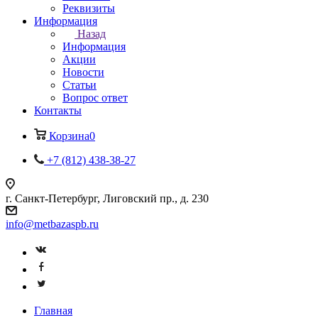
Реквизиты
Информация
Назад
Информация
Акции
Новости
Статьи
Вопрос ответ
Контакты
Корзина
0
+7 (812) 438-38-27
г. Санкт-Петербург, Лиговский пр., д. 230
info@metbazaspb.ru
Главная