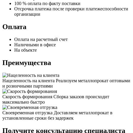
100 % оплата по факту поставки
Отсрочка платежа после проверки платежеспособности
организации
Оплата
Оплата на расчетный счет
Наличными в офисе
На объекте
Преимущества
Нацеленность на клиента
Реализуем металлопрокат оптовыми
и розничными партиями
Скорость формирования
Сборка заказов происходит
максимально быстро
Своевременная отгрузка
Доставляем металлопрокат в
установленные сроки без задержек
Получите консультацию специалиста