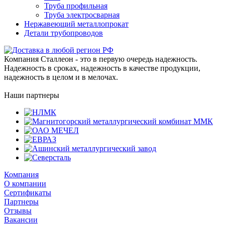
Труба профильная
Труба электросварная
Нержавеющий металлопрокат
Детали трубопроводов
Компания Сталлеон - это в первую очередь надежность.
Надежность в сроках, надежность в качестве продукции,
надежность в целом и в мелочах.
Наши партнеры
Компания
О компании
Сертификаты
Партнеры
Отзывы
Вакансии